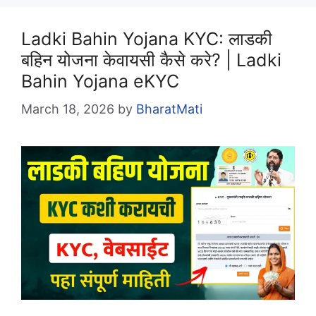
Ladki Bahin Yojana KYC: लाडकी
बहिन योजना केवायसी कैसे करे? | Ladki
Bahin Yojana eKYC
March 18, 2026
by
BharatMati