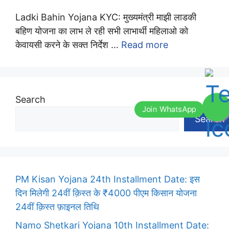
Ladki Bahin Yojana KYC: मुख्यमंत्री माझी लाडकी
बहिण योजना का लाभ ले रही सभी लाभार्थी महिलाओ को
केवायसी करने के सक्त निर्देश …
Read more
Search
Search
PM Kisan Yojana 24th Installment Date: इस
दिन मिलेगी 24वीं क़िस्त के ₹4000 पीएम किसान योजना
24वीं क़िस्त फ़ाइनल तिथि
Namo Shetkari Yojana 10th Installment Date: