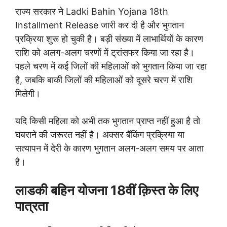
राज्य सरकार ने Ladki Bahin Yojana 18th
Installment Release जारी कर दी है और भुगतान
प्रक्रिया शुरू हो चुकी है। बड़ी संख्या में लाभार्थियों के कारण
राशि को अलग-अलग चरणों में ट्रांसफर किया जा रहा है।
पहले चरण में कई जिलों की महिलाओं को भुगतान किया जा रहा
है, जबकि बाकी जिलों की महिलाओं को दूसरे चरण में राशि
मिलेगी।
यदि किसी महिला को अभी तक भुगतान प्राप्त नहीं हुआ है तो
घबराने की जरूरत नहीं है। अक्सर बैंकिंग प्रक्रिया या
सत्यापन में देरी के कारण भुगतान अलग-अलग समय पर आता
है।
लाडकी बहिन योजना 18वीं क़िस्त के लिए
पात्रता