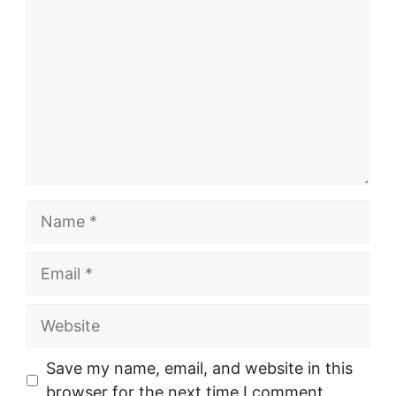
Name
Email
Website
Save my name, email, and website in this
browser for the next time I comment.