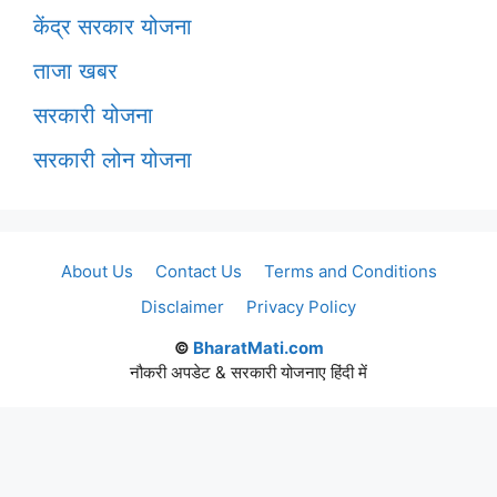
केंद्र सरकार योजना
ताजा खबर
सरकारी योजना
सरकारी लोन योजना
About Us
Contact Us
Terms and Conditions
Disclaimer
Privacy Policy
©
BharatMati.com
नौकरी अपडेट & सरकारी योजनाए हिंदी में