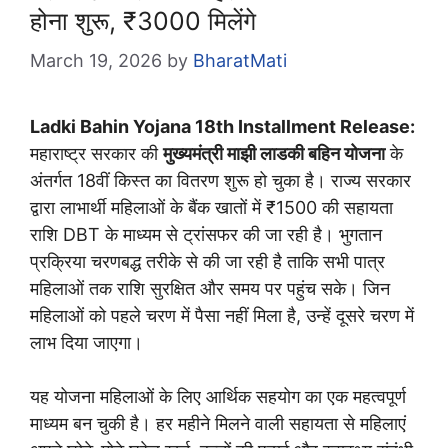
होना शुरू, ₹3000 मिलेंगे
March 19, 2026
by
BharatMati
Ladki Bahin Yojana 18th Installment Release:
महाराष्ट्र सरकार की
मुख्यमंत्री माझी लाडकी बहिन योजना
के
अंतर्गत 18वीं किस्त का वितरण शुरू हो चुका है। राज्य सरकार
द्वारा लाभार्थी महिलाओं के बैंक खातों में ₹1500 की सहायता
राशि DBT के माध्यम से ट्रांसफर की जा रही है। भुगतान
प्रक्रिया चरणबद्ध तरीके से की जा रही है ताकि सभी पात्र
महिलाओं तक राशि सुरक्षित और समय पर पहुंच सके। जिन
महिलाओं को पहले चरण में पैसा नहीं मिला है, उन्हें दूसरे चरण में
लाभ दिया जाएगा।
यह योजना महिलाओं के लिए आर्थिक सहयोग का एक महत्वपूर्ण
माध्यम बन चुकी है। हर महीने मिलने वाली सहायता से महिलाएं