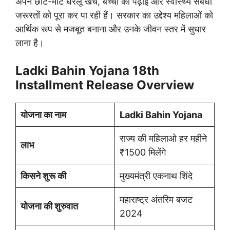
अपने छोटे-मोटे घरेलू खर्च, बच्चों की पढ़ाई और स्वास्थ्य संबंधी
जरूरतों को पूरा कर पा रही हैं। सरकार का उद्देश्य महिलाओं को
आर्थिक रूप से मजबूत बनाना और उनके जीवन स्तर में सुधार
लाना है।
Ladki Bahin Yojana 18th
Installment Release Overview
योजना का नाम
Ladki Bahin Yojana
राज्य की महिलाओ हर महीने
लाभ
₹1500 मिलेंगे
किसने शुरू की
मुख्यमंत्री एकनाथ शिंदे
महाराष्ट्र अंतरिम बजट
योजना की शुरुवात
2024