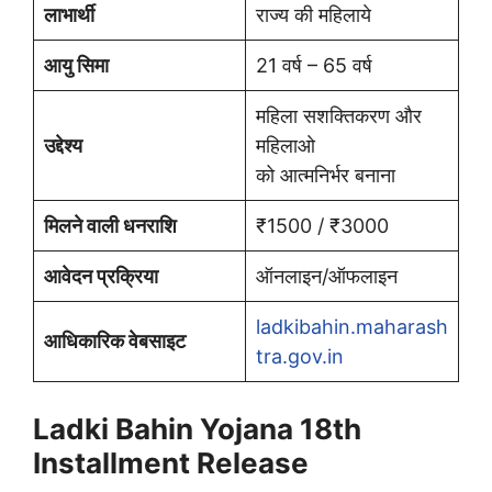
लाभार्थी
राज्य की महिलाये
आयु सिमा
21 वर्ष – 65 वर्ष
महिला सशक्तिकरण और
उद्देश्य
महिलाओ
को आत्मनिर्भर बनाना
मिलने वाली धनराशि
₹1500 / ₹3000
आवेदन प्रक्रिया
ऑनलाइन/ऑफलाइन
ladkibahin.maharash
आधिकारिक वेबसाइट
tra.gov.in
Ladki Bahin Yojana 18th
Installment Release