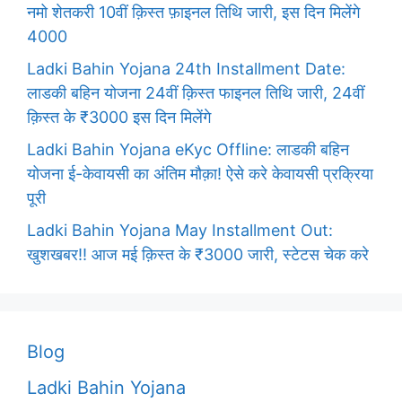
नमो शेतकरी 10वीं क़िस्त फ़ाइनल तिथि जारी, इस दिन मिलेंगे
4000
Ladki Bahin Yojana 24th Installment Date:
लाडकी बहिन योजना 24वीं क़िस्त फाइनल तिथि जारी, 24वीं
क़िस्त के ₹3000 इस दिन मिलेंगे
Ladki Bahin Yojana eKyc Offline: लाडकी बहिन
योजना ई-केवायसी का अंतिम मौक़ा! ऐसे करे केवायसी प्रक्रिया
पूरी
Ladki Bahin Yojana May Installment Out:
खुशखबर!! आज मई क़िस्त के ₹3000 जारी, स्टेटस चेक करे
Blog
Ladki Bahin Yojana