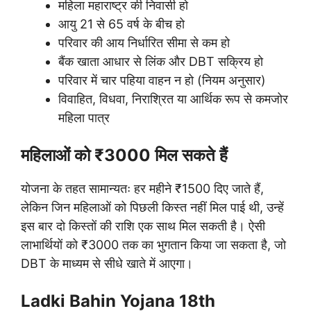
महिला महाराष्ट्र की निवासी हो
आयु 21 से 65 वर्ष के बीच हो
परिवार की आय निर्धारित सीमा से कम हो
बैंक खाता आधार से लिंक और DBT सक्रिय हो
परिवार में चार पहिया वाहन न हो (नियम अनुसार)
विवाहित, विधवा, निराश्रित या आर्थिक रूप से कमजोर
महिला पात्र
महिलाओं को ₹3000 मिल सकते हैं
योजना के तहत सामान्यतः हर महीने ₹1500 दिए जाते हैं,
लेकिन जिन महिलाओं को पिछली किस्त नहीं मिल पाई थी, उन्हें
इस बार दो किस्तों की राशि एक साथ मिल सकती है। ऐसी
लाभार्थियों को ₹3000 तक का भुगतान किया जा सकता है, जो
DBT के माध्यम से सीधे खाते में आएगा।
Ladki Bahin Yojana 18th