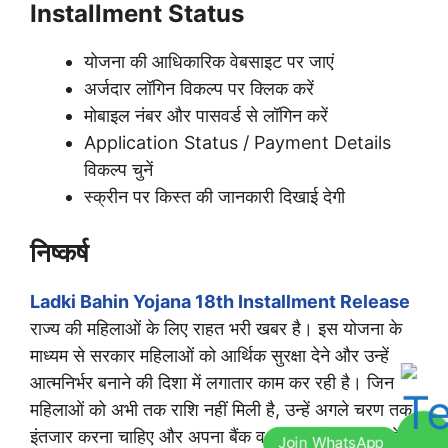
Installment Status
योजना की आधिकारिक वेबसाइट पर जाएं
अर्जदार लॉगिन विकल्प पर क्लिक करें
मोबाइल नंबर और पासवर्ड से लॉगिन करें
Application Status / Payment Details
विकल्प चुनें
स्क्रीन पर किस्त की जानकारी दिखाई देगी
निष्कर्ष
Ladki Bahin Yojana 18th Installment Release
राज्य की महिलाओं के लिए राहत भरी खबर है। इस योजना के
माध्यम से सरकार महिलाओं को आर्थिक सुरक्षा देने और उन्हें
आत्मनिर्भर बनाने की दिशा में लगातार काम कर रही है। जिन
महिलाओं को अभी तक राशि नहीं मिली है, उन्हें अगले चरण तक
इंतजार करना चाहिए और अपना बैंक व eKYC विवरण अपडेट