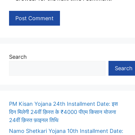
Search
Search
PM Kisan Yojana 24th Installment Date: इस
दिन मिलेगी 24वीं क़िस्त के ₹4000 पीएम किसान योजना
24वीं क़िस्त फ़ाइनल तिथि
Namo Shetkari Yojana 10th Installment Date: