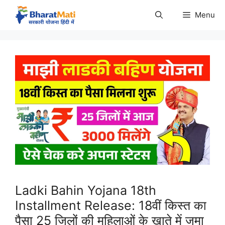
Skip
Menu
to
content
Ladki Bahin Yojana 18th
Installment Release: 18वीं किस्त का
पैसा 25 जिलों की महिलाओं के खाते में जमा