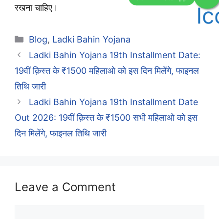
रखना चाहिए।
Categories
Blog
,
Ladki Bahin Yojana
Ladki Bahin Yojana 19th Installment Date:
19वीं क़िस्त के ₹1500 महिलाओ को इस दिन मिलेंगे, फाइनल
तिथि जारी
Ladki Bahin Yojana 19th Installment Date
Out 2026: 19वीं क़िस्त के ₹1500 सभी महिलाओ को इस
दिन मिलेंगे, फाइनल तिथि जारी
Leave a Comment
Comment