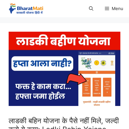
Skip
Menu
to
content
लाडकी बहिन योजना के पैसे नहीं मिले, जल्दी