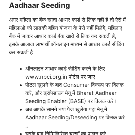
Aadhaar Seeding
अगर महिला का बैंक खाता आधार कार्ड से लिंक नहीं है तो ऐसे में
महिलाओ को लाडकी बहिन योजना के पैसे नहीं मिलेंगे, महिलाए
बैंक में जाकर आधार कार्ड बैंक खाते से लिंक कर सकती है,
इसके आलावा लाभार्थी ऑनलाइन माध्यम से आधार कार्ड सीडिंग
कर सकती है।
ऑनलाइन आधार कार्ड सीडिंग करने के लिए
www.npci.org.in पोर्टल पर जाए।
पोर्टल खुलने के बाद Consumer विकल्प पर क्लिक
करे, और ड्रॉपडाउन मेनू में Bharat Aadhaar
Seeding Enabler (BASE) पर क्लिक करे।
अब आपके सामने नया पेज खुलेगा यहां मेनू में
Aadhaar Seeding/Deseeding पर क्लिक करे
..
इसके बाद निम्मिलिखित चरणों का पालन करे