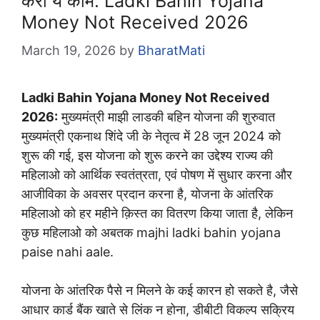
करो ये काम: Ladki Bahin Yojana
Money Not Received 2026
March 19, 2026
by
BharatMati
Ladki Bahin Yojana Money Not Received
2026:
मुख्यमंत्री माझी लाडकी बहिन योजना की शुरुवात
मुख्यमंत्री एकनाथ शिंदे जी के नेतृत्व में 28 जून 2024 को
शुरू की गई, इस योजना को शुरू करने का उद्देश्य राज्य की
महिलाओ को आर्थिक स्वतंत्रता, एवं पोषण में सुधार करना और
आजीविका के अवसर प्रदान करना है, योजना के आंतरिक
महिलाओ को हर महीने क़िस्त का वितरण किया जाता है, लेकिन
कुछ महिलाओ को अबतक majhi ladki bahin yojana
paise nahi aale.
योजना के आंतरिक पैसे न मिलने के कई कारन हो सकते है, जैसे
आधार कार्ड बैंक खाते से लिंक न होना, डीबीटी विकल्प सक्रिय