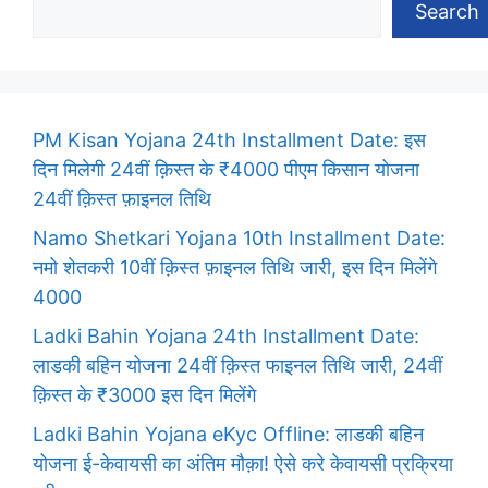
Search
PM Kisan Yojana 24th Installment Date: इस
दिन मिलेगी 24वीं क़िस्त के ₹4000 पीएम किसान योजना
24वीं क़िस्त फ़ाइनल तिथि
Namo Shetkari Yojana 10th Installment Date:
नमो शेतकरी 10वीं क़िस्त फ़ाइनल तिथि जारी, इस दिन मिलेंगे
4000
Ladki Bahin Yojana 24th Installment Date:
लाडकी बहिन योजना 24वीं क़िस्त फाइनल तिथि जारी, 24वीं
क़िस्त के ₹3000 इस दिन मिलेंगे
Ladki Bahin Yojana eKyc Offline: लाडकी बहिन
योजना ई-केवायसी का अंतिम मौक़ा! ऐसे करे केवायसी प्रक्रिया