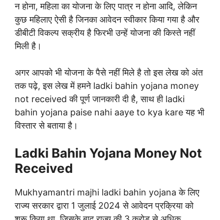
न होना, महिला का योजना के लिए पात्र न होना आदि, लेकिन
कुछ महिलाए ऐसी है जिनका आवेदन स्वीकार किया गया है और
डीबीटी विकल्प सक्रीय है फिरभी उन्हें योजना की किस्ते नहीं
मिली है।
अगर आपको भी योजना के पैसे नहीं मिले है तो इस लेख को अंत
तक पढ़े, इस लेख में हमने ladki bahin yojana money
not received की पूर्ण जानकारी दी है, साथ ही ladki
bahin yojana paise nahi aaye to kya kare यह भी
विस्तार से बताया है।
Ladki Bahin Yojana Money Not
Received
Mukhyamantri majhi ladki bahin yojana के लिए
राज्य सरकार द्वारा 1 जुलाई 2024 से आवेदन प्रक्रिया को
शुरू किया था, जिसके बाद राज्य की 3 करोड़ से अधिक