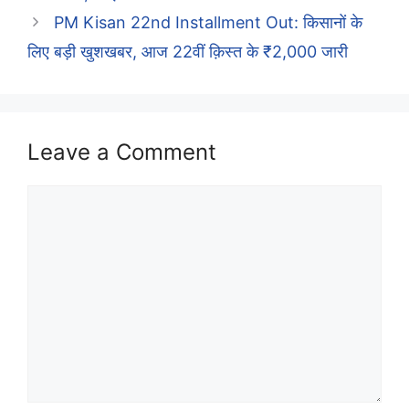
PM Kisan 22nd Installment Out: किसानों के
लिए बड़ी खुशखबर, आज 22वीं क़िस्त के ₹2,000 जारी
Leave a Comment
Comment