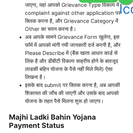
जाएगा, यहां आपको Grievance Type विकल्प में
complaint against other application पर
क्लिक करना है, और Grievance Category में
Other का चयन करना है।
अब आपके सामने Grievance Form खुलेगा, इस
फॉर्म में आपको मांगी गयी जानकारी दर्ज करनी है, और
Please Describe में (बैंक खाता आधार कार्ड से
लिंक है और डीबीटी विकल्प सक्रीय होने के बावजूद
लाडकी बहिन योजना के पैसे नहीं मिले मिले) ऐसा
लिखना है।
इसके बाद submit पर क्लिक करना है, अब आपकी
शिकायत की जाँच की जाएगी और उसके बाद आपको
योजना के तहत पैसे मिलना शुरू हो जाएगा।
Majhi Ladki Bahin Yojana
Payment Status