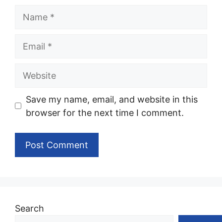
Name
Email
Website
Save my name, email, and website in this
browser for the next time I comment.
Search