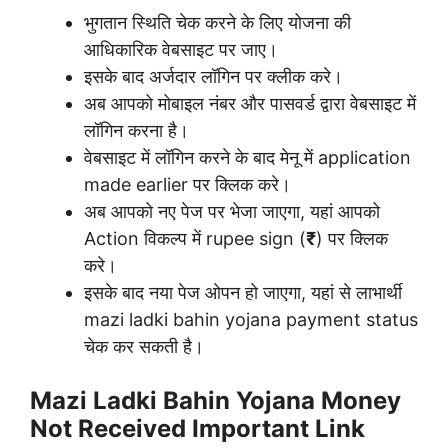
भुगतान स्थिति चेक करने के लिए योजना की
आधिकारिक वेबसाइट पर जाए।
इसके बाद अर्जदार लॉगिन पर क्लीक करे।
अब आपको मोबाइल नंबर और पासवर्ड द्वारा वेबसाइट में
लॉगिन करना है।
वेबसाइट में लॉगिन करने के बाद मेनू में application
made earlier पर क्लिक करे।
अब आपको नए पेज पर भेजा जाएगा, यहां आपको
Action विकल्प में rupee sign (
₹
) पर क्लिक
करे।
इसके बाद नया पेज ओपन हो जाएगा, यहां से लाभार्थी
mazi ladki bahin yojana payment status
चेक कर सकती है।
Mazi Ladki Bahin Yojana Money
Not Received Important Link