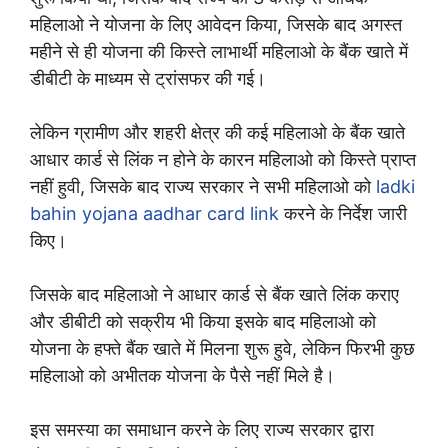
महिलाओ ने योजना के लिए आवेदन किया, जिसके बाद अगस्त
महीने से ही योजना की किस्ते लाभार्थी महिलाओ के बैंक खाते में
डीबीटी के माध्यम से ट्रांसफर की गई।
लेकिन ग्रामीण और शहरी क्षेत्र की कई महिलाओ के बैंक खाते
आधार कार्ड से लिंक न होने के कारन महिलाओ को किस्ते प्राप्त
नहीं हुवी, जिसके बाद राज्य सरकार ने सभी महिलाओ को
ladki
bahin yojana aadhar card link
करने के निर्देश जारी
किए।
जिसके बाद महिलाओ ने आधार कार्ड से बैंक खाते लिंक कराए
और डीबीटी को सक्रीय भी किया इसके बाद महिलाओ को
योजना के हफ्ते बैंक खाते में मिलना शुरू हुवे, लेकिन फिरभी कुछ
महिलाओ को अभीतक योजना के पैसे नहीं मिले है।
इस समस्या का समाधान करने के लिए राज्य सरकार द्वारा