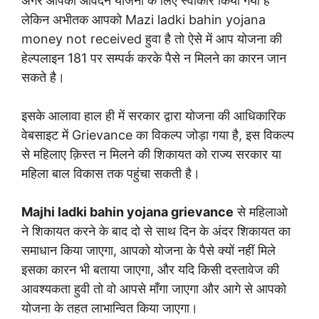
अगर आपका आवेदन योजना के लिए स्वीकार किया गया है
लेकिन अभीतक आपको Mazi ladki bahin yojana
money not received हुवा है तो ऐसे में आप योजना की
हेल्पलाइन 181 पर सम्पर्क करके पैसे न मिलने का कारन जान
सकते है।
इसके आलावा हाल ही में सरकार द्वारा योजना की आधिकारिक
वेबसाइट में Grievance का विकल्प जोड़ा गया है, इस विकल्प
से महिलाए क़िस्त न मिलने की शिकायत को राज्य सरकार या
महिला बाल विकास तक पहुंचा सकती है।
Majhi ladki bahin yojana grievance
से महिलाओ
ने शिकायत करने के बाद दो से साथ दिन के अंदर शिकायत का
समाधान किया जाएगा, आपको योजना के पैसे क्यों नहीं मिले
इसका कारन भी बताया जाएगा, और यदि किसी दस्तावेज की
आवश्यकता हुवी तो वो आपसे माँगा जाएगा और आगे से आपको
योजना के तहत लाभान्वित किया जाएगा।