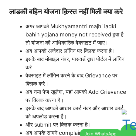
लाडकी बहिन योजना क़िस्त नहीं मिली क्या करे
अगर आपको Mukhyamantri majhi ladki
bahin yojana money not received हुवा है
तो योजना की आधिकारिक वेबसाइट में जाए।
अब आपको अर्जदार लॉगिन पर क्लिक करना है।
इसके बाद मोबाइल नंबर, पासवर्ड द्वारा पोर्टल में लॉगिन
करे।
वेबसाइट में लॉगिन करने के बाद Grievance पर
क्लिक करे।
अब नया पेज खुलेगा, यहां आपको Add Grievance
पर क्लिक करना है।
इसके बाद आपको आधार कार्ड नंबर और आधार कार्ड
को अपलोड करना है।
और submit पर क्लिक करना है।
अब आपके सामने complaint form ओपन हो