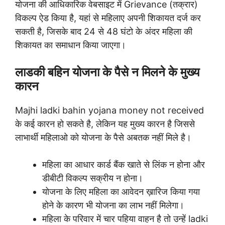
योजना की आधिकारिक वेबसाइट में Grievance (तक्रार)
विकल्प ऐड किया है, यहां से महिलाए अपनी शिकायत दर्ज कर
सकती है, जिसके बाद 24 से 48 घंटो के अंदर महिला की
शिकायत का समाधान किया जाएगा।
लाडकी बहिन योजना के पैसे न मिलने के मुख्य
कारन
Majhi ladki bahin yojana money not received
के कई कारन हो सकते है, लेकिन यह मुख्य कारन है जिससे
लाभार्थी महिलाओ को योजना के पैसे अबतक नहीं मिले है।
महिला का आधार कार्ड बैंक खाते से लिंक न होना और
डीबीटी विकल्प सक्रीय न होना।
योजना के लिए महिला का आवेदन ख़ारिज किया गया
होने के कारण भी योजना का लाभ नहीं मिलेगा।
महिला के परिवार में चार पहिया वाहन है तो उन्हें ladki