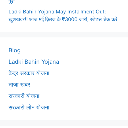
पूरी
Ladki Bahin Yojana May Installment Out:
खुशखबर!! आज मई क़िस्त के ₹3000 जारी, स्टेटस चेक करे
Blog
Ladki Bahin Yojana
केंद्र सरकार योजना
ताजा खबर
सरकारी योजना
सरकारी लोन योजना