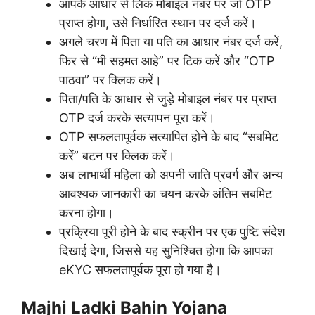
आपके आधार से लिंक मोबाइल नंबर पर जो OTP
प्राप्त होगा, उसे निर्धारित स्थान पर दर्ज करें।
अगले चरण में पिता या पति का आधार नंबर दर्ज करें,
फिर से “मी सहमत आहे” पर टिक करें और “OTP
पाठवा” पर क्लिक करें।
पिता/पति के आधार से जुड़े मोबाइल नंबर पर प्राप्त
OTP दर्ज करके सत्यापन पूरा करें।
OTP सफलतापूर्वक सत्यापित होने के बाद “सबमिट
करें” बटन पर क्लिक करें।
अब लाभार्थी महिला को अपनी जाति प्रवर्ग और अन्य
आवश्यक जानकारी का चयन करके अंतिम सबमिट
करना होगा।
प्रक्रिया पूरी होने के बाद स्क्रीन पर एक पुष्टि संदेश
दिखाई देगा, जिससे यह सुनिश्चित होगा कि आपका
eKYC सफलतापूर्वक पूरा हो गया है।
Majhi Ladki Bahin Yojana