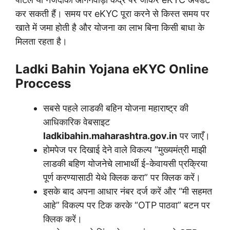
कर सकती हैं। समय पर eKYC पूरा करने से किस्त समय पर
खाते में जमा होती है और योजना का लाभ बिना किसी बाधा के
मिलता रहता है।
Ladki Bahin Yojana eKYC Online
Proccess
सबसे पहले लाडकी बहिन योजना महाराष्ट्र की
आधिकारिक वेबसाइट
ladkibahin.maharashtra.gov.in
पर जाएँ।
होमपेज पर दिखाई देने वाले विकल्प “मुख्यमंत्री माझी
लाडकी बहिण योजनेचे लाभार्थी ई-केवायसी प्रक्रिया
पूर्ण करण्यासाठी येथे क्लिक करा” पर क्लिक करें।
इसके बाद अपना आधार नंबर दर्ज करें और “मी सहमत
आहे” विकल्प पर टिक करके “OTP पाठवा” बटन पर
क्लिक करें।