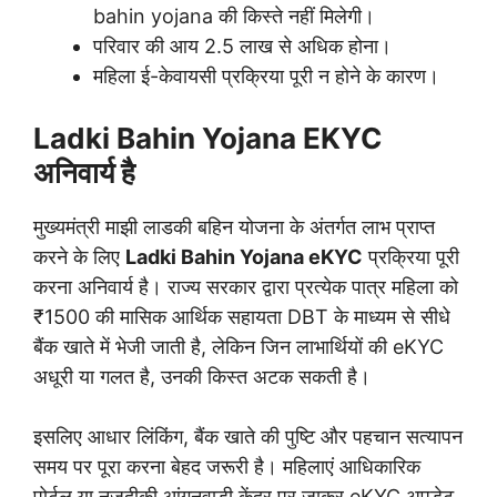
bahin yojana की किस्ते नहीं मिलेगी।
परिवार की आय 2.5 लाख से अधिक होना।
महिला ई-केवायसी प्रक्रिया पूरी न होने के कारण।
Ladki Bahin Yojana EKYC
अनिवार्य है
मुख्यमंत्री माझी लाडकी बहिन योजना के अंतर्गत लाभ प्राप्त
करने के लिए
Ladki Bahin Yojana eKYC
प्रक्रिया पूरी
करना अनिवार्य है। राज्य सरकार द्वारा प्रत्येक पात्र महिला को
₹1500 की मासिक आर्थिक सहायता DBT के माध्यम से सीधे
बैंक खाते में भेजी जाती है, लेकिन जिन लाभार्थियों की eKYC
अधूरी या गलत है, उनकी किस्त अटक सकती है।
इसलिए आधार लिंकिंग, बैंक खाते की पुष्टि और पहचान सत्यापन
समय पर पूरा करना बेहद जरूरी है। महिलाएं आधिकारिक
पोर्टल या नजदीकी आंगनवाड़ी केंद्र पर जाकर eKYC अपडेट