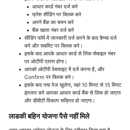
आधार कार्ड नंबर दर्ज करे
फ्रेश सीडिंग पर क्लिक करे
अपने बैंक का चयन करे
बैंक खाता नंबर दर्ज करे
सीडिंग फॉर्म में जानकारी दर्ज करने के बाद कैप्चा दर्ज
करे और सबमिट पर क्लिक करे।
इसके बाद आपके आधार कार्ड से लिंक मोबाइल नंबर
पर ओटीपी प्राप्त होगा।
आपको ओटीपी वेबसाइट में दर्ज करना है, और
Confirm पर क्लिक करे।
इसके बाद नया पेज खुलेगा, यहां 10 मिनट से 15 मिनट
इंतजार करे आपका आधार कार्ड बैंक से लिंक हो जाएगा
और डीबीटी विकल्प सक्रिय हो जाएगा।
लाडकी बहिन योजना पैसे नहीं मिले