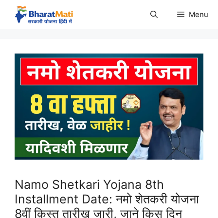
Skip
Menu
to
content
Namo Shetkari Yojana 8th
Installment Date: नमो शेतकरी योजना
8वीं क़िस्त तारीख जारी, जाने किस दिन