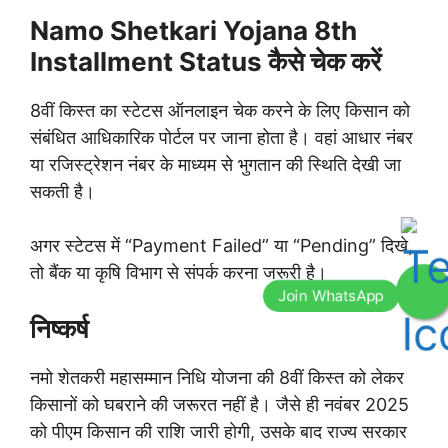
Namo Shetkari Yojana 8th
Installment Status कैसे चेक करें
8वीं किस्त का स्टेटस ऑनलाइन चेक करने के लिए किसान को
संबंधित आधिकारिक पोर्टल पर जाना होता है। वहां आधार नंबर
या रजिस्ट्रेशन नंबर के माध्यम से भुगतान की स्थिति देखी जा
सकती है।
अगर स्टेटस में “Payment Failed” या “Pending” दिखे,
तो बैंक या कृषि विभाग से संपर्क करना जरूरी है।
निष्कर्ष
नमो शेतकरी महासम्मान निधि योजना की 8वीं किस्त को लेकर
किसानों को घबराने की जरूरत नहीं है। जैसे ही नवंबर 2025
को पीएम किसान की राशि जारी होगी, उसके बाद राज्य सरकार