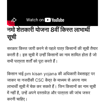
नमो शेतकारी योजना 8वीं किस्त लाभार्थी
सूची
सरकार किस्त जारी करने से पहले पात्र किसानों की सूची तैयार
करती है। इस सूची में उन्हीं किसानों का नाम शामिल होता है जो
सभी पात्रता शर्तों को पूरा करते हैं।
किसान भाई pm kisan yojana की अधिकारी वेबसाइट पर
जाकर या नजदीकी CSC केंद्र के माध्यम से अपना नाम
लाभार्थी सूची में चेक कर सकते हैं। जिन किसानों का नाम सूची
में नहीं है, उन्हें अपने दस्तावेज़ और पात्रता की जांच जरूर
करनी चाहिए।