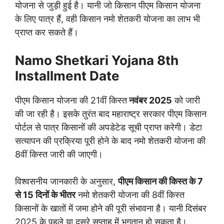
योजना से जुड़ी हुई है। यानी जो किसान पीएम किसान योजना
के लिए पात्र हैं, वही किसान नमो शेतकरी योजना का लाभ भी
प्राप्त कर सकते हैं।
Namo Shetkari Yojana 8th
Installment Date
पीएम किसान योजना की 21वीं किस्त
नवंबर 2025
को जारी
की जा रही है। इसके तुरंत बाद महाराष्ट्र सरकार पीएम किसान
पोर्टल से पात्र किसानों की अपडेटेड सूची प्राप्त करेगी। डेटा
सत्यापन की प्रक्रिया पूरी होने के बाद नमो शेतकरी योजना की
8वीं किस्त जारी की जाएगी।
विश्वसनीय जानकारी के अनुसार,
पीएम किसान की किस्त के 7
से 15 दिनों के भीतर
नमो शेतकरी योजना की 8वीं किस्त
किसानों के खातों में जमा होने की पूरी संभावना है। यानी दिसंबर
2025 के पहले या दूसरे सप्ताह में भुगतान हो सकता है।