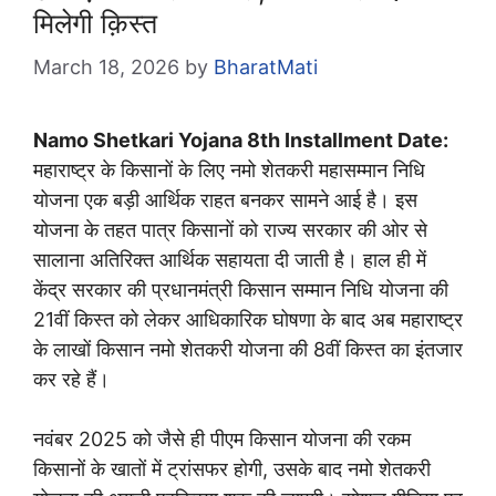
मिलेगी क़िस्त
March 18, 2026
by
BharatMati
Namo Shetkari Yojana 8th Installment Date
:
महाराष्ट्र के किसानों के लिए नमो शेतकरी महासम्मान निधि
योजना एक बड़ी आर्थिक राहत बनकर सामने आई है। इस
योजना के तहत पात्र किसानों को राज्य सरकार की ओर से
सालाना अतिरिक्त आर्थिक सहायता दी जाती है। हाल ही में
केंद्र सरकार की प्रधानमंत्री किसान सम्मान निधि योजना की
21वीं किस्त को लेकर आधिकारिक घोषणा के बाद अब महाराष्ट्र
के लाखों किसान नमो शेतकरी योजना की 8वीं किस्त का इंतजार
कर रहे हैं।
नवंबर 2025 को जैसे ही पीएम किसान योजना की रकम
किसानों के खातों में ट्रांसफर होगी, उसके बाद नमो शेतकरी