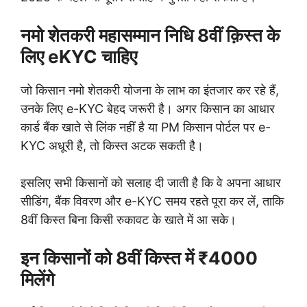
नमो शेतकरी महासम्मान निधि 8वीं क़िस्त के
लिए eKYC चाहिए
जो किसान नमो शेतकरी योजना के लाभ का इंतजार कर रहे हैं,
उनके लिए e-KYC बेहद जरूरी है। अगर किसान का आधार
कार्ड बैंक खाते से लिंक नहीं है या PM किसान पोर्टल पर e-
KYC अधूरी है, तो किस्त अटक सकती है।
इसलिए सभी किसानों को सलाह दी जाती है कि वे अपना आधार
सीडिंग, बैंक विवरण और e-KYC समय रहते पूरा कर लें, ताकि
8वीं किस्त बिना किसी रुकावट के खाते में आ सके।
इन किसानों को 8वीं किस्त में ₹4000
मिलेंगे