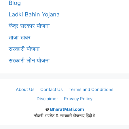
Blog
Ladki Bahin Yojana
केंद्र सरकार योजना
ताजा खबर
सरकारी योजना
सरकारी लोन योजना
About Us
Contact Us
Terms and Conditions
Disclaimer
Privacy Policy
©
BharatMati.com
नौकरी अपडेट & सरकारी योजनाए हिंदी में