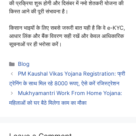
की प्रक्रिया शुरू होगी और दिसंबर में नमो शेतकरी योजना की
किस्त आने की पूरी संभावना है।
किसान भाइयों के लिए सबसे जरूरी बात यही है कि वे e-KYC,
आधार लिंक और बैंक विवरण सही रखें और केवल आधिकारिक
सूचनाओं पर ही भरोसा करें।
Categories
Blog
PM Kaushal Vikas Yojana Registration: फ्री
ट्रेनिंग के साथ मिल रहे 8000 रूपए, ऐसे करें रजिस्ट्रेशन
Mukhyamantri Work From Home Yojana:
महिलाओं को घर बैठे मिलेगा काम का मौका