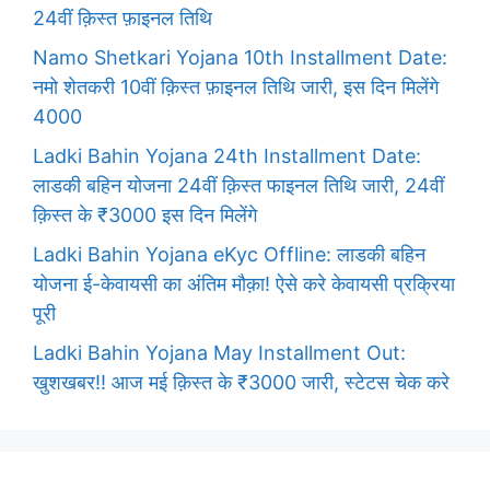
24वीं क़िस्त फ़ाइनल तिथि
Namo Shetkari Yojana 10th Installment Date:
नमो शेतकरी 10वीं क़िस्त फ़ाइनल तिथि जारी, इस दिन मिलेंगे
4000
Ladki Bahin Yojana 24th Installment Date:
लाडकी बहिन योजना 24वीं क़िस्त फाइनल तिथि जारी, 24वीं
क़िस्त के ₹3000 इस दिन मिलेंगे
Ladki Bahin Yojana eKyc Offline: लाडकी बहिन
योजना ई-केवायसी का अंतिम मौक़ा! ऐसे करे केवायसी प्रक्रिया
पूरी
Ladki Bahin Yojana May Installment Out:
खुशखबर!! आज मई क़िस्त के ₹3000 जारी, स्टेटस चेक करे