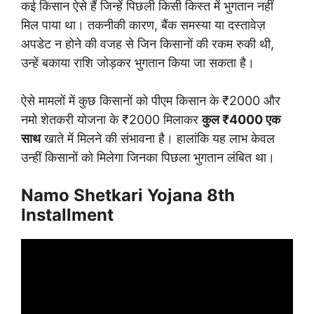
कई किसान ऐसे हैं जिन्हें पिछली किसी किस्त में भुगतान नहीं
मिल पाया था। तकनीकी कारण, बैंक समस्या या दस्तावेज़
अपडेट न होने की वजह से जिन किसानों की रकम रुकी थी,
उन्हें बकाया राशि जोड़कर भुगतान किया जा सकता है।
ऐसे मामलों में कुछ किसानों को पीएम किसान के ₹2000 और
नमो शेतकरी योजना के ₹2000 मिलाकर
कुल ₹4000 एक
साथ
खाते में मिलने की संभावना है। हालांकि यह लाभ केवल
उन्हीं किसानों को मिलेगा जिनका पिछला भुगतान लंबित था।
Namo Shetkari Yojana 8th
Installment