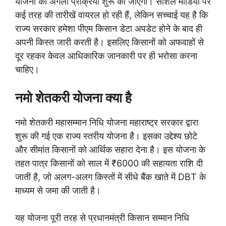
योजना की अगली प्रक्रिया शुरू की जाएगी। सोशल मीडिया पर
कई तरह की तारीखें वायरल हो रही हैं, लेकिन सच्चाई यह है कि
राज्य सरकार हमेशा पीएम किसान डेटा अपडेट होने के बाद ही
अपनी किस्त जारी करती है। इसलिए किसानों को अफवाहों से
दूर रहकर केवल आधिकारिक जानकारी पर ही भरोसा करना
चाहिए।
नमो शेतकरी योजना क्या है
नमो शेतकरी महासम्मान निधि योजना महाराष्ट्र सरकार द्वारा
शुरू की गई एक राज्य स्तरीय योजना है। इसका उद्देश्य छोटे
और सीमांत किसानों को आर्थिक सहारा देना है। इस योजना के
तहत पात्र किसानों को साल में ₹6000 की सहायता राशि दी
जाती है, जो अलग-अलग किस्तों में सीधे बैंक खाते में DBT के
माध्यम से जमा की जाती है।
यह योजना पूरी तरह से प्रधानमंत्री किसान सम्मान निधि