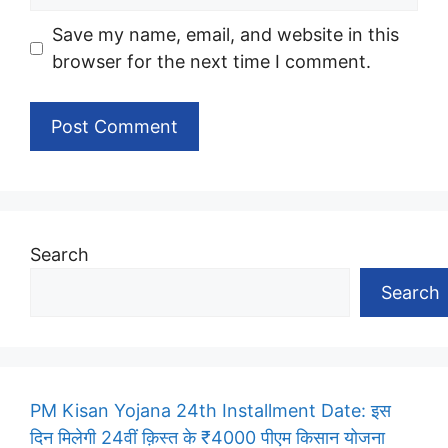
Save my name, email, and website in this
browser for the next time I comment.
Search
Search
PM Kisan Yojana 24th Installment Date: इस
दिन मिलेगी 24वीं क़िस्त के ₹4000 पीएम किसान योजना