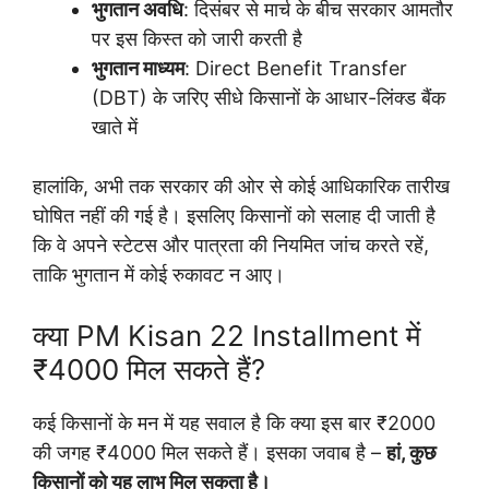
भुगतान अवधि
: दिसंबर से मार्च के बीच सरकार आमतौर
पर इस किस्त को जारी करती है
भुगतान माध्यम
: Direct Benefit Transfer
(DBT) के जरिए सीधे किसानों के आधार-लिंक्ड बैंक
खाते में
हालांकि, अभी तक सरकार की ओर से कोई आधिकारिक तारीख
घोषित नहीं की गई है। इसलिए किसानों को सलाह दी जाती है
कि वे अपने स्टेटस और पात्रता की नियमित जांच करते रहें,
ताकि भुगतान में कोई रुकावट न आए।
क्या PM Kisan 22 Installment में
₹4000 मिल सकते हैं?
कई किसानों के मन में यह सवाल है कि क्या इस बार ₹2000
की जगह ₹4000 मिल सकते हैं। इसका जवाब है –
हां, कुछ
किसानों को यह लाभ मिल सकता है।