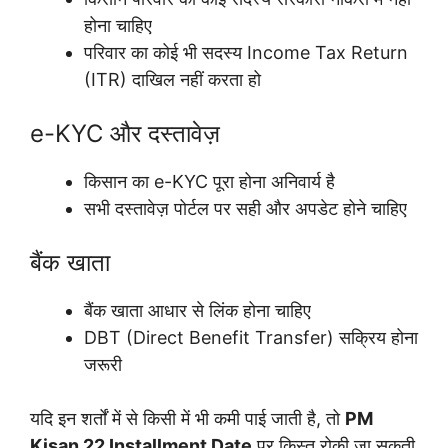
होना चाहिए
परिवार का कोई भी सदस्य Income Tax Return
(ITR) दाखिल नहीं करता हो
e-KYC और दस्तावेज़
किसान का e-KYC पूरा होना अनिवार्य है
सभी दस्तावेज़ पोर्टल पर सही और अपडेट होने चाहिए
बैंक खाता
बैंक खाता आधार से लिंक होना चाहिए
DBT (Direct Benefit Transfer) सक्रिय होना
जरूरी
यदि इन शर्तों में से किसी में भी कमी पाई जाती है, तो
PM
Kisan 22 Installment Date
पर किस्त रोकी जा सकती