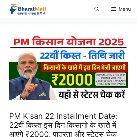
Skip
Menu
to
content
PM Kisan 22 Installment Date:
22वीं किस्त इस दिन किसानों के खाते में
आएंगे ₹2000, पात्रता और स्टेटस चेक