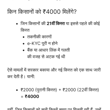
किन किसानों को ₹4000 मिलेंगे?
जिन किसानों की
21वीं किस्त
या इससे पहले की कोई
किस्त
तकनीकी कारणों
e-KYC पूरी न होने
बैंक या आधार लिंक में गलती
की वजह से अटक गई थी
ऐसे मामलों में सरकार बकाया और नई किस्त को एक साथ जारी
कर देती है। यानी:
₹2000 (पुरानी किस्त) + ₹2000 (22वीं किस्त)
=
₹4000
वहीं, जिन किसानों को सभी किस्तें समय पर मिलती रही हैं, उन्हें