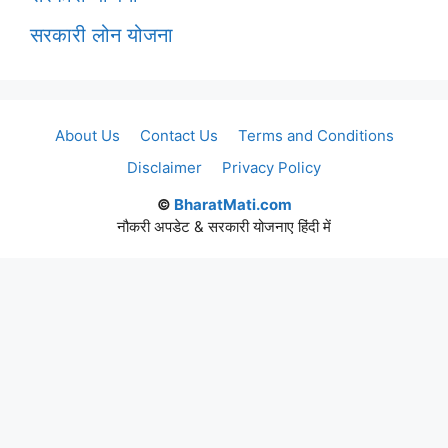
सरकारी लोन योजना
About Us
Contact Us
Terms and Conditions
Disclaimer
Privacy Policy
©
BharatMati.com
नौकरी अपडेट & सरकारी योजनाए हिंदी में