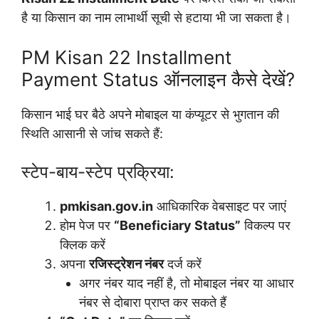
है या किसान का नाम लाभार्थी सूची से हटाया भी जा सकता है।
PM Kisan 22 Installment
Payment Status ऑनलाइन कैसे देखें?
किसान भाई घर बैठे अपने मोबाइल या कंप्यूटर से भुगतान की
स्थिति आसानी से जांच सकते हैं:
स्टेप-बाय-स्टेप प्रक्रिया:
pmkisan.gov.in
आधिकारिक वेबसाइट पर जाएं
होम पेज पर
“Beneficiary Status”
विकल्प पर
क्लिक करें
अपना
रजिस्ट्रेशन नंबर
दर्ज करें
अगर नंबर याद नहीं है, तो मोबाइल नंबर या आधार
नंबर से दोबारा प्राप्त कर सकते हैं