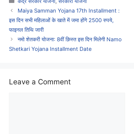
Categories
केंद्र सरकार योजना
,
सरकारी योजना
Maiya Samman Yojana 17th Installment :
इस दिन सभी महिलाओं के खाते में जमा होंगे 2500 रुपये,
फाइनल तिथि जारी
नमो शेतकरी योजना: 8वीं क़िस्त इस दिन मिलेगी Namo
Shetkari Yojana Installment Date
Leave a Comment
Comment