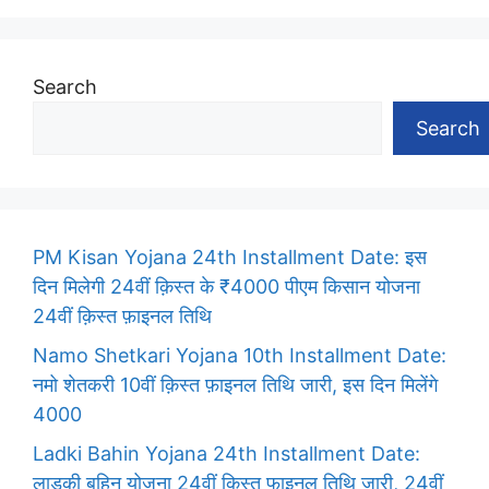
Search
Search
PM Kisan Yojana 24th Installment Date: इस
दिन मिलेगी 24वीं क़िस्त के ₹4000 पीएम किसान योजना
24वीं क़िस्त फ़ाइनल तिथि
Namo Shetkari Yojana 10th Installment Date:
नमो शेतकरी 10वीं क़िस्त फ़ाइनल तिथि जारी, इस दिन मिलेंगे
4000
Ladki Bahin Yojana 24th Installment Date:
लाडकी बहिन योजना 24वीं क़िस्त फाइनल तिथि जारी, 24वीं