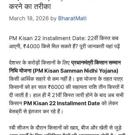
करने का तरीका
March 18, 2026
by
BharatMati
PM Kisan 22 Installment Date: 22वीं किस्त कब
आएगी, ₹4000 किसे मिल सकते हैं? पूरी जानकारी यहां पढ़ें
देशभर के करोड़ों किसानों के लिए
प्रधानमंत्री किसान सम्मान
निधि योजना (PM Kisan Samman Nidhi Yojana)
किसी आर्थिक सहारे से कम नहीं है। इस योजना के तहत पात्र
किसानों को हर साल ₹6000 की सहायता राशि तीन किस्तों में
दी जाती है। हाल ही में 21वीं किस्त जारी होने के बाद अब सभी
किसान
PM Kisan 22 Installment Date
को लेकर
बेसब्री से इंतजार कर रहे हैं।
रबी सीजन के दौरान किसानों को खाद, बीज और खेती से जुड़े