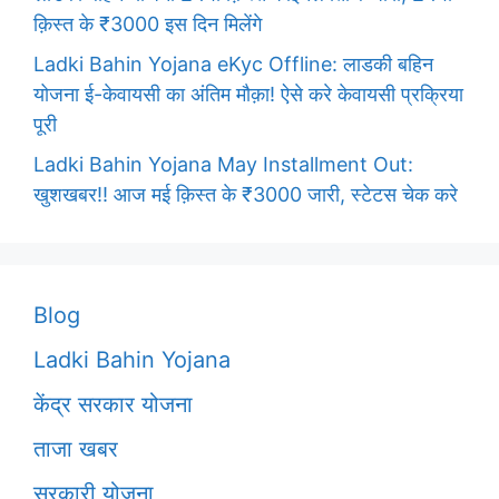
क़िस्त के ₹3000 इस दिन मिलेंगे
Ladki Bahin Yojana eKyc Offline: लाडकी बहिन
योजना ई-केवायसी का अंतिम मौक़ा! ऐसे करे केवायसी प्रक्रिया
पूरी
Ladki Bahin Yojana May Installment Out:
खुशखबर!! आज मई क़िस्त के ₹3000 जारी, स्टेटस चेक करे
Blog
Ladki Bahin Yojana
केंद्र सरकार योजना
ताजा खबर
सरकारी योजना