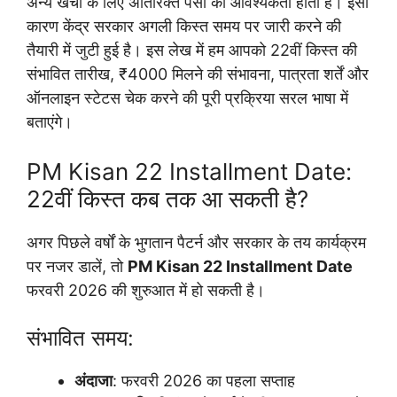
अन्य खर्चों के लिए अतिरिक्त पैसों की आवश्यकता होती है। इसी
कारण केंद्र सरकार अगली किस्त समय पर जारी करने की
तैयारी में जुटी हुई है। इस लेख में हम आपको 22वीं किस्त की
संभावित तारीख, ₹4000 मिलने की संभावना, पात्रता शर्तें और
ऑनलाइन स्टेटस चेक करने की पूरी प्रक्रिया सरल भाषा में
बताएंगे।
PM Kisan 22 Installment Date:
22वीं किस्त कब तक आ सकती है?
अगर पिछले वर्षों के भुगतान पैटर्न और सरकार के तय कार्यक्रम
पर नजर डालें, तो
PM Kisan 22 Installment Date
फरवरी 2026 की शुरुआत में हो सकती है।
संभावित समय:
अंदाजा
: फरवरी 2026 का पहला सप्ताह