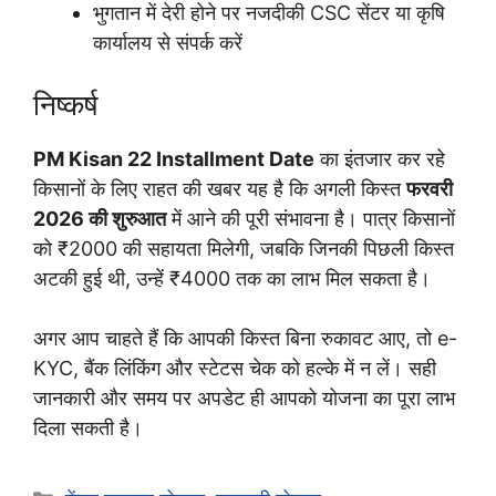
भुगतान में देरी होने पर नजदीकी CSC सेंटर या कृषि
कार्यालय से संपर्क करें
निष्कर्ष
PM Kisan 22 Installment Date
का इंतजार कर रहे
किसानों के लिए राहत की खबर यह है कि अगली किस्त
फरवरी
2026 की शुरुआत
में आने की पूरी संभावना है। पात्र किसानों
को ₹2000 की सहायता मिलेगी, जबकि जिनकी पिछली किस्त
अटकी हुई थी, उन्हें ₹4000 तक का लाभ मिल सकता है।
अगर आप चाहते हैं कि आपकी किस्त बिना रुकावट आए, तो e-
KYC, बैंक लिंकिंग और स्टेटस चेक को हल्के में न लें। सही
जानकारी और समय पर अपडेट ही आपको योजना का पूरा लाभ
दिला सकती है।