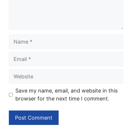
Name
Email
Website
Save my name, email, and website in this
browser for the next time I comment.