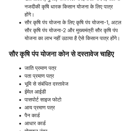
नजदीकी कृषि धारक किसान योजना के लिए पात्र
होंगे।
सौर कृषि पंप योजना के लिए कृषि पंप योजना-1, अटल
सौर कृषि पंप योजना-2 और मुख्यमंत्री सौर कृषि पंप
योजना का लाभ नहीं उठाया है ऐसे किसान पात्र होंगे।
सौर कृषि पंप योजना
कोन से दस्तावेज चाहिए
जाति प्रमाण पत्र
पता प्रमाण पत्र
भूमि से संबंधित दस्तावेज
ईमेल आईडी
पासपोर्ट साइज फोटो
आय प्रमाण पत्र
पैन कार्ड
आधार कार्ड