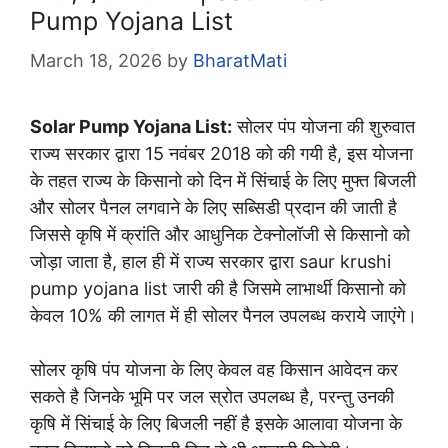
Pump Yojana List
March 18, 2026
by
BharatMati
Solar Pump Yojana List:
सोलर पंप योजना की शुरुवात
राज्य सरकार द्वारा 15 नवंबर 2018 को की गयी है, इस योजना
के तहत राज्य के किसानो को दिन में सिंचाई के लिए मुफ्त बिजली
और सोलर पैनल लगवाने के लिए सब्सिडी प्रदान की जाती है
जिससे कृषि में क्रांति और आधुनिक टेक्नोलॉजी से किसानो को
जोड़ा जाता है, हाल ही में राज्य सरकार द्वारा saur krushi
pump yojana list जारी की है जिसमे लाभार्थी किसानो को
केवल 10% की लागत में ही सोलर पैनल उपलब्ध कराये जाएंगे।
सोलर कृषि पंप योजना के लिए केवल वह किसान आवेदन कर
सकते है जिनके भूमि पर जल स्रोत उपलब्ध है, परन्तु उनकी
कृषि में सिंचाई के लिए बिजली नहीं है इसके आलावा योजना के