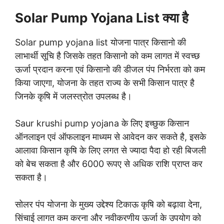
Solar Pump Yojana List क्या है
Solar pump yojana list योजना पात्र किसानो की
लाभार्थी सूचि है जिसके तहत किसानो को कम लागत में स्वच्छ
ऊर्जा प्रदान करना एवं किसानो की डीजल पंप निर्भरता को कम
किया जाएगा, योजना के तहत राज्य के सभी किसान पात्र है
जिनके कृषि में जलस्त्रोत उपलब्ध है।
Saur krushi pump yojana के लिए इच्छुक किसान
ऑनलाइन एवं ऑफलाइन माध्यम से आवेदन कर सकते है, इसके
आलावा किसान कृषि के लिए लगत से ज्यादा पैदा हो रही बिजली
को बेच सकता है और 6000 रूपए से अधिक राशि प्राप्त कर
सकता है।
सोलर पंप योजना के मुख्य उद्देश्य टिकाऊ कृषि को बढ़ावा देना,
सिंचाई लागत कम करना और नवीकरणीय ऊर्जा के उपयोग को