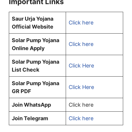
Important Links
Saur Urja Yojana
Click here
Official Website
Solar Pump Yojana
Click here
Online Apply
Solar Pump Yojana
Click Here
List Check
Solar Pump Yojana
Click Here
GR PDF
Join WhatsApp
Click here
Join Telegram
Click here