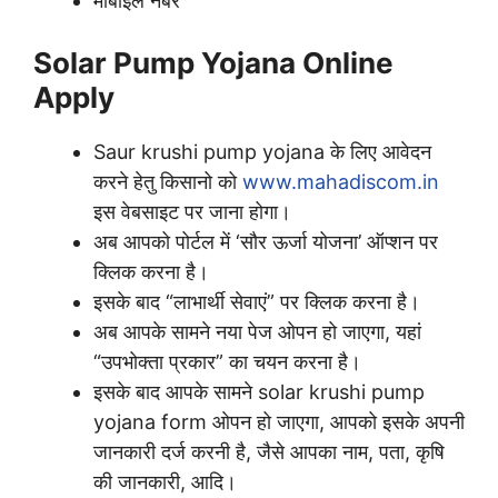
मोबाइल नंबर
Solar Pump Yojana Online
Apply
Saur krushi pump yojana के लिए आवेदन
करने हेतु किसानो को
www.mahadiscom.in
इस वेबसाइट पर जाना होगा।
अब आपको पोर्टल में ‘सौर ऊर्जा योजना’ ऑप्शन पर
क्लिक करना है।
इसके बाद “लाभार्थी सेवाएं” पर क्लिक करना है।
अब आपके सामने नया पेज ओपन हो जाएगा, यहां
“उपभोक्ता प्रकार” का चयन करना है।
इसके बाद आपके सामने solar krushi pump
yojana form ओपन हो जाएगा, आपको इसके अपनी
जानकारी दर्ज करनी है, जैसे आपका नाम, पता, कृषि
की जानकारी, आदि।