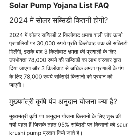
Solar Pump Yojana List FAQ
2024 में सोलर सब्सिडी कितनी होगी?
2024 में सोलर सब्सिडी 2 किलोवाट क्षमता वाली सौर ऊर्जा
प्रणालियाँ पर 30,000 रुपये प्रति किलोवाट तक की सब्सिडी
मिलेंगी, इसके बाद 3 किलोवाट क्षमता की प्रणाली के लिए
उपभोक्ता 78,000 रुपये की सब्सिडी का लाभ सरकार द्वारा
दिया जाएगा और 3 किलोवाट से अधिक क्षमता प्रणाली के पंप
के लिए 78,000 रुपये सब्सिडी किसानो को प्रदान की
जाएगी।
मुख्यमंत्री कृषि पंप अनुदान योजना क्या है?
मुख्यमंत्री कृषि पंप अनुदान योजना किसानो के लिए शुरू की
गयी पहल हैं जिसके तहत 95% सब्सिडी पर किसानो को saur
krushi pump प्रदान किये जाते है।