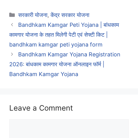
Categories
सरकारी योजना
,
केंद्र सरकार योजना
Bandhkam Kamgar Peti Yojana | बांधकाम
कामगार योजना के तहत मिलेगी पेटी एवं सेफ्टी किट |
bandhkam kamgar peti yojana form
Bandhkam Kamgar Yojana Registration
2026: बांधकाम कामगार योजना ऑनलाइन फॉर्म |
Bandhkam Kamgar Yojana
Leave a Comment
Comment