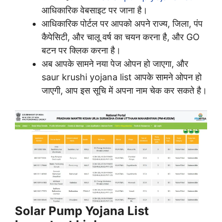
आधिकारिक वेबसाइट पर जाना है।
आधिकारिक पोर्टल पर आपको अपने राज्य, जिला, पंप
कैपेसिटी, और चालू वर्ष का चयन करना है, और GO
बटन पर क्लिक करना है।
अब आपके सामने नया पेज ओपन हो जाएगा, और
saur krushi yojana list आपके सामने ओपन हो
जाएगी, आप इस सूचि में अपना नाम चेक कर सकते है।
Solar Pump Yojana List