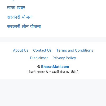
ताजा खबर
सरकारी योजना
सरकारी लोन योजना
About Us
Contact Us
Terms and Conditions
Disclaimer
Privacy Policy
©
BharatMati.com
नौकरी अपडेट & सरकारी योजनाए हिंदी में