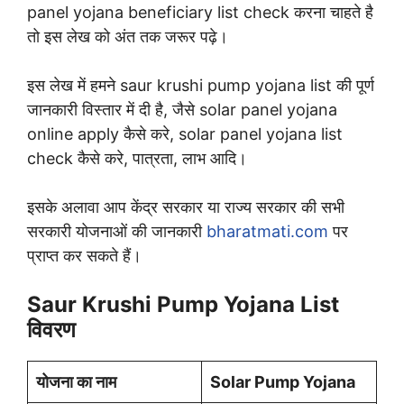
panel yojana beneficiary list check करना चाहते है
तो इस लेख को अंत तक जरूर पढ़े।
इस लेख में हमने saur krushi pump yojana list की पूर्ण
जानकारी विस्तार में दी है, जैसे solar panel yojana
online apply कैसे करे, solar panel yojana list
check कैसे करे, पात्रता, लाभ आदि।
इसके अलावा आप केंद्र सरकार या राज्य सरकार की सभी
सरकारी योजनाओं की जानकारी
bharatmati.com
पर
प्राप्त कर सकते हैं।
Saur Krushi Pump Yojana List
विवरण
योजना का नाम
Solar Pump Yojana