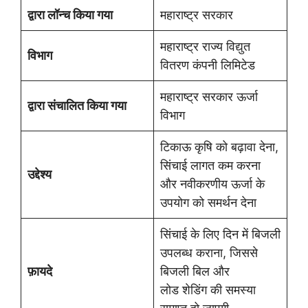
द्वारा लॉन्च किया गया
महाराष्ट्र सरकार
महाराष्ट्र राज्य विद्युत
विभाग
वितरण कंपनी लिमिटेड
महाराष्ट्र सरकार ऊर्जा
द्वारा संचालित किया गया
विभाग
टिकाऊ कृषि को बढ़ावा देना,
सिंचाई लागत कम करना
उद्देश्य
और नवीकरणीय ऊर्जा के
उपयोग को समर्थन देना
सिंचाई के लिए दिन में बिजली
उपलब्ध कराना, जिससे
फ़ायदे
बिजली बिल और
लोड शेडिंग की समस्या