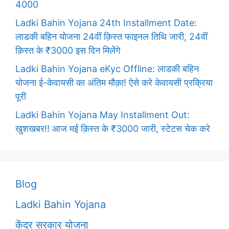
4000
Ladki Bahin Yojana 24th Installment Date:
लाडकी बहिन योजना 24वीं क़िस्त फाइनल तिथि जारी, 24वीं
क़िस्त के ₹3000 इस दिन मिलेंगे
Ladki Bahin Yojana eKyc Offline: लाडकी बहिन
योजना ई-केवायसी का अंतिम मौक़ा! ऐसे करे केवायसी प्रक्रिया
पूरी
Ladki Bahin Yojana May Installment Out:
खुशखबर!! आज मई क़िस्त के ₹3000 जारी, स्टेटस चेक करे
Blog
Ladki Bahin Yojana
केंद्र सरकार योजना