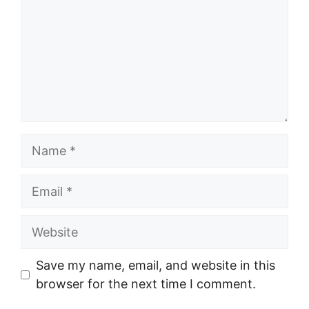
Name
Email
Website
Save my name, email, and website in this
browser for the next time I comment.