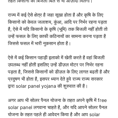
तहत किसानो को बिजली बिल से भी आज़ादी मिलेगी।
राज्य में कई ऐसे क्षेत्र है जहा सूखा होता है और कृषि के लिए
किसानो को केवल जलाशय, कुंआ, आदि पर निर्भर रहना पड़ता
है, ऐसे में यदि किसानो के कृषि (भूमि) तक बिजली नहीं होती तो
उन्हें फसल के लिए काफी कठिनायों का सामना करना पड़ता है
जिससे फसल में भारी नुकसान होता है।
ऐसे में कई किसान पहाड़ी इलाको में खेती करते है वहां बिजली
उपलब्ध नहीं होती इसलिए उन्हें डीज़ल मोटर पर निर्भर रहना
पड़ता है, जिससे किसानों को डीज़ल के लिए लागत बढती है और
प्रदुषण भी होता है, इसपर ध्यान देते हुवे राज्य राज्य सरकार
द्वारा solar panel yojana की शुरुवात की है।
अगर आप भी सोलर पैनल योजना के तहत अपने कृषि में free
solar panel लगवाना चाहते है, और यदि आपने सोलर पैनल
योजना के तहत पहले ही आवेदन किया है और आप solar