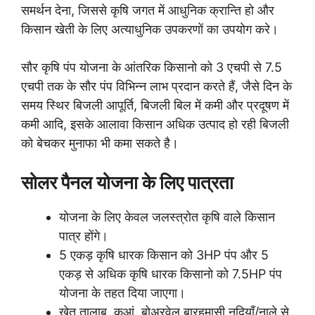
समर्थन देना, जिससे कृषि जगत में आधुनिक क्रान्ति हो और
किसान खेती के लिए अत्याधुनिक उपकरणों का उपयोग करे।
सौर कृषि पंप योजना के आंतरिक किसानो को 3 एचपी से 7.5
एचपी तक के सौर पंप विभिन्न लाभ प्रदान करते हैं, जैसे दिन के
समय स्थिर बिजली आपूर्ति, बिजली बिल में कमी और प्रदूषण में
कमी आदि, इसके आलावा किसान अधिक उत्पाद हो रही बिजली
को बेचकर मुनाफा भी कमा सकते है।
सोलर पैनल योजना के लिए पात्रता
योजना के लिए केवल जलस्त्रोत कृषि वाले किसान
पात्र होंगे।
5 एकड़ कृषि धारक किसान को 3HP पंप और 5
एकड़ से अधिक कृषि धारक किसानो को 7.5HP पंप
योजना के तहत दिया जाएगा।
खेत तालाब, कुआं, बोअरवेल बारहमासी नदियाँ/नाले से