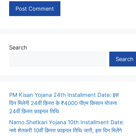
Search
Search
PM Kisan Yojana 24th Installment Date: इस
दिन मिलेगी 24वीं क़िस्त के ₹4000 पीएम किसान योजना
24वीं क़िस्त फ़ाइनल तिथि
Namo Shetkari Yojana 10th Installment Date:
नमो शेतकरी 10वीं क़िस्त फ़ाइनल तिथि जारी, इस दिन मिलेंगे