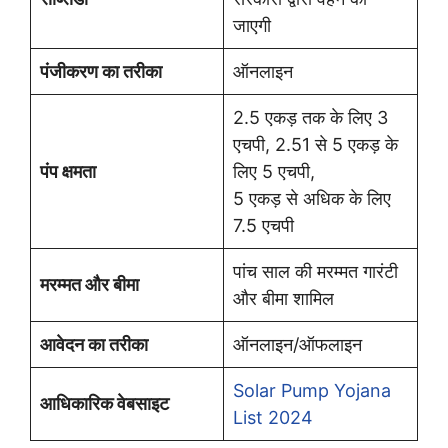
जाएगी
पंजीकरण का तरीका
ऑनलाइन
2.5 एकड़ तक के लिए 3
एचपी, 2.51 से 5 एकड़ के
पंप क्षमता
लिए 5 एचपी,
5 एकड़ से अधिक के लिए
7.5 एचपी
पांच साल की मरम्मत गारंटी
मरम्मत और बीमा
और बीमा शामिल
आवेदन का तरीका
ऑनलाइन/ऑफलाइन
Solar Pump Yojana
आधिकारिक वेबसाइट
List 2024