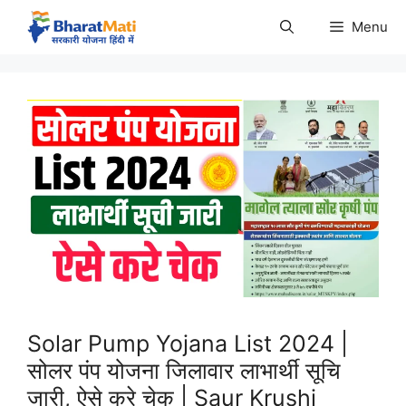
Skip
Menu
to
content
Solar Pump Yojana List 2024 |
सोलर पंप योजना जिलावार लाभार्थी सूचि
जारी, ऐसे करे चेक | Saur Krushi