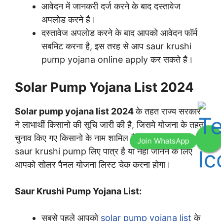
आवेदन में जानकरी दर्ज करने के बाद दस्तावेज
अपलोड करने है।
दस्तावेज अपलोड करने के बाद आपको आवेदन फॉर्म
सबमिट करना है, इस तरह से आप saur krushi
pump yojana online apply कर सकते है।
Solar Pump Yojana List 2024
Solar pump yojana list 2024
के तहत राज्य सरकार
ने लाभार्थी किसानो की सूचि जारी की है, जिसमे योजना के तहत
चुनाव किए गए किसानो के नाम शामिल है, आप योजना के तहत
saur krushi pump लिए पात्र है या नहीं जानने के लिए
आपको सोलर पैनल योजना लिस्ट चेक करना होगा।
Saur Krushi Pump Yojana List:
सबसे पहले आपको
solar pump yojana list
के