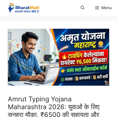
Skip
Menu
to
content
Amrut Typing Yojana
Maharashtra 2026: युवाओं के लिए
सुनहरा मौका, ₹6500 की सहायता और