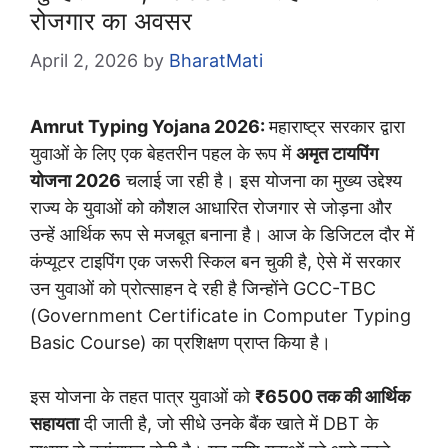
रोजगार का अवसर
April 2, 2026
by
BharatMati
Amrut Typing Yojana 2026:
महाराष्ट्र सरकार द्वारा
युवाओं के लिए एक बेहतरीन पहल के रूप में
अमृत टायपिंग
योजना 2026
चलाई जा रही है। इस योजना का मुख्य उद्देश्य
राज्य के युवाओं को कौशल आधारित रोजगार से जोड़ना और
उन्हें आर्थिक रूप से मजबूत बनाना है। आज के डिजिटल दौर में
कंप्यूटर टाइपिंग एक जरूरी स्किल बन चुकी है, ऐसे में सरकार
उन युवाओं को प्रोत्साहन दे रही है जिन्होंने GCC-TBC
(Government Certificate in Computer Typing
Basic Course) का प्रशिक्षण प्राप्त किया है।
इस योजना के तहत पात्र युवाओं को
₹6500 तक की आर्थिक
सहायता
दी जाती है, जो सीधे उनके बैंक खाते में DBT के