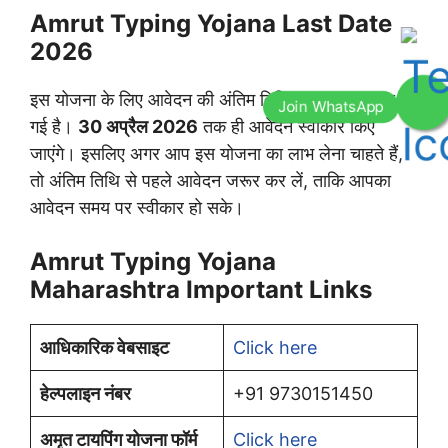
Amrut Typing Yojana Last Date
2026
इस योजना के लिए आवेदन की अंतिम तिथि सरकार द्वारा तय की
गई है।
30 अप्रैल 2026
तक ही आवेदन स्वीकार किए
जाएंगे। इसलिए अगर आप इस योजना का लाभ लेना चाहते हैं,
तो अंतिम तिथि से पहले आवेदन जरूर कर लें, ताकि आपका
आवेदन समय पर स्वीकार हो सके।
Amrut Typing Yojana
Maharashtra Important Links
आधिकारिक वेबसाइट
Click here
हेल्पलाइन नंबर
+91 9730151450
अमृत टायपिंग योजना फॉर्म
Click here