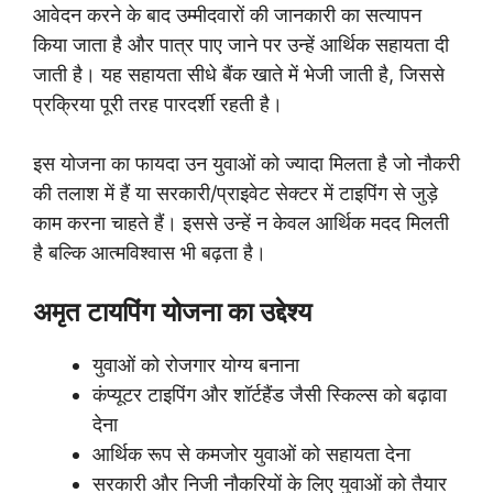
आवेदन करने के बाद उम्मीदवारों की जानकारी का सत्यापन
किया जाता है और पात्र पाए जाने पर उन्हें आर्थिक सहायता दी
जाती है। यह सहायता सीधे बैंक खाते में भेजी जाती है, जिससे
प्रक्रिया पूरी तरह पारदर्शी रहती है।
इस योजना का फायदा उन युवाओं को ज्यादा मिलता है जो नौकरी
की तलाश में हैं या सरकारी/प्राइवेट सेक्टर में टाइपिंग से जुड़े
काम करना चाहते हैं। इससे उन्हें न केवल आर्थिक मदद मिलती
है बल्कि आत्मविश्वास भी बढ़ता है।
अमृत टायपिंग योजना का उद्देश्य
युवाओं को रोजगार योग्य बनाना
कंप्यूटर टाइपिंग और शॉर्टहैंड जैसी स्किल्स को बढ़ावा
देना
आर्थिक रूप से कमजोर युवाओं को सहायता देना
सरकारी और निजी नौकरियों के लिए युवाओं को तैयार