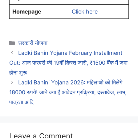
Homepage
Click here
Categories
सरकारी योजना
Ladki Bahin Yojana February Installment
Out: आज फरवरी की 19वीं क़िस्त जारी, ₹1500 बैंक में जमा
होना शुरू
Ladki Bahini Yojana 2026: महिलाओ को मिलेंगे
18000 रुपये! जाने क्या है आवेदन प्रक्रिया, दस्तावेज, लाभ,
पात्रता आदि
Leave a Comment