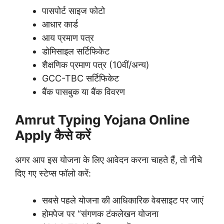
पासपोर्ट साइज फोटो
आधार कार्ड
आय प्रमाण पत्र
डोमिसाइल सर्टिफिकेट
शैक्षणिक प्रमाण पत्र (10वीं/अन्य)
GCC-TBC सर्टिफिकेट
बैंक पासबुक या बैंक विवरण
Amrut Typing Yojana Online
Apply कैसे करें
अगर आप इस योजना के लिए आवेदन करना चाहते हैं, तो नीचे
दिए गए स्टेप्स फॉलो करें:
सबसे पहले योजना की आधिकारिक वेबसाइट पर जाएं
होमपेज पर “संगणक टंकलेखन योजना