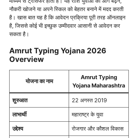
माध्यम से ट्रांसफर होती है। यह राशि युवाओं को आगे बढ़ने,
नौकरी खोजने या अपने स्किल को बेहतर बनाने में मदद करती
है। खास बात यह है कि आवेदन प्रक्रिया पूरी तरह ऑनलाइन
है, जिससे कोई भी इच्छुक उम्मीदवार आसानी से आवेदन कर
सकता है।
Amrut Typing Yojana 2026
Overview
Amrut Typing
योजना का नाम
Yojana Maharashtra
शुरुआत
22 अगस्त 2019
लाभार्थी
महाराष्ट्र के युवा
उद्देश्य
रोजगार और कौशल विकास