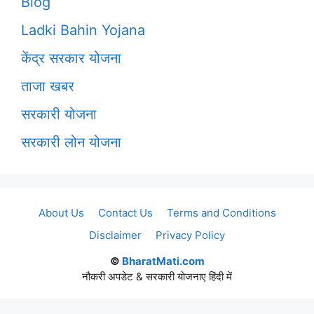
Blog
Ladki Bahin Yojana
केंद्र सरकार योजना
ताजा खबर
सरकारी योजना
सरकारी लोन योजना
About Us
Contact Us
Terms and Conditions
Disclaimer
Privacy Policy
©
BharatMati.com
नौकरी अपडेट & सरकारी योजनाए हिंदी में