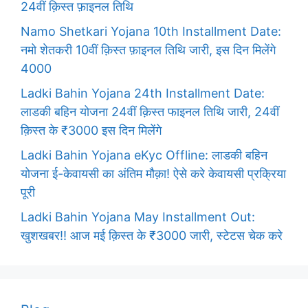
24वीं क़िस्त फ़ाइनल तिथि
Namo Shetkari Yojana 10th Installment Date:
नमो शेतकरी 10वीं क़िस्त फ़ाइनल तिथि जारी, इस दिन मिलेंगे
4000
Ladki Bahin Yojana 24th Installment Date:
लाडकी बहिन योजना 24वीं क़िस्त फाइनल तिथि जारी, 24वीं
क़िस्त के ₹3000 इस दिन मिलेंगे
Ladki Bahin Yojana eKyc Offline: लाडकी बहिन
योजना ई-केवायसी का अंतिम मौक़ा! ऐसे करे केवायसी प्रक्रिया
पूरी
Ladki Bahin Yojana May Installment Out:
खुशखबर!! आज मई क़िस्त के ₹3000 जारी, स्टेटस चेक करे