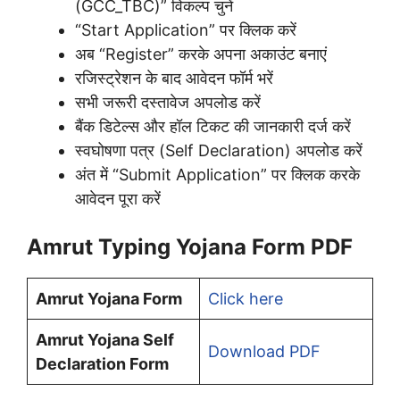
(GCC_TBC)” विकल्प चुनें
“Start Application” पर क्लिक करें
अब “Register” करके अपना अकाउंट बनाएं
रजिस्ट्रेशन के बाद आवेदन फॉर्म भरें
सभी जरूरी दस्तावेज अपलोड करें
बैंक डिटेल्स और हॉल टिकट की जानकारी दर्ज करें
स्वघोषणा पत्र (Self Declaration) अपलोड करें
अंत में “Submit Application” पर क्लिक करके
आवेदन पूरा करें
Amrut Typing Yojana Form PDF
Amrut Yojana Form
Click here
Amrut Yojana Self
Download PDF
Declaration Form