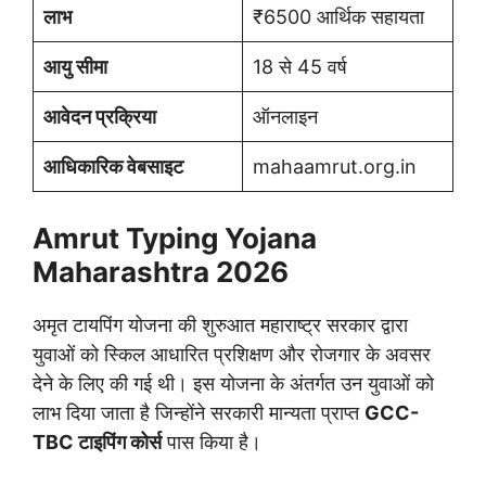
लाभ
₹6500 आर्थिक सहायता
आयु सीमा
18 से 45 वर्ष
आवेदन प्रक्रिया
ऑनलाइन
आधिकारिक वेबसाइट
mahaamrut.org.in
Amrut Typing Yojana
Maharashtra 2026
अमृत टायपिंग योजना की शुरुआत महाराष्ट्र सरकार द्वारा
युवाओं को स्किल आधारित प्रशिक्षण और रोजगार के अवसर
देने के लिए की गई थी। इस योजना के अंतर्गत उन युवाओं को
लाभ दिया जाता है जिन्होंने सरकारी मान्यता प्राप्त
GCC-
TBC टाइपिंग कोर्स
पास किया है।