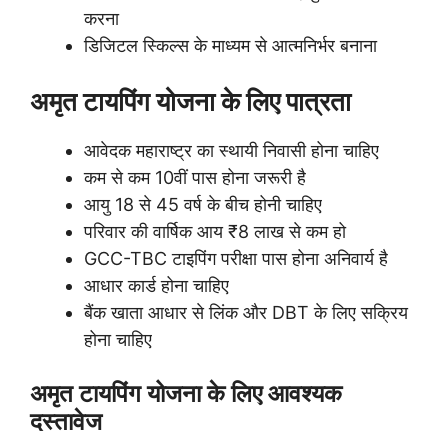
करना
डिजिटल स्किल्स के माध्यम से आत्मनिर्भर बनाना
अमृत टायपिंग योजना के लिए पात्रता
आवेदक महाराष्ट्र का स्थायी निवासी होना चाहिए
कम से कम 10वीं पास होना जरूरी है
आयु 18 से 45 वर्ष के बीच होनी चाहिए
परिवार की वार्षिक आय ₹8 लाख से कम हो
GCC-TBC टाइपिंग परीक्षा पास होना अनिवार्य है
आधार कार्ड होना चाहिए
बैंक खाता आधार से लिंक और DBT के लिए सक्रिय
होना चाहिए
अमृत टायपिंग योजना के लिए आवश्यक
दस्तावेज