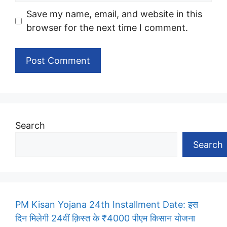
Save my name, email, and website in this
browser for the next time I comment.
Search
Search
PM Kisan Yojana 24th Installment Date: इस
दिन मिलेगी 24वीं क़िस्त के ₹4000 पीएम किसान योजना