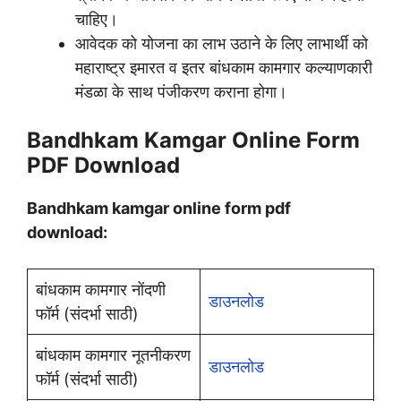
चाहिए।
आवेदक को योजना का लाभ उठाने के लिए लाभार्थी को
महाराष्ट्र इमारत व इतर बांधकाम कामगार कल्याणकारी
मंडळा के साथ पंजीकरण कराना होगा।
Bandhkam Kamgar Online Form
PDF Download
Bandhkam kamgar online form pdf
download:
बांधकाम कामगार नोंदणी
डाउनलोड
फॉर्म (संदर्भा साठी)
बांधकाम कामगार नूतनीकरण
डाउनलोड
फॉर्म (संदर्भा साठी)