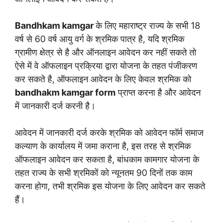
Bandhkam kamgar
के लिए महाराष्ट्र राज्य के सभी 18
वर्ष से 60 वर्ष आयु वर्ग के श्रमिक पात्र है, यदि श्रमिक
ग्रामीण क्षेत्र से है और ऑनलाइन आवेदन कर नहीं सकते तो
ऐसे में वे ऑफलाइन प्रक्रिया द्वारा योजना के तहत पंजीकरण
कर सकते है, ऑफलाइन आवेदन के लिए केवल श्रमिक को
bandhakm kamgar form
प्राप्त करना है और आवेदन
में जानकारी दर्ज करनी है।
आवेदन में जानकारी दर्ज करके श्रमिक को आवेदन फॉर्म समाज
कल्याण के कार्यालय में जमा कराना है, इस तरह से श्रमिक
ऑफलाइन आवेदन कर सकता है, बांधकाम कामगार योजना के
तहत राज्य के सभी श्रमिकों को न्यूनतम 90 दिनों तक काम
करना होगा, तभी श्रमिक इस योजना के लिए आवेदन कर सकते
हैं।