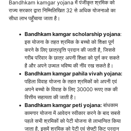
Bandhkam kamgar yojana में पंजीकृत श्रमिक को
राज्य सरकार द्वारा निम्मिलिखित 32 से अधिक योजनाओ का
सीधा लाभ पहुँचाया जाता है।
Bandhkam kamgar scholarship yojana
:
इस योजना के तहत श्रमिक के बच्चो को शिक्षा पूर्ण
करने के लिए छात्रवृत्ति प्रदान की जाती है, जिससे
गरीब परिवार के छात्र अपनी शिक्षा को पूर्ण कर सकते
है और अपने उज्वल भविष्य की नींव रख सकते है।
Bandhkam kamgar pahila vivah yojana:
पहिला विवाह योजना के तहत श्रमिकों को अपनी एवं
अपने बच्चो के विवाह के लिए 30000 रूपए तक की
वित्तीय सहायता की जाती है।
Bandhkam kamgar peti yojana:
बांधकाम
कामगार योजना में आवेदन स्वीकार करने के बाद सबसे
पहले सभी श्रमिकों को पेटी योजना से लाभान्वित किया
जाता है, इसमें श्रमिक को पेटी एवं सेफ्टी किट प्रदान