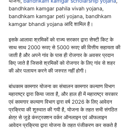
योजना,
bandhkam kamgar scholarship yojana
,
bandhkam kamgar pahila vivah yojana,
bandhkam kamgar peti yojana, bandhkam
kamgar bhandi yojana आदि शामिल है।
इसके आलावा श्रमिकों को राज्य सरकार द्वारा सेफ्टी किट के
साथ साथ 2000 रूपए से 5000 रूपए की वित्तीय सहायता की
जाती है और अपने गांव के पास ही रोजगार के अवसर प्रदान
किए जाते है जिससे श्रमिकों को रोजगार के लिए गांव से शहर
की ओर पलायन करने की जरुरत नहीं होगी।
बांधकाम कामगार योजना का संचालन कामगार कल्याण विभाग
महाराष्ट्र द्वारा किया जाता है, और हाल ही में महाराष्ट्र सरकार
एवं कामगार कल्याण विभाग द्वारा वर्ष 2026 के लिए आवेदन
प्रक्रिया की शुरुवात की गयी है, योजना के तहत सभी संगठित
क्षेत्र से जुड़े कंस्ट्रक्शन वर्कर ऑनलाइन एवं ऑफलाइन
आवेदन प्रक्रिया द्वारा योजना के तहत पंजीकरण कर सकते है