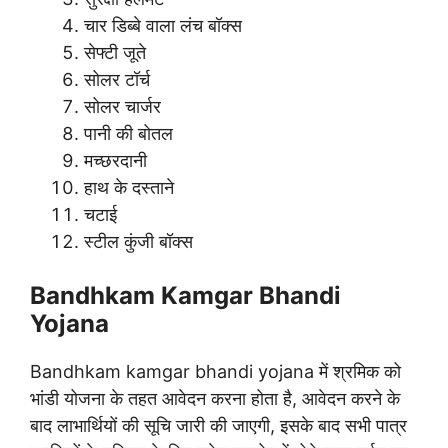
चार डिब्बे वाला लंच बॉक्स
सेफ्टी जूते
सोलर टॉर्च
सोलर चार्जर
पानी की बोतल
मच्छरदानी
हाथ के दस्ताने
चटाई
स्टील कुंजी बॉक्स
Bandhkam Kamgar Bhandi
Yojana
Bandhkam kamgar bhandi yojana में श्रमिक को
भांडी योजना के तहत आवेदन करना होता है, आवेदन करने के
बाद लाभार्थियों की सूचि जारी की जाएगी, इसके बाद सभी पात्र