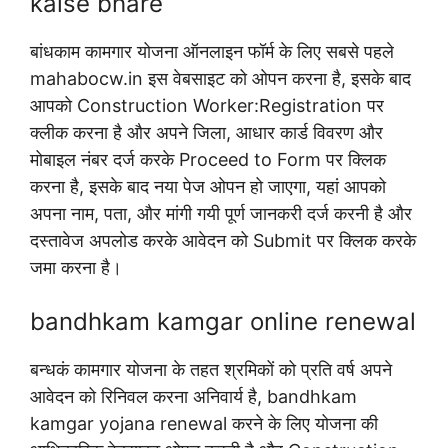
kaise bhare
बांधकाम कामगार योजना ऑनलाइन फॉर्म के लिए सबसे पहले
mahabocw.in इस वेबसाइट को ओपन करना है, इसके बाद
आपको Construction Worker:Registration पर
क्लीक करना है और अपने जिला, आधार कार्ड विवरण और
मोबाइल नंबर दर्ज करके Proceed to Form पर क्लिक
करना है, इसके बाद नया पेज ओपन हो जाएगा, यहां आपको
अपना नाम, पता, और मांगी गयी पूर्ण जानकरी दर्ज करनी है और
दस्तावेज अपलोड करके आवेदन को Submit पर क्लिक करके
जमा करना है।
bandhkam kamgar online renewal
बन्धकं कामगार योजना के तहत श्रमिकों को प्रति वर्ष अपने
आवेदन को रिनिवल करना अनिवार्य है, bandhkam
kamgar yojana renewal करने के लिए योजना की