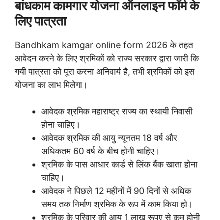
बांधकाम कामगार योजना ऑनलाइन फॉर्म के
लिए पात्रता
Bandhkam kamgar online form 2026 के तहत
आवेदन करने के लिए श्रमिकों को राज्य सरकार द्वारा जारी कि
गयी पात्रता को पूरा करना अनिवार्य है, तभी श्रमिकों को इस
योजना का लाभ मिलेगा।
आवेदक श्रमिक महाराष्ट्र राज्य का स्थायी निवासी
होना चाहिए।
आवेदक श्रमिक की आयु न्यूनतम 18 वर्ष और
अधिकतम 60 वर्ष के बीच होनी चाहिए।
श्रमिक के पास आधार कार्ड से लिंक बैंक खाता होना
चाहिए।
आवेदक ने पिछले 12 महीनों में 90 दिनों से अधिक
समय तक निर्माण श्रमिक के रूप में काम किया हो।
श्रमिक के परिवार की आय 1 लाख रूपए से कम होनी