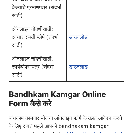
केल्याचे प्रमाणपत्र (संदर्भा
साठी)
ऑनलाइन नोंदणीसाठी:
आधार संमती फॉर्म (संदर्भा
डाउनलोड
साठी)
ऑनलाइन नोंदणीसाठी:
स्वयंघोषणापत्र (संदर्भा
डाउनलोड
साठी)
Bandhkam Kamgar Online
Form कैसे करे
बांधकाम कामगार योजना ऑनलाइन फॉर्म के तहत आवेदन करने
के लिए सबसे पहले आपको bandhakam kamgar