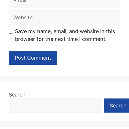
Website
Save my name, email, and website in this
browser for the next time I comment.
Search
Search