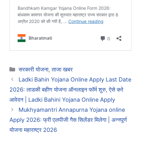
Categories
सरकारी योजना
,
ताजा खबर
Ladki Bahin Yojana Online Apply Last Date
2026: लाडकी बहीण योजना ऑनलाइन फॉर्म शुरु, ऐसे करे
आवेदन | Ladki Bahini Yojana Online Apply
Mukhyamantri Annapurna Yojana online
Apply 2026: फ्री एलपीजी गैस सिलेंडर मिलेगा | अन्नपूर्ण
योजना महाराष्ट्र 2026