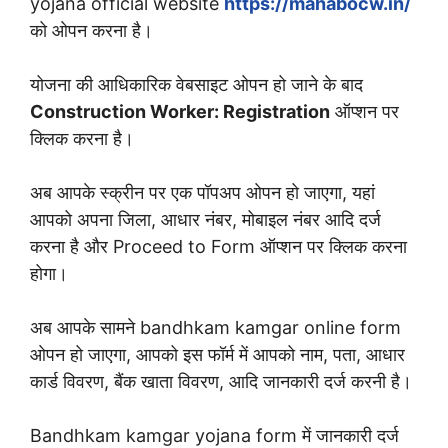
yojana official website
https://mahabocw.in/
को ओपन करना है।
योजना की आधिकारिक वेबसाइट ओपन हो जाने के बाद
Construction Worker: Registration
ऑप्शन पर
क्लिक करना है।
अब आपके स्क्रीन पर एक पॉपअप ओपन हो जाएगा, यहां
आपको अपना जिला, आधार नंबर, मोबाइल नंबर आदि दर्ज
करना है और Proceed to Form ऑप्शन पर क्लिक करना
होगा।
अब आपके सामने bandhkam kamgar online form
ओपन हो जाएगा, आपको इस फॉर्म में आपको नाम, पता, आधार
कार्ड विवरण, बैंक खाता विवरण, आदि जानकारी दर्ज करनी है।
Bandhkam kamgar yojana form में जानकारी दर्ज