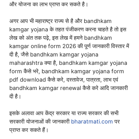
और योजना का लाभ प्राप्त कर सकते है।
अगर आप भी महाराष्ट्र राज्य से है और bandhkam
kamgar yojana के तहत पंजीकरण करना चाहते है तो इस
लेख को अंत तक पढ़े, इस लेख में हमने bandhkam
kamgar online form 2026 की पूर्ण जानकारी विस्तार में
दी है, जैसे bandhkam kamgar yojana
maharashtra क्या है, bandhkam kamgar yojana
form कैसे भरे, bandhkam kamgar yojana form
pdf download कैसे करे, दस्तावेज, पात्रता, लाभ एवं
bandhkam kamgar renewal कैसे करे आदि जानकारी
दी है।
इसके अलावा आप केंद्र सरकार या राज्य सरकार की सभी
सरकारी योजनाओं की जानकारी
bharatmati.com
पर
प्राप्त कर सकते हैं।