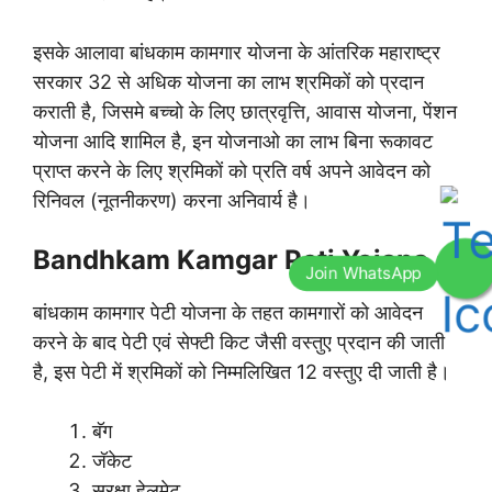
इसके आलावा बांधकाम कामगार योजना के आंतरिक महाराष्ट्र
सरकार 32 से अधिक योजना का लाभ श्रमिकों को प्रदान
कराती है, जिसमे बच्चो के लिए छात्रवृत्ति, आवास योजना, पेंशन
योजना आदि शामिल है, इन योजनाओ का लाभ बिना रूकावट
प्राप्त करने के लिए श्रमिकों को प्रति वर्ष अपने आवेदन को
रिनिवल (नूतनीकरण) करना अनिवार्य है।
Bandhkam Kamgar Peti Yojana
बांधकाम कामगार पेटी योजना के तहत कामगारों को आवेदन
करने के बाद पेटी एवं सेफ्टी किट जैसी वस्तुए प्रदान की जाती
है, इस पेटी में श्रमिकों को निम्मलिखित 12 वस्तुए दी जाती है।
बॅग
जॅकेट
सुरक्षा हेलमेट