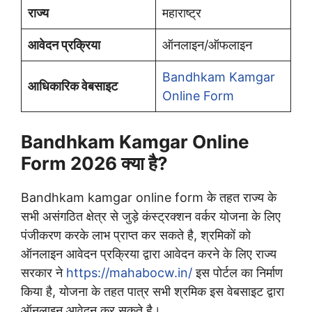
राज्य
महाराष्ट्र
आवेदन प्रक्रिया
ऑनलाइन/ऑफलाइन
Bandhkam Kamgar
आधिकारिक वेबसाइट
Online Form
Bandhkam Kamgar Online
Form 2026 क्या है?
Bandhkam kamgar online form के तहत राज्य के
सभी असंगठित क्षेत्र से जुड़े कंस्ट्रक्शन वर्कर योजना के लिए
पंजीकरण करके लाभ प्राप्त कर सकते है, श्रमिकों को
ऑनलाइन आवेदन प्रक्रिया द्वारा आवेदन करने के लिए राज्य
सरकार ने
https://mahabocw.in/
इस पोर्टल का निर्माण
किया है, योजना के तहत पात्र सभी श्रमिक इस वेबसाइट द्वारा
ऑनलाइन आवेदन कर सकते है।