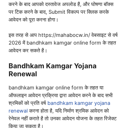
करने के बाद आपको दस्तावेज अपलोड है, और घोषणा बॉक्स
पर टिक करने के बाद, Submit विकल्प पर क्लिक करके
आवेदन को पूरा करना होगा।
इस तरह से आप https://mahabocw.in/ वेबसाइट से वर्ष
2026 में bandhkam kamgar online form के तहत
आवेदन कर सकते है।
Bandhkam Kamgar Yojana
Renewal
bandhkam kamgar online form के तहत या
ऑफलाइन आवेदन प्रक्रिया द्वारा आवेदन करने के बाद सभी
श्रमिकों को प्रति वर्ष
bandhkam kamgar yojana
renewal
करना होता है, यदि निर्माण श्रमिक आवेदन को
रेनेवल नहीं कराते है तो उनका आवेदन योजना के तहत रिजेक्ट
किया जा सकता है।