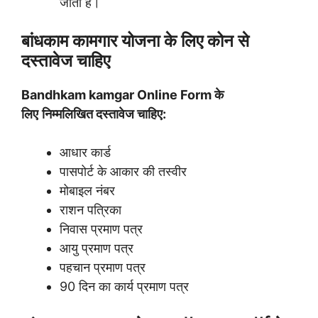
जाती है।
बांधकाम कामगार योजना के लिए कोन से
दस्तावेज चाहिए
Bandhkam kamgar Online Form के
लिए
निम्मलिखित दस्तावेज चाहिए:
आधार कार्ड
पासपोर्ट के आकार की तस्वीर
मोबाइल नंबर
राशन पत्रिका
निवास प्रमाण पत्र
आयु प्रमाण पत्र
पहचान प्रमाण पत्र
90 दिन का कार्य प्रमाण पत्र