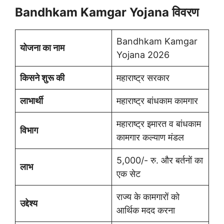
Bandhkam Kamgar Yojana विवरण
Bandhkam Kamgar
योजना का नाम
Yojana 2026
किसने शुरू की
महाराष्ट्र सरकार
लाभार्थी
महाराष्ट्र बांधकाम कामगार
महाराष्ट्र इमारत व बांधकाम
विभाग
कामगार कल्याण मंडल
5,000/- रु. और बर्तनों का
लाभ
एक सेट
राज्य के कामगारों को
उद्देश्य
आर्थिक मदद करना