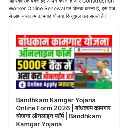
आधिकारिक वेबसाइट ओपन करनी है और Construction
Worker Online Renewal पर क्लिक करना है, इस पेज
से आप बांधकाम कामगार योजना रिन्यूअल कर सकते है।