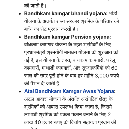
की जाती है।
Bandhkam kamgar bhandi yojana:
भांडी
योजना के अंतर्गत राज्य सरकार श्रमिक के परिवार को
बर्तन का सेट प्रदान करती है।
Bandhkam kamgar Pension yojana:
बांधकाम कामगार योजना के तहत श्रमिकों के लिए
प्रधानमंत्री श्रमयोगी मानधन योजना की शुरुआत की
गई है, इस योजना के तहत, बांधकाम कामगारों, घरेलू
कामगारों, माथाडी कामगारों, और सुरक्षाकर्मियों को 60
साल की उम्र पूरी होने के बाद हर महीने 3,000 रुपये
की पेंशन दी जाती है।
Atal Bandhkam Kamgar Awas Yojana
:
अटल आवास योजना के अंतर्गत असंगठित क्षेत्र के
श्रमिकों को आवास उपलब्ध किया जाता है, जिसमे
लाभार्थी श्रमिक को पक्का मकान बनाने के लिए 2
लाख 40 हजार रूपए की वित्तीय सहायता प्रदान की