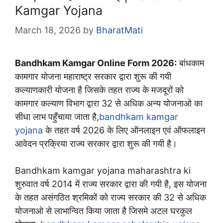
Kamgar Yojana
March 18, 2026
by
BharatMati
Bandhkam Kamgar Online Form 2026:
बांधकाम
कामगार योजना महाराष्ट्र सरकार द्वारा शुरू की गयी
कल्याणकारी योजना है जिसके तहत राज्य के मजदूरों को
कामगार कल्याण विभाग द्वारा 32 से अधिक अन्य योजनाओ का
सीधा लाभ पहुँचाया जाता है,
bandhkam kamgar
yojana
के तहत वर्ष 2026 के लिए ऑनलाइन एवं ऑफलाइन
आवेदन प्रक्रिया राज्य सरकार द्वारा शुरू की गयी है।
Bandhkam kamgar yojana maharashtra ki
शुरुवात वर्ष 2014 में राज्य सरकार द्वारा की गयी है, इस योजना
के तहत असंगठित श्रमिकों को राज्य सरकार की 32 से अधिक
योजनाओ से लाभान्वित किया जाता है जिसमे अटल घरकुल