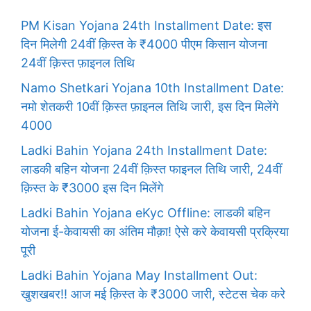
PM Kisan Yojana 24th Installment Date: इस
दिन मिलेगी 24वीं क़िस्त के ₹4000 पीएम किसान योजना
24वीं क़िस्त फ़ाइनल तिथि
Namo Shetkari Yojana 10th Installment Date:
नमो शेतकरी 10वीं क़िस्त फ़ाइनल तिथि जारी, इस दिन मिलेंगे
4000
Ladki Bahin Yojana 24th Installment Date:
लाडकी बहिन योजना 24वीं क़िस्त फाइनल तिथि जारी, 24वीं
क़िस्त के ₹3000 इस दिन मिलेंगे
Ladki Bahin Yojana eKyc Offline: लाडकी बहिन
योजना ई-केवायसी का अंतिम मौक़ा! ऐसे करे केवायसी प्रक्रिया
पूरी
Ladki Bahin Yojana May Installment Out:
खुशखबर!! आज मई क़िस्त के ₹3000 जारी, स्टेटस चेक करे