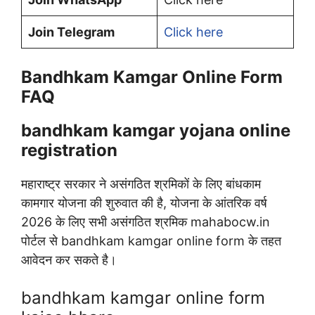
Join Telegram
Click here
Bandhkam Kamgar Online Form
FAQ
bandhkam kamgar yojana online
registration
महाराष्ट्र सरकार ने असंगठित श्रमिकों के लिए बांधकाम
कामगार योजना की शुरुवात की है, योजना के आंतरिक वर्ष
2026 के लिए सभी असंगठित श्रमिक mahabocw.in
पोर्टल से bandhkam kamgar online form के तहत
आवेदन कर सकते है।
bandhkam kamgar online form