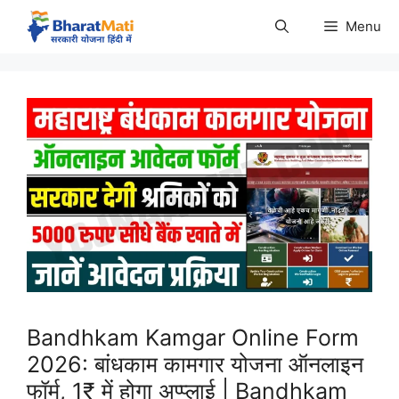
Skip
Menu
to
content
Bandhkam Kamgar Online Form
2026: बांधकाम कामगार योजना ऑनलाइन
फॉर्म, 1₹ में होगा अप्प्लाई | Bandhkam