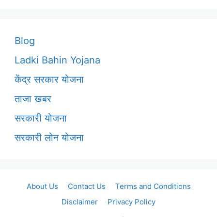
Blog
Ladki Bahin Yojana
केंद्र सरकार योजना
ताजा खबर
सरकारी योजना
सरकारी लोन योजना
About Us
Contact Us
Terms and Conditions
Disclaimer
Privacy Policy