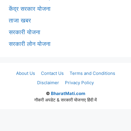
केंद्र सरकार योजना
ताजा खबर
सरकारी योजना
सरकारी लोन योजना
About Us
Contact Us
Terms and Conditions
Disclaimer
Privacy Policy
©
BharatMati.com
नौकरी अपडेट & सरकारी योजनाए हिंदी में