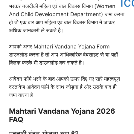
भरकर नजदीकी महिला एवं बाल विकास विभाग (Women
And Child Development Department) जमा करना
हो तो एक बार आप महिला एवं बाल विकास विभाग में जाकर
अधिक जानकारी ले सकते है।
आपको अगर Mahtari Vandana Yojana Form
डाउनलोड करना है तो आप आधिकारिक वेबसाइट से या यहाँ
क्लिक करके भी डाउनलोड कर सकते है।
आवेदन फॉर्म भरने के बाद आपको ऊपर दिए गए सारे महत्वपूर्ण
दस्तावेज आवेदन फॉर्म के साथ जोड़ना है और उसके बाद ही
जमा करना है।
Mahtari Vandana Yojana 2026
FAQ
महतारी वंदन योजना क्या है?