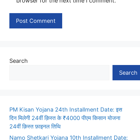
browser for the next time I comment.
Search
Search
PM Kisan Yojana 24th Installment Date: इस
दिन मिलेगी 24वीं क़िस्त के ₹4000 पीएम किसान योजना
24वीं क़िस्त फ़ाइनल तिथि
Namo Shetkari Yojana 10th Installment Date: