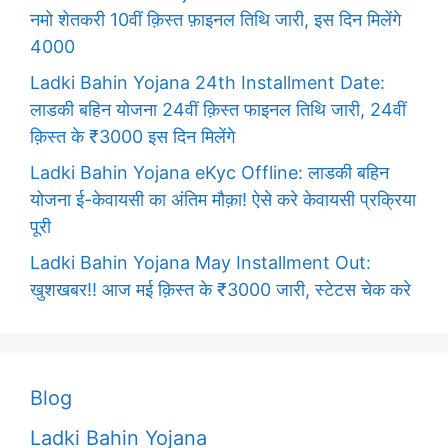
नमो शेतकरी 10वीं क़िस्त फ़ाइनल तिथि जारी, इस दिन मिलेंगे
4000
Ladki Bahin Yojana 24th Installment Date:
लाडकी बहिन योजना 24वीं क़िस्त फाइनल तिथि जारी, 24वीं
क़िस्त के ₹3000 इस दिन मिलेंगे
Ladki Bahin Yojana eKyc Offline: लाडकी बहिन
योजना ई-केवायसी का अंतिम मौक़ा! ऐसे करे केवायसी प्रक्रिया
पूरी
Ladki Bahin Yojana May Installment Out:
खुशखबर!! आज मई क़िस्त के ₹3000 जारी, स्टेटस चेक करे
Blog
Ladki Bahin Yojana