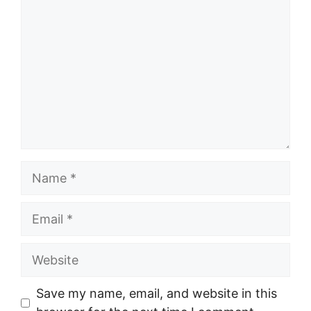
Name
Email
Website
Save my name, email, and website in this