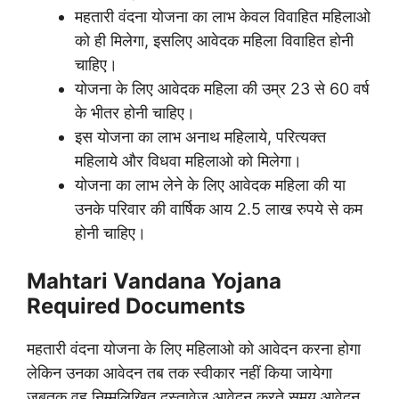
महतारी वंदना योजना का लाभ केवल विवाहित महिलाओ
को ही मिलेगा, इसलिए आवेदक महिला विवाहित होनी
चाहिए।
योजना के लिए आवेदक महिला की उम्र 23 से 60 वर्ष
के भीतर होनी चाहिए।
इस योजना का लाभ अनाथ महिलाये, परित्यक्त
महिलाये और विधवा महिलाओ को मिलेगा।
योजना का लाभ लेने के लिए आवेदक महिला की या
उनके परिवार की वार्षिक आय 2.5 लाख रुपये से कम
होनी चाहिए।
Mahtari Vandana Yojana
Required Documents
महतारी वंदना योजना के लिए महिलाओ को आवेदन करना होगा
लेकिन उनका आवेदन तब तक स्वीकार नहीं किया जायेगा
जबतक वह निम्मलिखित दस्तावेज आवेदन करते समय आवेदन