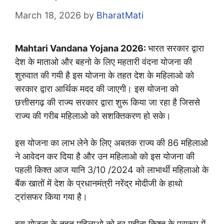
March 18, 2026
by
BharatMati
Mahtari Vandana Yojana 2026:
भारत सरकार द्वारा
देश के माताओ और बहनो के लिए महतारी वंदना योजना की
शुरुवात की गयी है इस योजना के तहत देश के महिलाओ को
सरकार द्वारा आर्थिक मदद की जाएगी। इस योजना को
छत्तीसगढ़ की राज्य सरकार द्वारा शुरू किया जा रहा है जिससे
राज्य की गरीब महिलाओ को सशक्तिकरण हो सके।
इस योजना का लाभ लेने के लिए अबतक राज्य की 86 महिलाओ
ने आवेदन कर दिया है और उन महिलाओ को इस योजना की
पहली किश्त आज यानि 3/10 /2024 को लाभार्थी महिलाओ के
बैंक खातों में देश के प्रधानमंत्री नरेंद्र मोदीजी के हाथो
ट्रांसफर किया गया है।
इस योजना के तहत महिलाओ को हर महीना किश्त के प्रारूप में