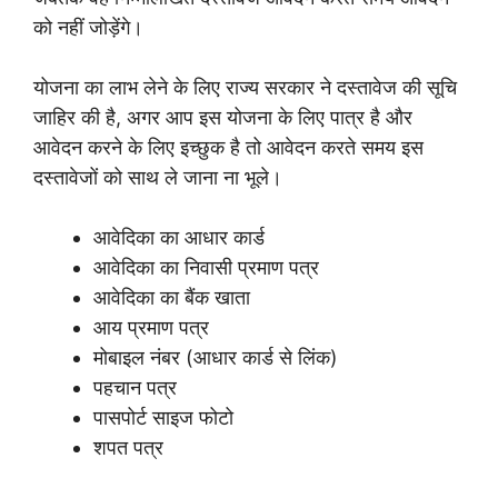
को नहीं जोड़ेंगे।
योजना का लाभ लेने के लिए राज्य सरकार ने दस्तावेज की सूचि
जाहिर की है, अगर आप इस योजना के लिए पात्र है और
आवेदन करने के लिए इच्छुक है तो आवेदन करते समय इस
दस्तावेजों को साथ ले जाना ना भूले।
आवेदिका का आधार कार्ड
आवेदिका का निवासी प्रमाण पत्र
आवेदिका का बैंक खाता
आय प्रमाण पत्र
मोबाइल नंबर (आधार कार्ड से लिंक)
पहचान पत्र
पासपोर्ट साइज फोटो
शपत पत्र