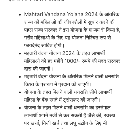
Mahtari Vandana Yojana 2024 के आंतरिक
राज्य की महिलाओ की जीवनशैली में सुधार करने की
पहल राज्य सरकार ने इस योजना के माध्यम से किया है,
गरीब महिलाओ के लिए यह योजना निश्चित रूप से
फायदेमंद साबित होगी।
महतारी वंदना योजना 2024 के तहत लाभार्थी
महिलाओ को हर महीने 1000/- रुपये की मदद सरकार
द्वारा की जाएगी।
महतारी वंदना योजना के आंतरिक मिलने वाली धनराशि
किश्त के प्रारूप में प्रदान की जाएगी।
योजना के तहत मिलने वाली धनराशि सीधे लाभार्थी
महिला के बैंक खाते में ट्रांसफर की जाएगी।
योजना के तहत मिलने वाली धनराशि का इस्तेमाल
लाभार्थी अपने मर्जी से कर सकती है जैसे की, स्वस्थ
पर खर्चा, निजी खर्च तथा लघु उद्योग के लिए भी