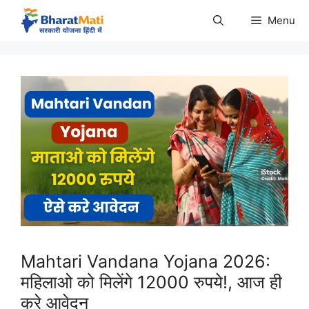
Skip
Menu
to
content
Mahtari Vandana Yojana 2026:
महिलाओ को मिलेंगे 12000 रुपये!, आज ही
करे आवेदन