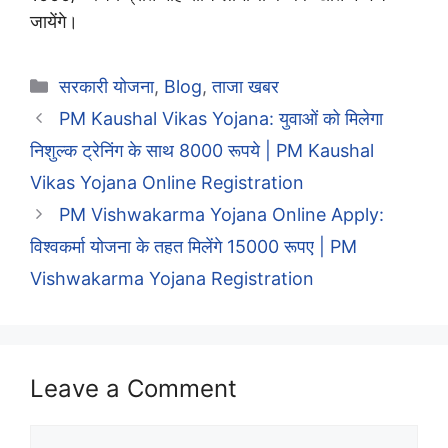
जायेंगे।
Categories
सरकारी योजना
,
Blog
,
ताजा खबर
PM Kaushal Vikas Yojana: युवाओं को मिलेगा
निशुल्क ट्रेनिंग के साथ 8000 रूपये | PM Kaushal
Vikas Yojana Online Registration
PM Vishwakarma Yojana Online Apply:
विश्वकर्मा योजना के तहत मिलेंगे 15000 रूपए | PM
Vishwakarma Yojana Registration
Leave a Comment
Comment