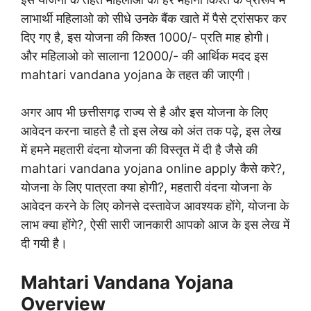
लाभार्थी महिलाओ को सीधे उनके बैंक खाते में पैसे ट्रांसफर कर
दिए गए है, इस योजना की किश्त 1000/- प्रति माह होगी।
और महिलाओ को सालाना 12000/- की आर्थिक मदद इस
mahtari vandana yojana के तहत की जाएगी।
अगर आप भी छत्तीसगढ़ राज्य से है और इस योजना के लिए
आवेदन करना चाहते है तो इस लेख को अंत तक पढ़े, इस लेख
में हमने महतारी वंदना योजना की विस्तृत में दी है जैसे की
mahtari vandana yojana online apply कैसे करे?,
योजना के लिए पात्रता क्या होगी?, महतारी वंदना योजना के
आवेदन करने के लिए कोनसे दस्तावेज आवश्यक होंगे, योजना के
लाभ क्या होंगे?, ऐसी सारी जानकारी आपको आज के इस लेख में
दी गयी है।
Mahtari Vandana Yojana
Overview