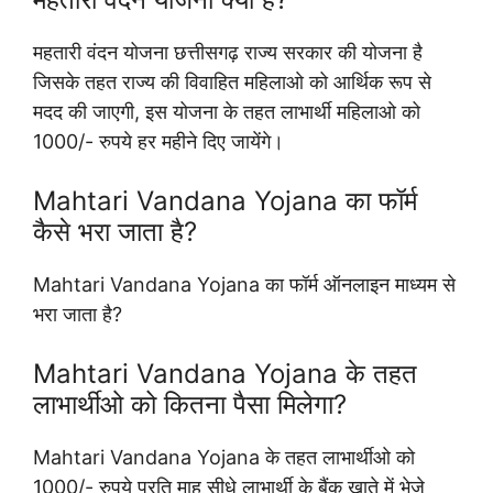
महतारी वंदन योजना छत्तीसगढ़ राज्य सरकार की योजना है
जिसके तहत राज्य की विवाहित महिलाओ को आर्थिक रूप से
मदद की जाएगी, इस योजना के तहत लाभार्थी महिलाओ को
1000/- रुपये हर महीने दिए जायेंगे।
Mahtari Vandana Yojana का फॉर्म
कैसे भरा जाता है?
Mahtari Vandana Yojana का फॉर्म ऑनलाइन माध्यम से
भरा जाता है?
Mahtari Vandana Yojana के तहत
लाभार्थीओ को कितना पैसा मिलेगा?
Mahtari Vandana Yojana के तहत लाभार्थीओ को
1000/- रुपये प्रति माह सीधे लाभार्थी के बैंक खाते में भेजे