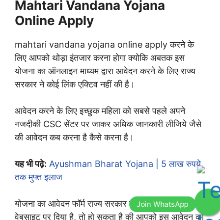
Mahtari Vandana Yojana
Online Apply
mahtari vandana yojana online apply करने के
लिए आपको थोड़ा इंतजार करना होगा क्योकि अबतक इस
योजना का ऑनलाइन माध्यम द्वारा आवेदन करने के लिए राज्य
सरकार ने कोई लिंक एक्टिव नहीं की है।
आवेदन करने के लिए इच्छुक महिला को सबसे पहले अपने
नजदीकी CSC सेंटर पर जाकर अधिक जानकारी लीजिये जैसे
की आवेदन कब करना है कैसे करना है।
यह भी पढ़े:
Ayushman Bharat Yojana | 5 लाख रुपये
तक मुफ्त इलाज
योजना का आवेदन फॉर्म राज्य सरकार ने उनके आधिकारिक
वेबसाइट पर दिया है, तो हो सकता है की आपको इस आवेदन को