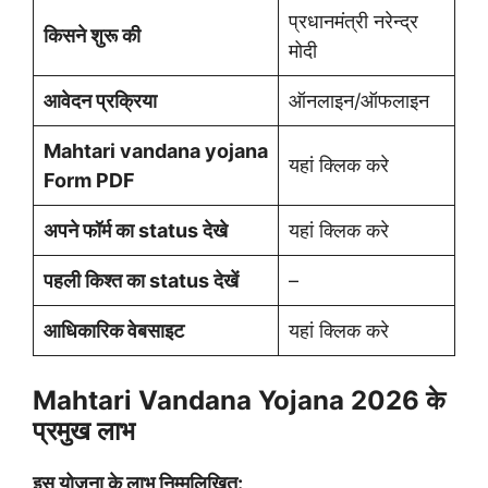
प्रधानमंत्री नरेन्द्र
किसने शुरू की
मोदी
आवेदन प्रक्रिया
ऑनलाइन/ऑफलाइन
Mahtari vandana yojana
यहां क्लिक करे
Form PDF
अपने फॉर्म का status देखे
यहां क्लिक करे
पहली किश्त का status देखें
–
आधिकारिक वेबसाइट
यहां क्लिक करे
Mahtari Vandana Yojana 2026 के
प्रमुख लाभ
इस योजना के लाभ निम्मलिखित: