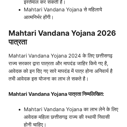
इस्तेमाल कर सकती है।
Mahtari Vandana Yojana से महिलाये
आत्मनिर्भर होंगी।
Mahtari Vandana Yojana 2026
पात्रता
Mahtari Vandana Yojana 2024 के लिए छत्तीसगढ़
राज्य सरकार द्वारा पात्रता और मापदंड जाहिर किये गए है,
आवेदक को इन दिए गए सारे मापदंड में पात्र होना अनिवार्य है
तभी आवेदक इस योजना का लाभ ले सकते है।
Mahtari Vandana Yojana पात्रता निम्मलिखित:
Mahtari Vandana Yojana का लाभ लेने के लिए
आवेदक महिला छत्तीसगढ़ राज्य की स्थायी निवासी
होनी चाहिए।