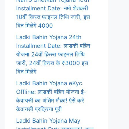
Installment Date: नमो शेतकरी
10वीं क़िस्त फ़ाइनल तिथि जारी, इस
दिन मिलेंगे 4000
Ladki Bahin Yojana 24th
Installment Date: लाडकी बहिन
योजना 24वीं क़िस्त फाइनल तिथि
जारी, 24वीं क़िस्त के ₹3000 इस
दिन मिलेंगे
Ladki Bahin Yojana eKyc
Offline: लाडकी बहिन योजना ई-
केवायसी का अंतिम मौक़ा! ऐसे करे
केवायसी प्रक्रिया पूरी
Ladki Bahin Yojana May