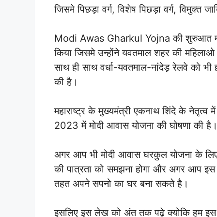
जिसमे पिछड़ा वर्ग, विशेष पिछड़ा वर्ग, विमुक्त 
Modi Awas Gharkul Yojna की शुरुआत मोदीजी
किया जिसमे उन्होंने यवतमाल शहर की महिल
साथ ही साथ वर्धा-यवतमाल-नांदेड़ रेलवे को भ
की है।
महाराष्ट्र के मुख्यमंत्री एकनाथ शिंदे के नेतृत्व 
2023 में मोदी आवास योजना की घोषणा की है
अगर आप भी मोदी आवास घरकुल योजना के लिए
की पात्रता को समझना होगा और अगर आप इस घ
तहत अपने सपनो का घर बना सकते है।
इसलिए इस लेख को अंत तक पढ़े क्योकि हम 