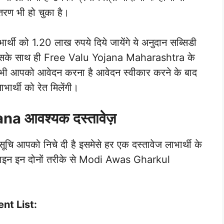
रण भी हो चुका है।
को 1.20 लाख रुपये दिये जायेंगे ये अनुदान सब्सिडी
 और इसके साथ ही Free Valu Yojana Maharashtra के
िए भी आपको आवेदन करना है आवेदन स्वीकार करने के बाद
ार्थी को रेत मिलेंगी।
 आवश्यक दस्तावेज़
ूचि आपको निचे दी है इसमेसे हर एक दस्तावेज लाभार्थी के
ाइन इन दोनों तरीके से Modi Awas Gharkul
nt List: