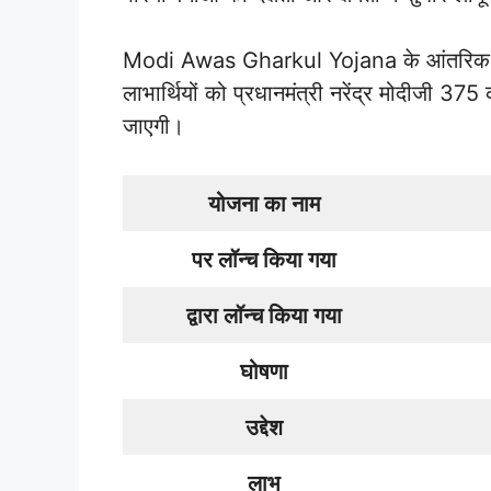
Modi Awas Gharkul Yojana के आंतरिक 3 ल
लाभार्थियों को प्रधानमंत्री नरेंद्र मोदीजी 375
जाएगी।
योजना का नाम
पर लॉन्च किया गया
द्वारा लॉन्च किया गया
घोषणा
उद्देश
लाभ