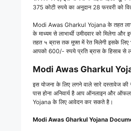
375 कोटी रुपये का अनुदान 28 फरवरी को वित
Modi Awas Gharkul Yojana के तहत लाभार्थी 
के माध्यम से लाभार्थी उमीदवार को मिलेगा
तहत ५ ब्रास तक मुफ्त में रेत मिलेगी इसके ल
आपको 600/- रुपये प्रति ब्रास के हिसाब से लाभ
Modi Awas Gharkul Yojana
इस योजना के लिए लगने वाले सारे दस्तावेज की स
पास होना अनिवार्य है आप ऑनलाइन और ऑफल
Yojana के लिए आवेदन कर सकते है।
Modi Awas Gharkul Yojana Docume