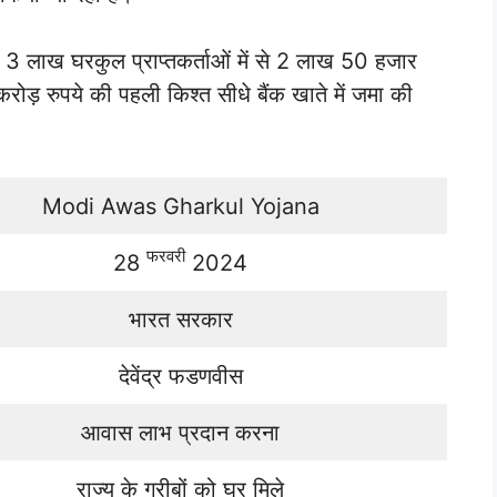
ाख घरकुल प्राप्तकर्ताओं में से 2 लाख 50 हजार
 करोड़ रुपये की पहली किश्त सीधे बैंक खाते में जमा की
Modi Awas Gharkul Yojana
फरवरी
28
2024
भारत सरकार
देवेंद्र फडणवीस
आवास लाभ प्रदान करना
राज्य के गरीबों को घर मिले