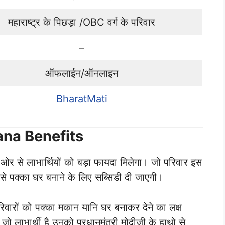
महाराष्ट्र के पिछड़ा /OBC वर्ग के परिवार
–
ऑफलाईन/ऑनलाइन
BharatMati
na Benefits
 से लाभार्थियों को बड़ा फायदा मिलेगा। जो परिवार इस
 से पक्का घर बनाने के लिए सब्सिडी दी जाएगी।
रिवारों को पक्का मकान यानि घर बनाकर देने का लक्ष
ो लाभार्थी है उनको प्रधानमंत्री मोदीजी के हाथो से