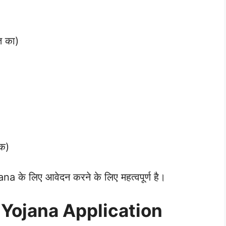
यत का)
ंक)
a के लिए आवेदन करने के लिए महत्वपूर्ण है।
Yojana Application