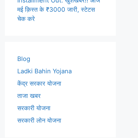
Installment Out: खुशखबर!! आज
मई क़िस्त के ₹3000 जारी, स्टेटस
चेक करे
Blog
Ladki Bahin Yojana
केंद्र सरकार योजना
ताजा खबर
सरकारी योजना
सरकारी लोन योजना