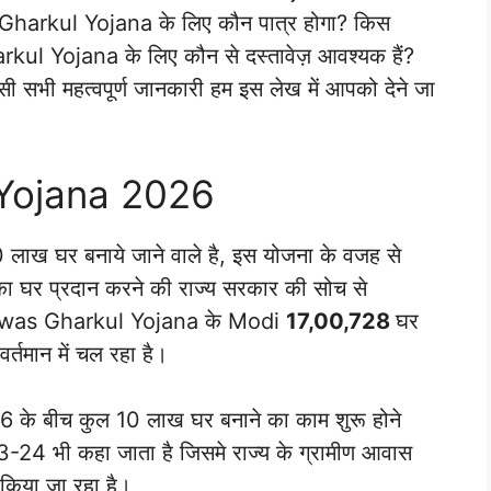
as Gharkul Yojana के लिए कौन पात्र होगा? किस
ul Yojana के लिए कौन से दस्तावेज़ आवश्यक हैं?
 सभी महत्वपूर्ण जानकारी हम इस लेख में आपको देने जा
Yojana 2026
10 लाख घर बनाये जाने वाले है, इस योजना के वजह से
क़ का घर प्रदान करने की राज्य सरकार की सोच से
di Awas Gharkul Yojana के Modi
17,00,728
घर
्तमान में चल रहा है।
े बीच कुल 10 लाख घर बनाने का काम शुरू होने
24 भी कहा जाता है जिसमे राज्य के ग्रामीण आवास
ू किया जा रहा है।