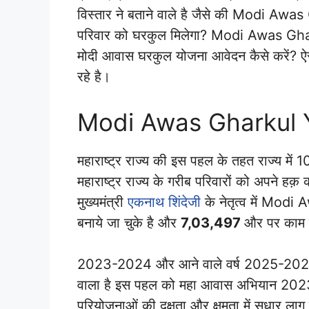
विस्तार ने बताने वाले है जैसे की Modi Aw
परिवार को घरकुल मिलेगा? Modi Awas Ghark
मोदी आवास घरकुल योजना आवेदन कैसे करें? ऐसी
रहे है।
Modi Awas Gharkul 
महाराष्ट्र राज्य की इस पहल के तहत राज्य में 
महाराष्ट्र राज्य के गरीब परिवारों को अपने ह
मुख्यमंत्री
एकनाथ शिंदेजी
के नेतृत्व में Mo
बनाये जा चुके है और
7,03,497
और पर काम वर
2023-2024 और आने वाले वर्ष 2025-2026 क
वाला है इस पहल को महा आवास अभियान 2023-
परियोजनाओं की दक्षता और क्षमता में सुधार लाग