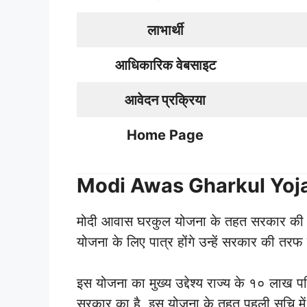
लाभार्थी
आधिकारिक वेबसाइट
आवेदन प्रक्रिया
Home Page
Modi Awas Gharkul Yoja
मोदी आवास घरकुल योजना के तहत सरकार की ओर
योजना के लिए पात्र होंगे उन्हें सरकार की तरफ
इस योजना का मुख्य उद्देश्य राज्य के १० लाख प
सरकार का है, इस योजना के तहत पहली सूचि में ज