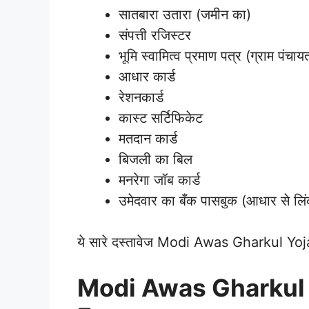
सातबारा उतारा (जमीन का)
संपत्ती रजिस्टर
भूमि स्वामित्व प्रमाण पत्र (ग्राम पंचा
आधार कार्ड
रेशनकार्ड
कास्ट सर्टिफिकेट
मतदान कार्ड
बिजली का बिल
मनरेगा जॉब कार्ड
उमेदवार का बँक पासबुक (आधार से लि
ये सारे दस्तावेज Modi Awas Gharkul Yojan
Modi Awas Gharkul 