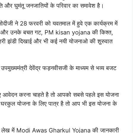
जाति और घुमंतू जनजातियों के परिवार का समावेश है।
 ने 28 फरवरी को यवतमाल में हुवे एक कार्यक्रम में
ाओ और उनके बचत गट, PM kisan yojana की किश्त,
ी हरी झंडी दिखाई और भी कई नयी योजनाओ की शुरुवात
में उपमुख्यमंत्री देवेंद्र फड़नवीसजी के माध्यम से भव्य बजट
।
 आवेदन करना चाहते है तो आपको सबसे पहले इस योजना
रकुल योजना के लिए पात्र है तो आप भी इस योजना के
इस लेख में Modi Awas Gharkul Yojana की जानकारी