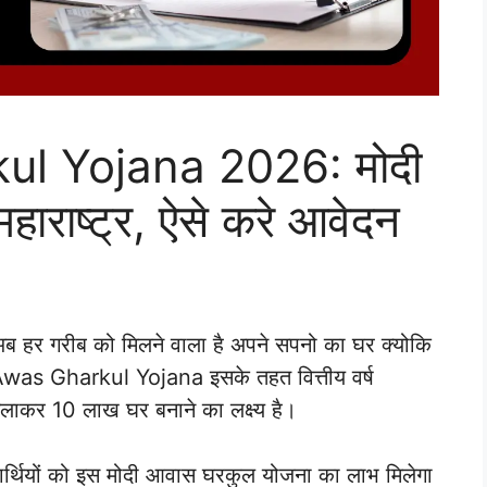
l Yojana 2026: मोदी
राष्ट्र, ऐसे करे आवेदन
ब हर गरीब को मिलने वाला है अपने सपनो का घर क्योकि
 PM Awas Gharkul Yojana इसके तहत वित्तीय वर्ष
र 10 लाख घर बनाने का लक्ष्य है।
ार्थियों को इस मोदी आवास घरकुल योजना का लाभ मिलेगा