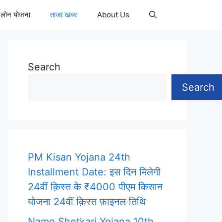
 लोन योजना
ताजा खबर
About Us
Search
Search
PM Kisan Yojana 24th
Installment Date: इस दिन मिलेगी
24वीं क़िस्त के ₹4000 पीएम किसान
योजना 24वीं क़िस्त फ़ाइनल तिथि
Namo Shetkari Yojana 10th