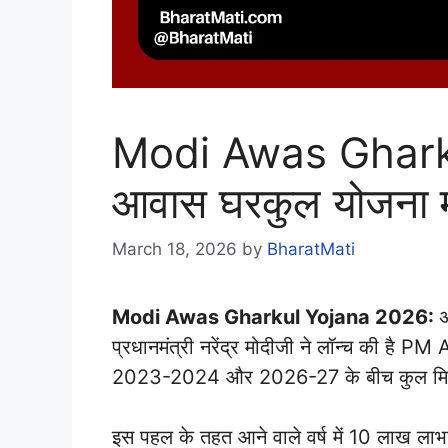
Modi Awas Gharku
आवास घरकुल योजना महा
March 18, 2026
by
BharatMati
Modi Awas Gharkul Yojana 2026:
अ
प्रधानमंत्री नरेंद्र मोदीजी ने लॉन्च की है
2023-2024 और 2026-27 के बीच कुल मिलाक
इस पहल के तहत आने वाले वर्ष में 10 लाख लाभ