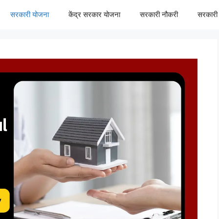
सरकारी योजना
केंद्र सरकार योजना
सरकारी नौकरी
सरकारी