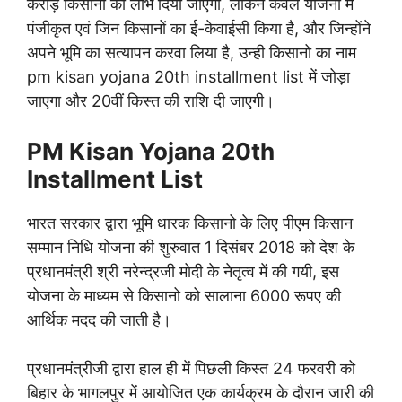
करोड़ किसानो को लाभ दिया जाएगा, लेकिन केवल योजना में
पंजीकृत एवं जिन किसानों का ई-केवाईसी किया है, और जिन्होंने
अपने भूमि का सत्यापन करवा लिया है, उन्ही किसानो का नाम
pm kisan yojana 20th installment list में जोड़ा
जाएगा और 20वीं किस्त की राशि दी जाएगी।
PM Kisan Yojana 20th
Installment List
भारत सरकार द्वारा भूमि धारक किसानो के लिए पीएम किसान
सम्मान निधि योजना की शुरुवात 1 दिसंबर 2018 को देश के
प्रधानमंत्री श्री नरेन्द्रजी मोदी के नेतृत्व में की गयी, इस
योजना के माध्यम से किसानो को सालाना 6000 रूपए की
आर्थिक मदद की जाती है।
प्रधानमंत्रीजी द्वारा हाल ही में पिछली किस्त 24 फरवरी को
बिहार के भागलपुर में आयोजित एक कार्यक्रम के दौरान जारी की