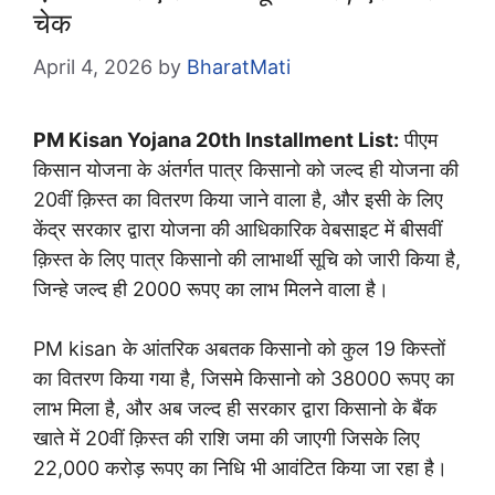
चेक
April 4, 2026
by
BharatMati
PM Kisan Yojana 20th Installment List:
पीएम
किसान योजना के अंतर्गत पात्र किसानो को जल्द ही योजना की
20वीं क़िस्त का वितरण किया जाने वाला है, और इसी के लिए
केंद्र सरकार द्वारा योजना की आधिकारिक वेबसाइट में बीसवीं
क़िस्त के लिए पात्र किसानो की लाभार्थी सूचि को जारी किया है,
जिन्हे जल्द ही 2000 रूपए का लाभ मिलने वाला है।
PM kisan के आंतरिक अबतक किसानो को कुल 19 किस्तों
का वितरण किया गया है, जिसमे किसानो को 38000 रूपए का
लाभ मिला है, और अब जल्द ही सरकार द्वारा किसानो के बैंक
खाते में 20वीं क़िस्त की राशि जमा की जाएगी जिसके लिए
22,000 करोड़ रूपए का निधि भी आवंटित किया जा रहा है।