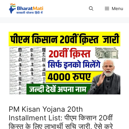
Skip
Menu
to
content
PM Kisan Yojana 20th
Installment List: पीएम किसान 20वीं
क़िस्त के लिए लाभार्थी सूचि जारी, ऐसे करे