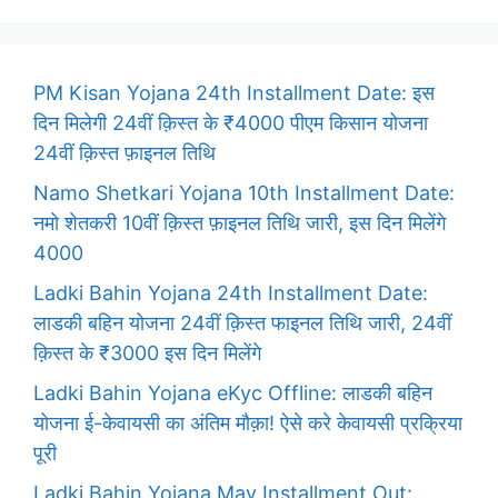
PM Kisan Yojana 24th Installment Date: इस
दिन मिलेगी 24वीं क़िस्त के ₹4000 पीएम किसान योजना
24वीं क़िस्त फ़ाइनल तिथि
Namo Shetkari Yojana 10th Installment Date:
नमो शेतकरी 10वीं क़िस्त फ़ाइनल तिथि जारी, इस दिन मिलेंगे
4000
Ladki Bahin Yojana 24th Installment Date:
लाडकी बहिन योजना 24वीं क़िस्त फाइनल तिथि जारी, 24वीं
क़िस्त के ₹3000 इस दिन मिलेंगे
Ladki Bahin Yojana eKyc Offline: लाडकी बहिन
योजना ई-केवायसी का अंतिम मौक़ा! ऐसे करे केवायसी प्रक्रिया
पूरी
Ladki Bahin Yojana May Installment Out: