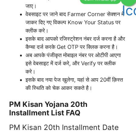
जाए।
वेबसाइट पर जाने बाद Farmer Corner सेक्शन में
जाकर दिए गए विकल्प Know Your Status पर
क्लीक करे।
इसके बाद आपको रजिस्ट्रेशन नंबर दर्ज करना है और
कैप्चा दर्ज करके Get OTP पर क्लिक करना है।
अब आपके पंजीकृत मोबाइल नंबर पर ओटीपी आएगा
इसे वेबसाइट में दर्ज करे, और Verify पर क्लीक
करे।
इसके बाद नया पेज खुलेगा, यहां से आप 20वीं क़िस्त
की स्थिति को चेक आकर सकते है।
PM Kisan Yojana 20th
Installment List FAQ
PM Kisan 20th Installment Date