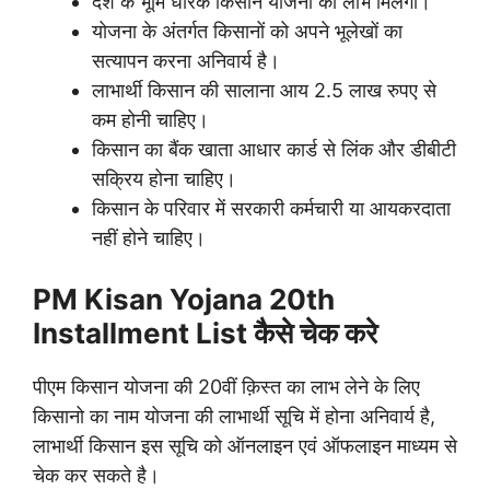
देश के भूमि धारक किसान योजना का लाभ मिलेगा।
योजना के अंतर्गत किसानों को अपने भूलेखों का
सत्यापन करना अनिवार्य है।
लाभार्थी किसान की सालाना आय 2.5 लाख रुपए से
कम होनी चाहिए।
किसान का बैंक खाता आधार कार्ड से लिंक और डीबीटी
सक्रिय होना चाहिए।
किसान के परिवार में सरकारी कर्मचारी या आयकरदाता
नहीं होने चाहिए।
PM Kisan Yojana 20th
Installment List कैसे चेक करे
पीएम किसान योजना की 20वीं क़िस्त का लाभ लेने के लिए
किसानो का नाम योजना की लाभार्थी सूचि में होना अनिवार्य है,
लाभार्थी किसान इस सूचि को ऑनलाइन एवं ऑफलाइन माध्यम से
चेक कर सकते है।