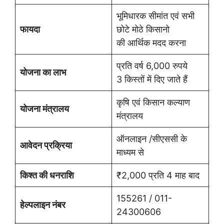
भूमिधारक सीमांत एवं सभी
फायदा
छोटे मोठे किसानो
की आर्थिक मदद करना
प्रति वर्ष 6,000 रुपये
योजना का लाभ
3 किस्तों में दिए जाते हैं
कृषि एवं किसान कल्याण
योजना मंत्रालय
मंत्रालय
ऑनलाइन /सीएससी के
आवेदन प्रक्रिया
माध्यम से
किश्त की धनराशि
₹2,000 प्रति 4 माह बाद
155261 / 011-
हेल्पलाइन नंबर
24300606