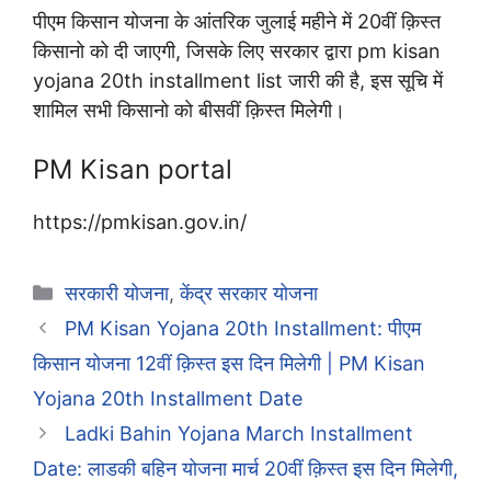
पीएम किसान योजना के आंतरिक जुलाई महीने में 20वीं क़िस्त
किसानो को दी जाएगी, जिसके लिए सरकार द्वारा pm kisan
yojana 20th installment list जारी की है, इस सूचि में
शामिल सभी किसानो को बीसवीं क़िस्त मिलेगी।
PM Kisan portal
https://pmkisan.gov.in/
Categories
सरकारी योजना
,
केंद्र सरकार योजना
PM Kisan Yojana 20th Installment: पीएम
किसान योजना 12वीं क़िस्त इस दिन मिलेगी | PM Kisan
Yojana 20th Installment Date
Ladki Bahin Yojana March Installment
Date: लाडकी बहिन योजना मार्च 20वीं क़िस्त इस दिन मिलेगी,