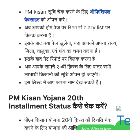
PM kisan सूचि चेक करने के लिए
ऑफिशियल
वेबसाइट
को ओपन करे।
अब आपको होम पेज पर Beneficiary list पर
क्लिक करना है।
इसके बाद नया पेज खुलेगा, यहां आपको अपना राज्य,
जिला, तालुका, एवं गांव का चयन करना है।
इसके बाद गेट रिपोर्ट पर क्लिक करना है।
अब आपके सामने २०वीं क़िस्त के लिए पात्र सभी
लाभार्थी किसानो की सूचि ओपन हो जाएगी।
इस लिस्ट में आप अपना नाम देख सकते है।
PM Kisan Yojana 20th
Installment Status कैसे चेक करें?
पीएम किसान योजना 20वीं क़िस्त की स्थिति चेक
करने के लिए योजना की
आधिकारिक वेबसाइट
पर