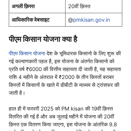
अगली क़िस्त
20वीं क़िस्त
आधिकारिक वेबसाइट
@
pmkisan.gov.in
पीएम किसान योजना क्या है
पीएम किसान योजना
देश के भूमिधारक किसानो के लिए शुरू की
गई कल्याणकारी पहल है, इस योजना के अंतर्गत किसानो को
प्रति वर्ष ₹6000 की वित्तीय सहायता दी जाती है, यह सहायता
राशि 4 महीने के अंतराल में ₹2000 के तीन किस्तों बराबर
किस्तों में किसानों के खाते में डीबीटी के माध्यम से ट्रांसफर की
जाती है।
हाल ही में फरवरी 2025 को PM kisan की 19वीं क़िस्त
वितरित की गई है और अब जुलाई महीने में योजना की 20वीं
क़िस्त एक वितरण किया जाएगा, इस योजना के आंतरिक 9.8