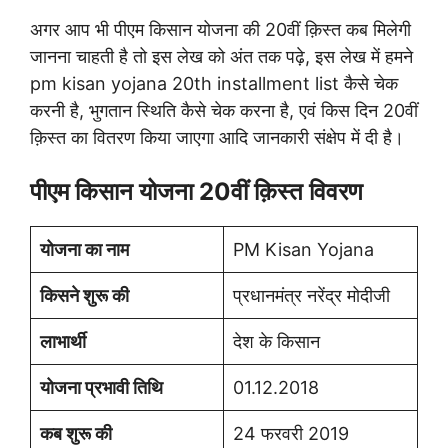
अगर आप भी पीएम किसान योजना की 20वीं क़िस्त कब मिलेगी
जानना चाहती है तो इस लेख को अंत तक पढ़े, इस लेख में हमने
pm kisan yojana 20th installment list कैसे चेक
करनी है, भुगतान स्थिति कैसे चेक करना है, एवं किस दिन 20वीं
क़िस्त का वितरण किया जाएगा आदि जानकारी संक्षेप में दी है।
पीएम किसान योजना 20वीं क़िस्त विवरण
योजना का नाम
PM Kisan Yojana
किसने शुरू की
प्रधानमंत्र नरेंद्र मोदीजी
लाभार्थी
देश के किसान
योजना प्रभावी तिथि
01.12.2018
कब शुरू की
24 फरवरी 2019