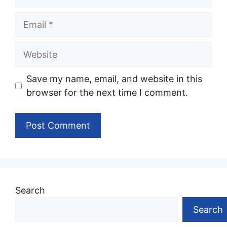
Email
Website
Save my name, email, and website in this
browser for the next time I comment.
Search
Search