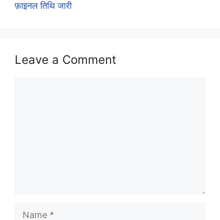
फ़ाइनल तिथि जारी
Leave a Comment
Comment
Name