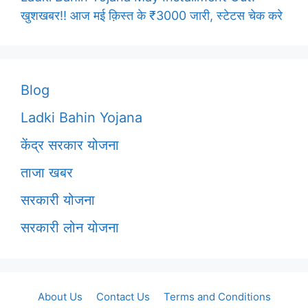
खुशखबर!! आज मई क़िस्त के ₹3000 जारी, स्टेटस चेक करे
Blog
Ladki Bahin Yojana
केंद्र सरकार योजना
ताजा खबर
सरकारी योजना
सरकारी लोन योजना
About Us
Contact Us
Terms and Conditions