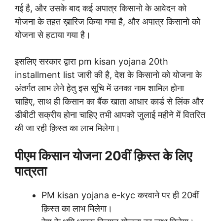
गई है, और उसके बाद कई अपात्र किसानो के आवेदन को
योजना के तहत ख़ारिज किया गया है, और अपात्र किसानो को
योजना से हटाया गया है।
इसलिए सरकार द्वारा pm kisan yojana 20th
installment list जारी की है, देश के किसानो को योजना के
अंतर्गत लाभ लेने हेतु इस सूचि में उनका नाम शामिल होना
चाहिए, साथ ही किसान का बैंक खाता आधार कार्ड से लिंक और
डीबीटी सक्रीय होना चाहिए तभी आपको जुलाई महीने में वितरित
की जा रही क़िस्त का लाभ मिलेगा।
पीएम किसान योजना 20वीं क़िस्त के लिए
पात्रता
PM kisan yojana e-kyc करवाने पर ही 20वीं
क़िस्त का लाभ मिलेगा।