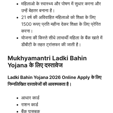
महिलाओ के स्वास्थ्य और पोषण में सुधार करना और
उन्हें बेहतर बनाना है।
21 वर्ष की अविवाहित महिलाओ को शिक्षा के लिए
1500 रूपए प्रति महीना देकर शिक्षा के लिए प्रेरित
करना।
योजना की किस्ते सीधे लाभार्थी महिला के बैंक खाते में
डीबीटी के तहत ट्रांसफर की जाती है।
Mukhyamantri Ladki Bahin
Yojana के लिए दस्तावेज
Ladki Bahin Yojana 2026 Online Apply
के लिए
निम्नलिखित दस्तावेजों की आवश्यकता है।
आधार कार्ड
राशन कार्ड
बैंक पासबुक