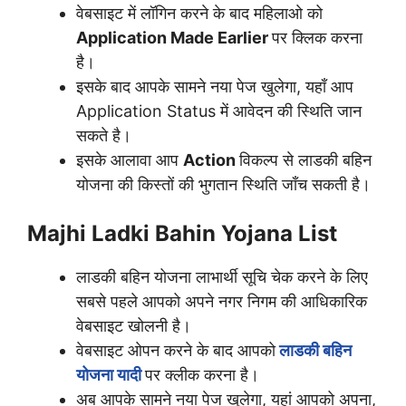
वेबसाइट में लॉगिन करने के बाद महिलाओ को
Application Made Earlier
पर क्लिक करना
है।
इसके बाद आपके सामने नया पेज खुलेगा, यहाँ आप
Application Status में आवेदन की स्थिति जान
सकते है।
इसके आलावा आप
Action
विकल्प से लाडकी बहिन
योजना की किस्तों की भुगतान स्थिति जाँच सकती है।
Majhi Ladki Bahin Yojana List
लाडकी बहिन योजना लाभार्थी सूचि चेक करने के लिए
सबसे पहले आपको अपने नगर निगम की आधिकारिक
वेबसाइट खोलनी है।
वेबसाइट ओपन करने के बाद आपको
लाडकी बहिन
योजना यादी
पर क्लीक करना है।
अब आपके सामने नया पेज खुलेगा, यहां आपको अपना,