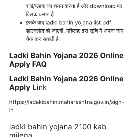
वार्ड/ब्लाक का चयन करना है और download पर
क्लिक करना है।
इसके बाद ladki bahin yojana list pdf
डाउनलोड हो जाएगी, महिलाए इस सूचि में अपना नाम
चेक कर सकती है।
Ladki Bahin Yojana 2026 Online
Apply FAQ
Ladki Bahin Yojana 2026 Online
Apply
Link
https://ladakibahin.maharashtra.gov.in/sign-
in
ladki bahin yojana 2100 kab
milega