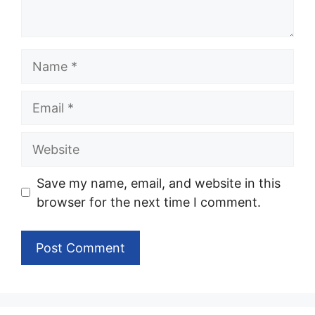
Name
Email
Website
Save my name, email, and website in this
browser for the next time I comment.