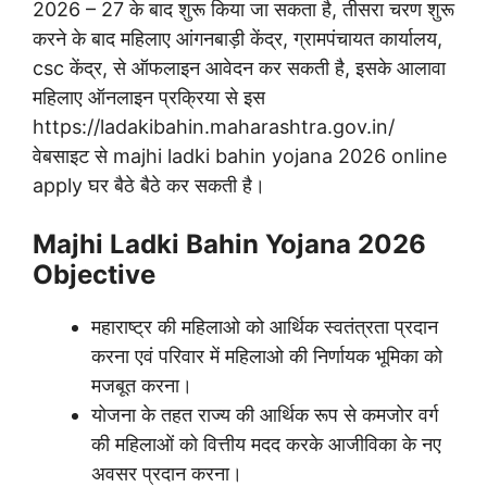
2026 – 27 के बाद शुरू किया जा सकता है, तीसरा चरण शुरू
करने के बाद महिलाए आंगनबाड़ी केंद्र, ग्रामपंचायत कार्यालय,
csc केंद्र, से ऑफलाइन आवेदन कर सकती है, इसके आलावा
महिलाए ऑनलाइन प्रक्रिया से इस
https://ladakibahin.maharashtra.gov.in/
वेबसाइट से majhi ladki bahin yojana 2026 online
apply घर बैठे बैठे कर सकती है।
Majhi Ladki Bahin Yojana 2026
Objective
महाराष्ट्र की महिलाओ को आर्थिक स्वतंत्रता प्रदान
करना एवं परिवार में महिलाओ की निर्णायक भूमिका को
मजबूत करना।
योजना के तहत राज्य की आर्थिक रूप से कमजोर वर्ग
की महिलाओं को वित्तीय मदद करके आजीविका के नए
अवसर प्रदान करना।