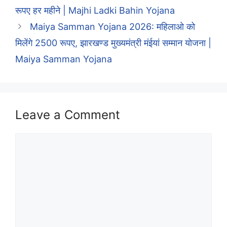
रूपए हर महीने | Majhi Ladki Bahin Yojana
Maiya Samman Yojana 2026: महिलाओ को
मिलेंगे 2500 रूपए, झारखण्ड मुख्यमंत्री मंईयां सम्मान योजना |
Maiya Samman Yojana
Leave a Comment
Comment