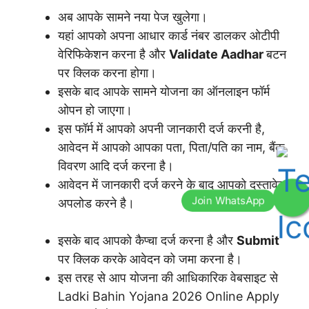
अब आपके सामने नया पेज खुलेगा।
यहां आपको अपना आधार कार्ड नंबर डालकर ओटीपी
वेरिफिकेशन करना है और
Validate Aadhar
बटन
पर क्लिक करना होगा।
इसके बाद आपके सामने योजना का ऑनलाइन फॉर्म
ओपन हो जाएगा।
इस फॉर्म में आपको अपनी जानकारी दर्ज करनी है,
आवेदन में आपको आपका पता, पिता/पति का नाम, बैंक
विवरण आदि दर्ज करना है।
आवेदन में जानकारी दर्ज
करने के बाद आपको दस्तावेज
अपलोड करने है।
इसके बाद आपको कैप्चा दर्ज करना है और
Submit
पर क्लिक करके आवेदन को जमा करना है।
इस तरह से आप योजना की आधिकारिक वेबसाइट से
Ladki Bahin Yojana 2026 Online Apply