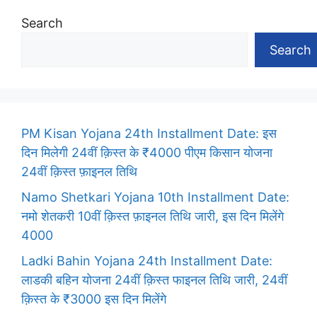
Search
Search
PM Kisan Yojana 24th Installment Date: इस
दिन मिलेगी 24वीं क़िस्त के ₹4000 पीएम किसान योजना
24वीं क़िस्त फ़ाइनल तिथि
Namo Shetkari Yojana 10th Installment Date:
नमो शेतकरी 10वीं क़िस्त फ़ाइनल तिथि जारी, इस दिन मिलेंगे
4000
Ladki Bahin Yojana 24th Installment Date:
लाडकी बहिन योजना 24वीं क़िस्त फाइनल तिथि जारी, 24वीं
क़िस्त के ₹3000 इस दिन मिलेंगे