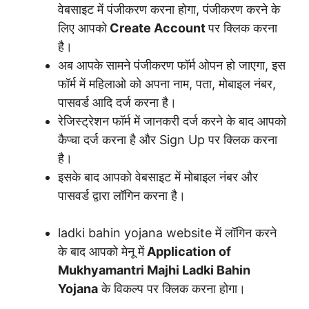
वेबसाइट में पंजीकरण करना होगा, पंजीकरण करने के
लिए आपको
Create Account
पर क्लिक करना
है।
अब आपके सामने पंजीकरण फॉर्म ओपन हो जाएगा, इस
फॉर्म में महिलाओ को अपना नाम, पता, मोबाइल नंबर,
पासवर्ड आदि दर्ज करना है।
रेजिस्ट्रेशन फॉर्म में जानकरी दर्ज करने के बाद आपको
कैप्चा दर्ज करना है और Sign Up पर क्लिक करना
है।
इसके बाद आपको वेबसाइट में मोबाइल नंबर और
पासवर्ड द्वारा लॉगिन करना है।
ladki bahin yojana website में लॉगिन करने
के बाद आपको मेनू में
Application of
Mukhyamantri Majhi Ladki Bahin
Yojana
के विकल्प पर क्लिक करना होगा।