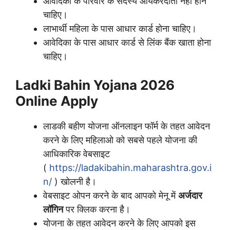
आवेदिका के परिवार के सदस्य आयकरदाता नहीं होने
चाहिए।
लाभार्थी महिला के पास आधार कार्ड होना चाहिए।
आवेदिका के पास आधार कार्ड से लिंक बैंक खाता होना
चाहिए।
Ladki Bahin Yojana 2026
Online Apply
लाडकी बहीण योजना ऑनलाइन फॉर्म के तहत आवेदन
करने के लिए महिलाओ को सबसे पहले योजना की
आधिकारिक वेबसाइट
(
https://ladakibahin.maharashtra.gov.i
n/
) खोलनी है।
वेबसाइट ओपन करने के बाद आपको मेनू में
अर्जदार
लॉगिन
पर क्लिक करना है।
योजना के तहत आवेदन करने के लिए आपको इस