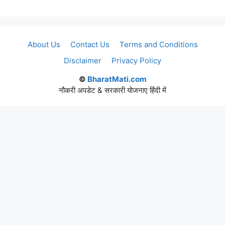
About Us
Contact Us
Terms and Conditions
Disclaimer
Privacy Policy
©
BharatMati.com
नौकरी अपडेट & सरकारी योजनाए हिंदी में