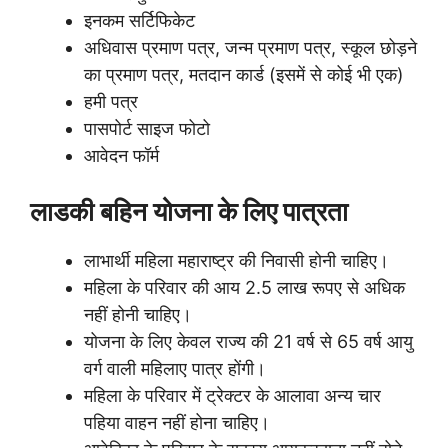
इनकम सर्टिफिकेट
अधिवास प्रमाण पत्र, जन्म प्रमाण पत्र, स्कूल छोड़ने
का प्रमाण पत्र, मतदान कार्ड (इसमें से कोई भी एक)
हमी पत्र
पासपोर्ट साइज फोटो
आवेदन फॉर्म
लाडकी बहिन योजना के लिए पात्रता
लाभार्थी महिला महाराष्ट्र की निवासी होनी चाहिए।
महिला के परिवार की आय 2.5 लाख रूपए से अधिक
नहीं होनी चाहिए।
योजना के लिए केवल राज्य की 21 वर्ष से 65 वर्ष आयु
वर्ग वाली महिलाए पात्र होंगी।
महिला के परिवार में ट्रेक्टर के आलावा अन्य चार
पहिया वाहन नहीं होना चाहिए।