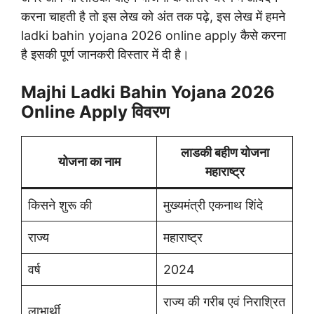
करना चाहती है तो इस लेख को अंत तक पढ़े, इस लेख में हमने
ladki bahin yojana 2026 online apply कैसे करना
है इसकी पूर्ण जानकरी विस्तार में दी है।
Majhi Ladki Bahin Yojana 2026
Online Apply विवरण
लाडकी बहीण योजना
योजना का नाम
महाराष्ट्र
किसने शुरू की
मुख्यमंत्री एकनाथ शिंदे
राज्य
महाराष्ट्र
वर्ष
2024
राज्य की गरीब एवं निराश्रित
लाभार्थी