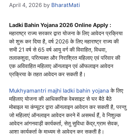
April 4, 2026
by
BharatMati
Ladki Bahin Yojana 2026 Online Apply :
महाराष्ट्र राज्य सरकार द्वारा योजना के लिए आवेदन प्रक्रिया
को शुरू कर दिया है, वर्ष 2026 के लिए महाराष्ट्र राज्य की
सभी 21 वर्ष से 65 वर्ष आयु वर्ग की विवाहित, विधवा,
तलाकशुदा, परित्यक्त और निराश्रित महिलाए एवं परिवार की
एक अविवाहित महिलाए ऑनलाइन एवं ऑफलाइन आवेदन
प्रक्रिया के तहत आवेदन कर सकती है।
Mukhyamantri majhi ladki bahin yojana
के लिए
महिलाए योजना की आधिकारिक वेबसाइट से घर बैठे बैठे
मोबाइल या कंप्यूटर द्वारा ऑनलाइन आवेदन कर सकती है, परन्तु
जो महिलाएं ऑनलाइन आवेदन करने में असमर्थ हैं, वे निशुल्क
आवेदन आंगनवाड़ी कार्यकर्ता, सेतु सुविधा केंद्र,ग्राम सेवक,
आशा कार्यकर्ता के माध्यम से आवेदन कर सकती है।