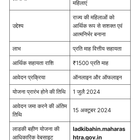
महिलाएं
राज्य की महिलाओं को
उद्देश्य
आर्थिक रूप से सशक्त एवं
आत्मनिर्भर बनाना
लाभ
प्रति माह वित्तीय सहायता
आर्थिक सहायता राशि
₹1500 प्रति माह
आवेदन प्रक्रिया
ऑनलाइन और ऑफलाइन
योजना प्रारंभ होने की तिथि
1 जुलै 2024
आवेदन जमा करने की अंतिम
15 अक्टूबर 2024
तिथि
लाडकी बहीण योजना की
ladkibahin.maharas
आधिकारिक वेबसाइट
htra.gov.in