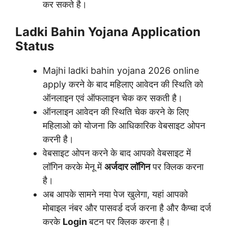
कर सकते है।
Ladki Bahin Yojana Application
Status
Majhi ladki bahin yojana 2026 online
apply करने के बाद महिलाए आवेदन की स्थिति को
ऑनलाइन एवं ऑफलाइन चेक कर सकती है।
ऑनलाइन आवेदन की स्थिति चेक करने के लिए
महिलाओ को योजना कि आधिकारिक वेबसाइट ओपन
करनी है।
वेबसाइट ओपन करने के बाद आपको वेबसाइट में
लॉगिन करके मेनू में
अर्जदार लॉगिन
पर क्लिक करना
है।
अब आपके सामने नया पेज खुलेगा, यहां आपको
मोबाइल नंबर और पासवर्ड दर्ज करना है और कैप्चा दर्ज
करके
Login
बटन पर क्लिक करना है।