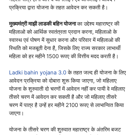
प्रक्रिया द्वारा योजना के तहत आवेदन कर सकती है।
मुख्यमंत्री माझी लाडकी बहिन योजना
का उद्देश्य महाराष्ट्र की
महिलाओ को आर्थिक स्वतंत्रता प्रदान करना, महिलाओ के
स्वास्थ एवं पोषण में सुधार करना और परिवार में महिलाओ की
स्थिति को मजबूती देना है, जिसके लिए राज्य सरकार लाभार्थी
महिला को हर महीने 1500 रूपए की वित्तीय मदद करती है।
Ladki bahin yojana 3.0
के तहत जल्द ही योजना के लिए
आवेदन प्रक्रिया को दोबारा शुरू किया जाएगा, जो महिलाए
योजना के शुरुवाती दो चरणों में आवेदन नहीं कर पायी वे महिलाए
तीसरे चरण में आवेदन कर सकती है और जो महिलाए तीसरे
चरण में पात्र है उन्हें हर महीने 2100 रूपए से लाभान्वित किया
जाएगा।
योजना के तीसरे चरण की शुरुवात महाराष्ट्र के अंतरिम बजट