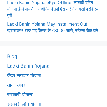
Ladki Bahin Yojana eKyc Offline: लाडकी बहिन
योजना ई-केवायसी का अंतिम मौक़ा! ऐसे करे केवायसी प्रक्रिया
पूरी
Ladki Bahin Yojana May Installment Out:
खुशखबर!! आज मई क़िस्त के ₹3000 जारी, स्टेटस चेक करे
Blog
Ladki Bahin Yojana
केंद्र सरकार योजना
ताजा खबर
सरकारी योजना
सरकारी लोन योजना