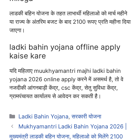
लाडकी बहिन योजना के तहत लाभार्थी महिलाओ को मार्च महीने
या राज्य के अंतरिम बजट के बाद 2100 रूपए प्रति महीना दिया
जाएगा।
ladki bahin yojana offline apply
kaise kare
यदि महिलाए muukhyamantri majhi ladki bahin
yojana 2026 online apply करने में असमर्थ है, तो वे
नजदीकी आंगनबाड़ी केंद्र, csc केंद्र, सेतु सुविधा केंद्र,
ग्रामपंचायत कार्यालय से आवेदन कर सकती है।
Categories
Ladki Bahin Yojana
,
सरकारी योजना
Mukhyamantri Ladki Bahin Yojana 2026 |
मुख्यमंत्री लाडकी बहिन योजना, महिलाओ को मिलेंगे 2100