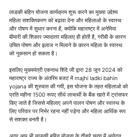
लाडकी बहिन योजना कार्यक्रम शुरू करने का मुख्या उद्देश्य
महिला सशक्तिकरण को बढ़ावा देना और महिलाओ के स्वास्थ
और पोषण में सुधार करना है, क्योकि महाराष्ट्र में अनेमिया
बीमारी की शिकार ज्यादातर महिलाए ही होती है, गरीबी के कारन
उचित पोषण और इलाज न मिलाने के कारन महिला के स्वास्थ
को नुकसान हो सकता है।
इसलिए मुख्यमंत्री एकनाथ शिंदे जी द्वारा 28 जून 2024 को
महाराष्ट्र राज्य के अंतरिम बजट में majhi ladki bahin
yojana की शुरुवात की गयी, इस योजना के तहत महिलाओ को
प्रति महीना 1500 रूपए सीधे लाभार्थी के बैंक खाते में ट्रांसफर
किए जाते है जिससे महिलाए अपने पालन पोषण और स्वास्थ के
लिए परिवार पर निर्भर रहना नहीं पड़ेगा और महिला आर्थिक रूप
से सशक्त बनती है।
अगर आप भी लाडकी बहिन योजना के तीसरे चरण में आवेदन