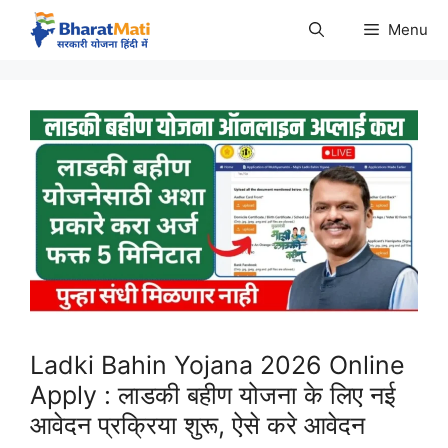
Skip
Menu
to
content
Ladki Bahin Yojana 2026 Online
Apply : लाडकी बहीण योजना के लिए नई
आवेदन प्रक्रिया शुरू, ऐसे करे आवेदन