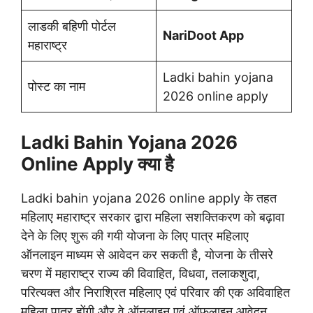
लाडकी बहिणी पोर्टल
NariDoot App
महाराष्ट्र
Ladki bahin yojana
पोस्ट का नाम
2026 online apply
Ladki Bahin Yojana 2026
Online Apply क्या है
Ladki bahin yojana 2026 online apply के तहत
महिलाए महाराष्ट्र सरकार द्वारा महिला सशक्तिकरण को बढ़ावा
देने के लिए शुरू की गयी योजना के लिए पात्र महिलाए
ऑनलाइन माध्यम से आवेदन कर सकती है, योजना के तीसरे
चरण में महाराष्ट्र राज्य की विवाहित, विधवा, तलाकशुदा,
परित्यक्त और निराश्रित महिलाए एवं परिवार की एक अविवाहित
महिला पात्र होंगी और वे ऑनलाइन एवं ऑफलाइन आवेदन