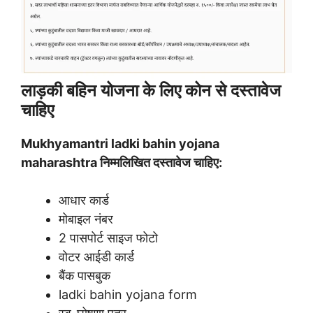
लाड़की बहिन योजना के लिए कोन से दस्तावेज
चाहिए
Mukhyamantri ladki bahin yojana
maharashtra निम्मलिखित दस्तावेज चाहिए:
आधार कार्ड
मोबाइल नंबर
2 पासपोर्ट साइज फोटो
वोटर आईडी कार्ड
बैंक पासबुक
ladki bahin yojana form