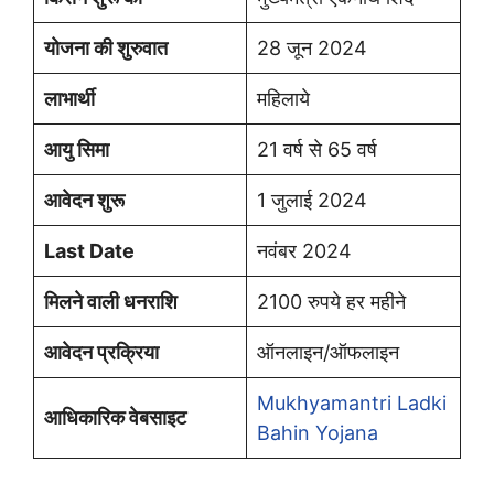
योजना की शुरुवात
28 जून 2024
लाभार्थी
महिलाये
आयु सिमा
21 वर्ष से 65 वर्ष
आवेदन शुरू
1 जुलाई 2024
Last Date
नवंबर 2024
मिलने वाली धनराशि
2100 रुपये हर महीने
आवेदन प्रक्रिया
ऑनलाइन/ऑफलाइन
Mukhyamantri Ladki
आधिकारिक वेबसाइट
Bahin Yojana