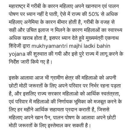
महाराष्ट्र में गरीबी के कारन महिलाए अपने खानपान एवं पालन
पोषण पर ध्यान नहीं दे पाती, ऐसे में राज्य की 50% से अधिक
महिलाए अनेमिया के कारन बीमार होती है, गरीबी के वजह से
सही और उचित इलाज न मिलने के कारण महिलाओं का स्वास्थ्य
अधिक खराब होता है, इसपर ध्यान देते हुवे मुख्यमंत्री एकनाथ
शिंदेजी द्वारा mukhyamantri majhi ladki bahin
yojana की शुरुवात की गयी और इसे पुरे राज्य में लागू करने के
निर्देश जारी किये गए है।
इसके आलावा आज भी ग्रामीण क्षेत्र की महिलाओ को अपनी
छोटी मोठी जरूरतों के लिए अपने परिवार पर निर्भर रहना पड़ता
है, और इसलिए राज्य सरकार महिलाओ को आर्थिक स्वतंत्रता,
एवं परिवार में महिलाओ की निर्णायक भूमिका को मजबूत करने के
लिए हर महीने आर्थिक सहायता प्रदान कराती है, जिससे
महिलाए अपने खान पैन, पालन पोषण के आलावा अपने छोटी
मोठी जरूरतों के लिए इस्तेमाल कर सकती है।