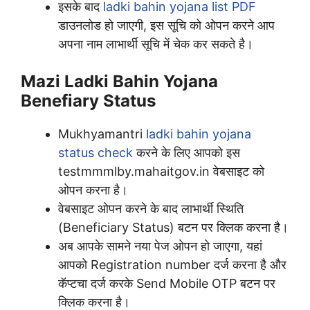
इसके बाद
ladki bahin yojana list PDF
डाउनलोड हो जाएगी, इस सूचि को ओपन करने आप
अपना नाम लाभार्थी सूचि में चेक कर सकते है।
Mazi Ladki Bahin Yojana
Benefiary Status
Mukhyamantri
ladki bahin yojana
status check
करने के लिए आपको इस
testmmmlby.mahaitgov.in वेबसाइट को
ओपन करना है।
वेबसाइट ओपन करने के बाद लाभार्थी स्थिति
(Beneficiary Status) बटन पर क्लिक करना है।
अब आपके सामने नया पेज ओपन हो जाएगा, यहां
आपको Registration number दर्ज करना है और
कॅप्टचा दर्ज करके Send Mobile OTP बटन पर
क्लिक करना है।