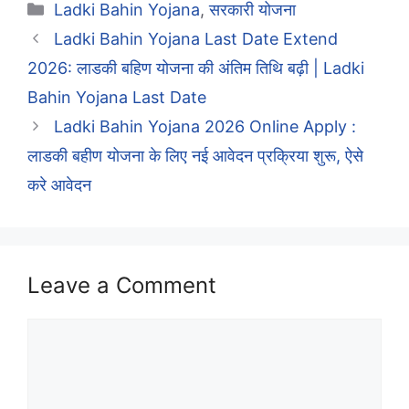
Categories
Ladki Bahin Yojana
,
सरकारी योजना
Ladki Bahin Yojana Last Date Extend
2026: लाडकी बहिण योजना की अंतिम तिथि बढ़ी | Ladki
Bahin Yojana Last Date
Ladki Bahin Yojana 2026 Online Apply :
लाडकी बहीण योजना के लिए नई आवेदन प्रक्रिया शुरू, ऐसे
करे आवेदन
Leave a Comment
Comment