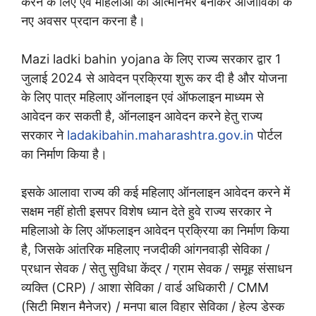
करने के लिए एवं महिलाओ को आत्मनिर्भर बनाकर आजीविका के
नए अवसर प्रदान करना है।
Mazi ladki bahin yojana के लिए राज्य सरकार द्वार 1
जुलाई 2024 से आवेदन प्रक्रिया शुरू कर दी है और योजना
के लिए पात्र महिलाए ऑनलाइन एवं ऑफलाइन माध्यम से
आवेदन कर सकती है, ऑनलाइन आवेदन करने हेतु राज्य
सरकार ने
ladakibahin.maharashtra.gov.in
पोर्टल
का निर्माण किया है।
इसके आलावा राज्य की कई महिलाए ऑनलाइन आवेदन करने में
सक्षम नहीं होती इसपर विशेष ध्यान देते हुवे राज्य सरकार ने
महिलाओ के लिए ऑफलाइन आवेदन प्रक्रिया का निर्माण किया
है, जिसके आंतरिक महिलाए नजदीकी आंगनवाड़ी सेविका /
प्रधान सेवक / सेतु सुविधा केंद्र / ग्राम सेवक / समूह संसाधन
व्यक्ति (CRP) / आशा सेविका / वार्ड अधिकारी / CMM
(सिटी मिशन मैनेजर) / मनपा बाल विहार सेविका / हेल्प डेस्क