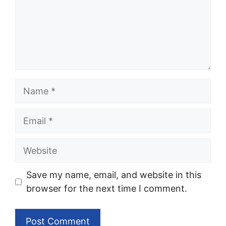
Name
Email
Website
Save my name, email, and website in this
browser for the next time I comment.