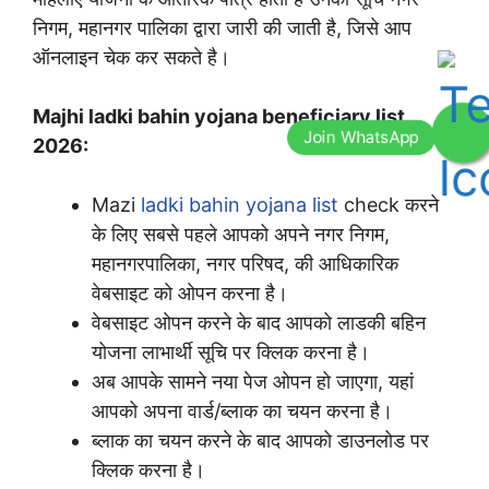
निगम, महानगर पालिका द्वारा जारी की जाती है, जिसे आप
ऑनलाइन चेक कर सकते है।
Majhi ladki bahin yojana beneficiary list
2026:
Mazi
ladki bahin yojana list
check करने
के लिए सबसे पहले आपको अपने नगर निगम,
महानगरपालिका, नगर परिषद, की आधिकारिक
वेबसाइट को ओपन करना है।
वेबसाइट ओपन करने के बाद आपको लाडकी बहिन
योजना लाभार्थी सूचि पर क्लिक करना है।
अब आपके सामने नया पेज ओपन हो जाएगा, यहां
आपको अपना वार्ड/ब्लाक का चयन करना है।
ब्लाक का चयन करने के बाद आपको डाउनलोड पर
क्लिक करना है।