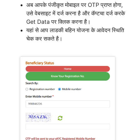
अब आपके पंजीकृत मोबाइल पर OTP प्राप्त होगा,
उसे वेबसाइट में दर्ज करना है और कॅप्टचा दर्ज करके
Get Data पर क्लिक करना है।
यहां से आप लाडकी बहिन योजना के आवेदन स्थिति
चेक कर सकते है।