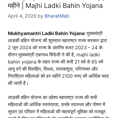
महीने | Majhi Ladki Bahin Yojana
April 4, 2026
by
BharatMati
Mukhyamantri Ladki Bahin Yojana:
मुख्यमंत्री
लाडकी बहिन योजना की शुरुवात महाराष्ट्र राज्य सरकार द्वारा
2 जून 2024 को राज्य के अंतरिम बजट 2023 – 24 के
दौरान मुख्यमंत्री एकनाथ शिंदेजी ने की है, majhi ladki
bahin yojana के तहत राज्य की सभी 21 वर्ष से 65 वर्ष
आयु वर्ग की विवाहित, विधवा, तलाकशुदा, परित्यक्त और
निराश्रित महिलाओ को हर महीने 2100 रुपए की आर्थिक मदद
की जाती है।
लाडकी बहिन योजना का उद्देश्य महाराष्ट्र राज्य की सभी
महिलाओं की आर्थिक स्वतंत्रता, उनके स्वास्थ्य और पोषण में
सुधार एवं परिवार में महिलाओ की महत्वपूर्ण भूमिका को मजबूत