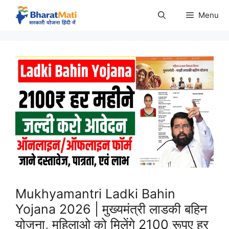
Skip
Menu
to
content
Mukhyamantri Ladki Bahin
Yojana 2026 | मुख्यमंत्री लाडकी बहिन
योजना, महिलाओ को मिलेंगे 2100 रूपए हर