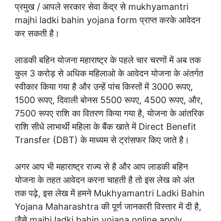
प्रमुख / आपले सरकार सेवा केंद्र से mukhyamantri
majhi ladki bahin yojana form प्राप्त करके आवेदन
कर सकती है।
लाडकी बहिन योजना महाराष्ट्र के पहले चार चरणों में अब तक
कुल 3 करोड़ से अधिक महिलाओ के आवेदन योजना के अंतर्गत
स्वीकार किया गया है और उन्हें पांच किस्तों में 3000 रूपए,
1500 रूपए, दिवाली बोनस 5500 रूपए, 4500 रूपए, और,
7500 रूपए राशि का वितरण किया गया है, योजना के आंतरिक
राशि सीधे लाभार्थी महिला के बैंक खाते में Direct Benefit
Transfer (DBT) के माध्यम से ट्रांसफर किए जाते है।
अगर आप भी महाराष्ट्र राज्य से है और आप लाडकी बहिन
योजना के तहत आवेदन करना चाहती है तो इस लेख को अंत
तक पढ़े, इस लेख में हमने Mukhyamantri Ladki Bahin
Yojana Maharashtra की पूर्ण जानकारी विस्तार में दी है,
जैसे majhi ladki bahin yojana online apply,