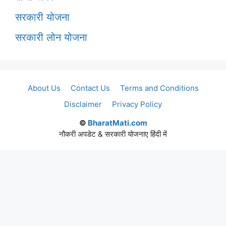
सरकारी योजना
सरकारी लोन योजना
About Us
Contact Us
Terms and Conditions
Disclaimer
Privacy Policy
©
BharatMati.com
नौकरी अपडेट & सरकारी योजनाए हिंदी में