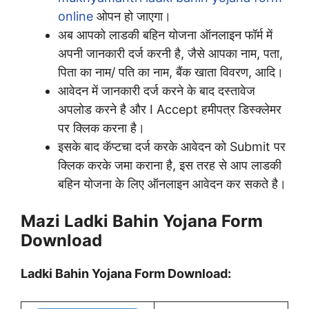
online
ओपन हो जाएगा।
अब आपको लाडकी बहिन योजना ऑनलाइन फॉर्म में
अपनी जानकारी दर्ज करनी है, जैसे आपका नाम, पता,
पिता का नाम/ पति का नाम, बैंक खाता विवरण, आदि।
आवेदन में जानकारी दर्ज करने के बाद दस्तावेज
अपलोड करने है और I Accept हमीपत्र डिस्क्लेमर
पर क्लिक करना है।
इसके बाद कॅप्टचा दर्ज करके आवेदन को Submit पर
क्लिक करके जमा कराना है, इस तरह से आप लाडकी
बहिन योजना के लिए ऑनलाइन आवेदन कर सकते है।
Mazi Ladki Bahin Yojana Form
Download
Ladki Bahin Yojana Form Download: