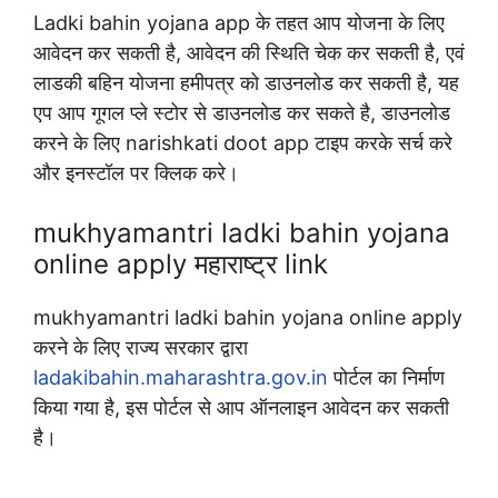
Ladki bahin yojana app के तहत आप योजना के लिए
आवेदन कर सकती है, आवेदन की स्थिति चेक कर सकती है, एवं
लाडकी बहिन योजना हमीपत्र को डाउनलोड कर सकती है, यह
एप आप गूगल प्ले स्टोर से डाउनलोड कर सकते है, डाउनलोड
करने के लिए narishkati doot app टाइप करके सर्च करे
और इनस्टॉल पर क्लिक करे।
mukhyamantri ladki bahin yojana
online apply महाराष्ट्र link
mukhyamantri ladki bahin yojana online apply
करने के लिए राज्य सरकार द्वारा
ladakibahin.maharashtra.gov.in
पोर्टल का निर्माण
किया गया है, इस पोर्टल से आप ऑनलाइन आवेदन कर सकती
है।