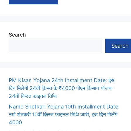
Search
Search
PM Kisan Yojana 24th Installment Date: इस
दिन मिलेगी 24वीं क़िस्त के ₹4000 पीएम किसान योजना
24वीं क़िस्त फ़ाइनल तिथि
Namo Shetkari Yojana 10th Installment Date:
नमो शेतकरी 10वीं क़िस्त फ़ाइनल तिथि जारी, इस दिन मिलेंगे
4000