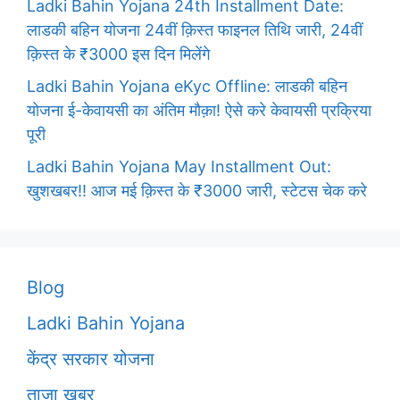
Ladki Bahin Yojana 24th Installment Date:
लाडकी बहिन योजना 24वीं क़िस्त फाइनल तिथि जारी, 24वीं
क़िस्त के ₹3000 इस दिन मिलेंगे
Ladki Bahin Yojana eKyc Offline: लाडकी बहिन
योजना ई-केवायसी का अंतिम मौक़ा! ऐसे करे केवायसी प्रक्रिया
पूरी
Ladki Bahin Yojana May Installment Out:
खुशखबर!! आज मई क़िस्त के ₹3000 जारी, स्टेटस चेक करे
Blog
Ladki Bahin Yojana
केंद्र सरकार योजना
ताजा खबर