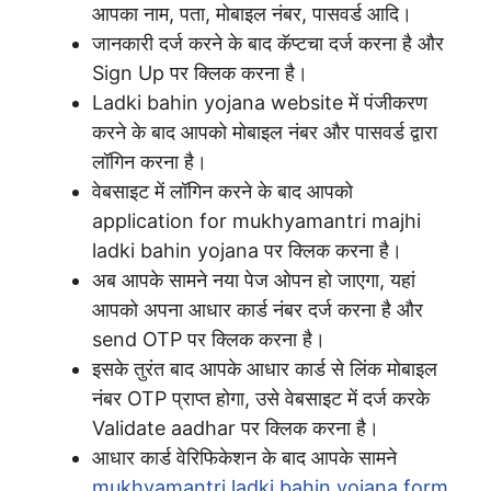
आपका नाम, पता, मोबाइल नंबर, पासवर्ड आदि।
जानकारी दर्ज करने के बाद कॅप्टचा दर्ज करना है और
Sign Up पर क्लिक करना है।
Ladki bahin yojana website में पंजीकरण
करने के बाद आपको मोबाइल नंबर और पासवर्ड द्वारा
लॉगिन करना है।
वेबसाइट में लॉगिन करने के बाद आपको
application for mukhyamantri majhi
ladki bahin yojana पर क्लिक करना है।
अब आपके सामने नया पेज ओपन हो जाएगा, यहां
आपको अपना आधार कार्ड नंबर दर्ज करना है और
send OTP पर क्लिक करना है।
इसके तुरंत बाद आपके आधार कार्ड से लिंक मोबाइल
नंबर OTP प्राप्त होगा, उसे वेबसाइट में दर्ज करके
Validate aadhar पर क्लिक करना है।
आधार कार्ड वेरिफिकेशन के बाद आपके सामने
mukhyamantri ladki bahin yojana form