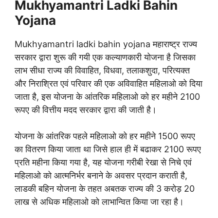
Mukhyamantri Ladki Bahin
Yojana
Mukhyamantri ladki bahin yojana महाराष्ट्र राज्य
सरकार द्वारा शुरू की गयी एक कल्याणकारी योजना है जिसका
लाभ सीधा राज्य की विवाहित, विधवा, तलाकशुदा, परित्यक्त
और निराश्रित एवं परिवार की एक अविवाहित महिलाओ को दिया
जाता है, इस योजना के आंतरिक महिलाओ को हर महीने 2100
रूपए की वित्तीय मदद सरकार द्वारा की जाती है।
योजना के आंतरिक पहले महिलाओ को हर महीने 1500 रूपए
का वितरण किया जाता था जिसे हाल ही में बढाकर 2100 रूपए
प्रति महीना किया गया है, यह योजना गरीबी रेखा से निचे एवं
महिलाओ को आत्मनिर्भर बनाने के अवसर प्रदान कराती है,
लाडकी बहिन योजना के तहत अबतक राज्य की 3 करोड़ 20
लाख से अधिक महिलाओ को लाभान्वित किया जा रहा है।