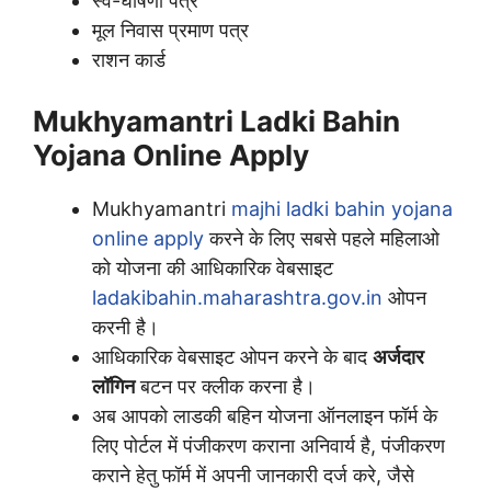
स्व-घोषणा पत्र
मूल निवास प्रमाण पत्र
राशन कार्ड
Mukhyamantri Ladki Bahin
Yojana Online Apply
Mukhyamantri
majhi ladki bahin yojana
online apply
करने के लिए सबसे पहले महिलाओ
को योजना की आधिकारिक वेबसाइट
ladakibahin.maharashtra.gov.in
ओपन
करनी है।
आधिकारिक वेबसाइट ओपन करने के बाद
अर्जदार
लॉगिन
बटन पर क्लीक करना है।
अब आपको लाडकी बहिन योजना ऑनलाइन फॉर्म के
लिए पोर्टल में पंजीकरण कराना अनिवार्य है, पंजीकरण
कराने हेतु फॉर्म में अपनी जानकारी दर्ज करे, जैसे