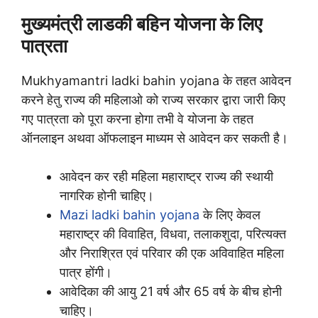
मुख्यमंत्री लाडकी बहिन योजना के लिए
पात्रता
Mukhyamantri ladki bahin yojana के तहत आवेदन
करने हेतु राज्य की महिलाओ को राज्य सरकार द्वारा जारी किए
गए पात्रता को पूरा करना होगा तभी वे योजना के तहत
ऑनलाइन अथवा ऑफलाइन माध्यम से आवेदन कर सकती है।
आवेदन कर रही महिला महाराष्ट्र राज्य की स्थायी
नागरिक होनी चाहिए।
Mazi ladki bahin yojana
के लिए केवल
महाराष्ट्र की विवाहित, विधवा, तलाकशुदा, परित्यक्त
और निराश्रित एवं परिवार की एक अविवाहित महिला
पात्र होंगी।
आवेदिका की आयु 21 वर्ष और 65 वर्ष के बीच होनी
चाहिए।