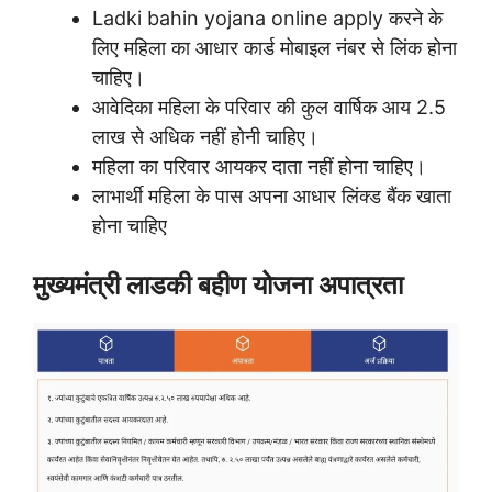
Ladki bahin yojana online apply करने के
लिए महिला का आधार कार्ड मोबाइल नंबर से लिंक होना
चाहिए।
आवेदिका महिला के परिवार की कुल वार्षिक आय 2.5
लाख से अधिक नहीं होनी चाहिए।
महिला का परिवार आयकर दाता नहीं होना चाहिए।
लाभार्थी महिला के पास अपना आधार लिंक्ड बैंक खाता
होना चाहिए
मुख्यमंत्री लाडकी बहीण योजना अपात्रता