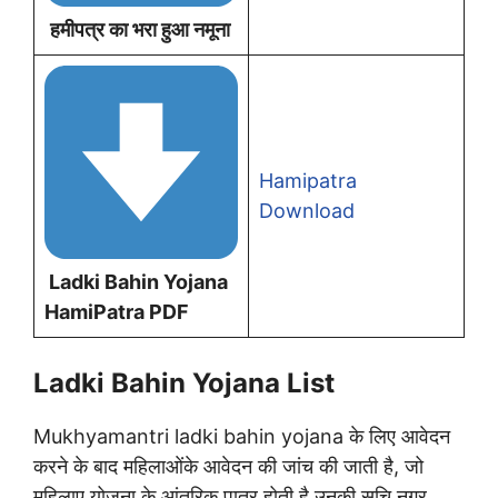
हमीपत्र का भरा हुआ नमूना
Hamipatra
Download
Ladki Bahin Yojana
HamiPatra PDF
Ladki Bahin Yojana List
Mukhyamantri ladki bahin yojana के लिए आवेदन
करने के बाद महिलाओंके आवेदन की जांच की जाती है, जो
महिलाए योजना के आंतरिक पात्र होती है उनकी सूचि नगर