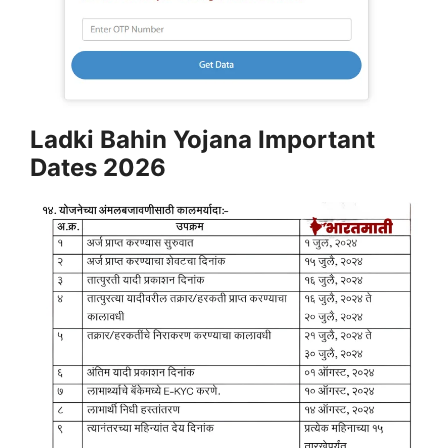
Ladki Bahin Yojana Important
Dates 2026