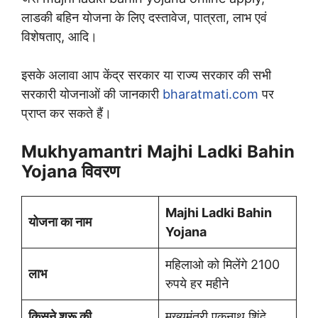
लाडकी बहिन योजना के लिए दस्तावेज, पात्रता, लाभ एवं
विशेषताए, आदि।
इसके अलावा आप केंद्र सरकार या राज्य सरकार की सभी
सरकारी योजनाओं की जानकारी
bharatmati.com
पर
प्राप्त कर सकते हैं।
Mukhyamantri Majhi Ladki Bahin
Yojana विवरण
Majhi Ladki Bahin
योजना का नाम
Yojana
महिलाओ को मिलेंगे 2100
लाभ
रुपये हर महीने
किसने शुरू की
मुख्यमंत्री एकनाथ शिंदे