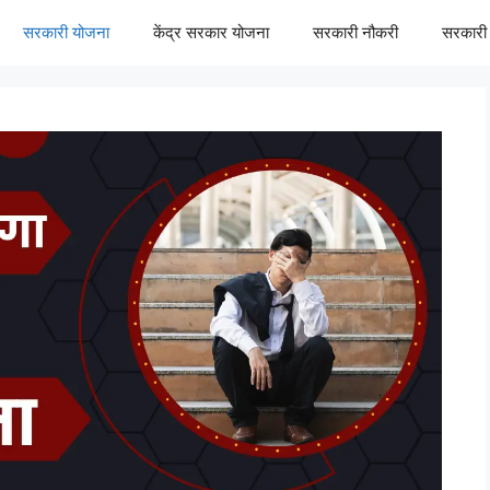
सरकारी योजना
केंद्र सरकार योजना
सरकारी नौकरी
सरकारी