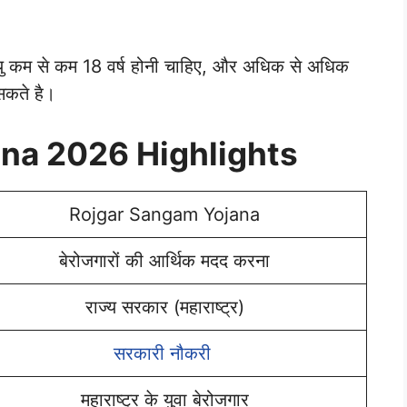
यु कम से कम 18 वर्ष होनी चाहिए, और अधिक से अधिक
सकते है।
na 2026 Highlights
Rojgar Sangam Yojana
बेरोजगारों की आर्थिक मदद करना
राज्य सरकार (महाराष्ट्र)
सरकारी नौकरी
महाराष्ट्र के युवा बेरोजगार