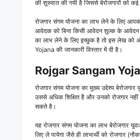
की शुरुवात की गयी है जिससे बेरोजगारों को कई 
रोजगार संगम योजना का लाभ लेने के लिए आपको
आवेदक को बिना किसी आवेदन शुल्क के आवेदन
का लाभ लेने के लिए इच्छुक है तो इस लेख को
Yojana की जानकारी विस्तार में दी है।
Rojgar Sangam Yoj
रोजगार संगम योजना का मुख्य उद्देश्य बेरोजगार
उससे अधिक शिक्षित है और उनको रोजगार नहीं
सकते है।
यह रोजगार संगम योजना का लाभ बेरोजगार युव
लिए ले पायेगा जैसे ही लाभार्थी को रोजगार (नौ