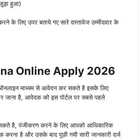
ुड़ा हुआ)
े के लिए उपर बताये गए सारे दस्तावेज उम्मीदवार के
na Online Apply 2026
ाइन माध्यम से आवेदन कर सकते है इसके लिए
र जाना है, आवेदक को इस पोर्टल पर सबसे पहले
सकते है, पंजीकरण करने के लिए आपको आधिकारिक
लिक करना है और उसके बाद पूछी गयी सारी जानकारी दर्ज