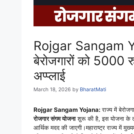
Rojgar Sangam Yo
बेरोजगारों को 5000 र
अप्प्लाई
March 18, 2026
by
BharatMati
Rojgar Sangam Yojana:
राज्य में बेरो
रोजगार संगम योजना
शुरू की है, इस योजना के 
आर्थिक मदद की जाएगी।महाराष्ट्र राज्य में मुख्य