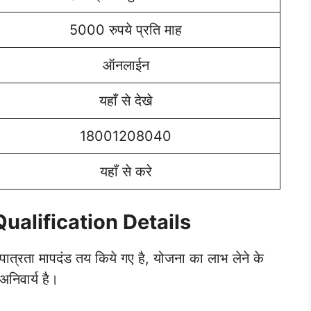
5000 रुपये प्रति माह
ऑनलाईन
यहाँ से देखे
18001208040
यहाँ से करे
alification Details
पात्रता मापदंड तय किये गए है, योजना का लाभ लेने के
अनिवार्य है।