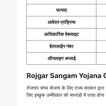
फायदा
आवेदन प्रक्रिया
आधिकारिक वेबसाइट
हेल्पलाईन नंबर
ऑनलाइन अप्लाई
Rojgar Sangam Yojana Qu
रोजगार संगम योजना के लिए राज्य सरकार द्वारा 
लिए इच्छुक उम्मीदवार को मापदंडो में पात्र होना 