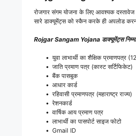
रोजगार संगम योजना के लिए आवश्यक दस्तावेज 
सारे डाक्यूमेंट्स को स्कैन करके ही अपलोड कर
Rojgar Sangam Yojana डाक्यूमेंट्स निम्
युवा लाभार्थी का शैक्षिक प्रमाणपत्र (12व
जाति प्रमाण पत्र (कास्ट सर्टिफिकेट)
बैंक पासबुक
आधार कार्ड
रहिवासी प्रमाणपत्र (महाराष्ट्र राज्य)
रेशनकार्ड
वार्षिक आय प्रमाण पत्र
लाभार्थी का पासपोर्ट साइज फोटो
Gmail ID