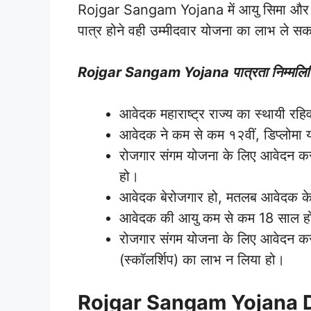
Rojgar Sangam Yojana में आयु सिमा और शैक्ष
पात्र होने वही उम्मीदवार योजना का लाभ ले स
Rojgar Sangam Yojana पात्रता निम्मलि
आवेदक महाराष्ट्र राज्य का स्थायी रह
आवेदक ने कम से कम १२वीं, डिप्लोमा 
रोजगार संगम योजना के लिए आवेदन कर 
हो।
आवेदक बेरोजगार हो, मतलब आवेदक क
आवेदक की आयु कम से कम 18 साल 
रोजगार संगम योजना के लिए आवेदन कर र
(स्कॉलर्शिप) का लाभ न लिया हो।
Rojgar Sangam Yojana