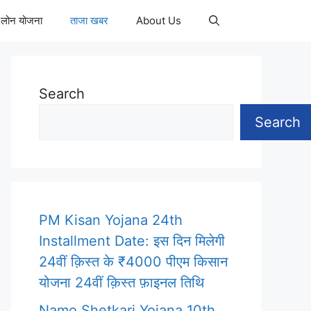
 लोन योजना
ताजा खबर
About Us
Search
Search
PM Kisan Yojana 24th
Installment Date: इस दिन मिलेगी
24वीं क़िस्त के ₹4000 पीएम किसान
योजना 24वीं क़िस्त फ़ाइनल तिथि
Namo Shetkari Yojana 10th