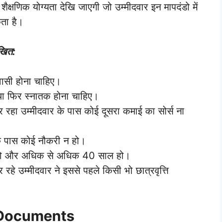
णिक योग्यता देखि जाएगी जो उम्मीदवार इन मापदंडो में
कता है।
खित:
िवासी होना चाहिए।
या फिर स्नातक होना चाहिए।
रहा उम्मीदवार के पास कोई दूसरा कमाई का सोर्स ना
े पास कोई नौकरी न हो।
हो और अधिक से अधिक 40 साल हो।
हे उम्मीदवार ने इससे पहले किसी भो छात्रवृत्ति
 Documents