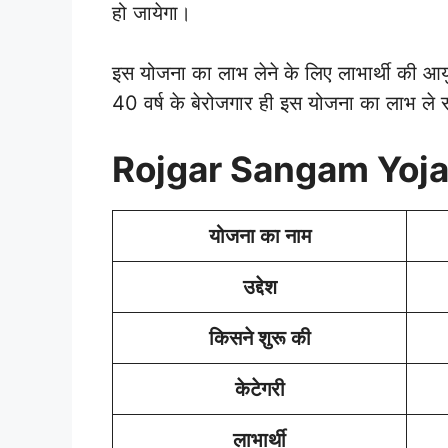
हो जायेगा।
इस योजना का लाभ लेने के लिए लाभार्थी की आ
40 वर्ष के बेरोजगार ही इस योजना का लाभ ले 
Rojgar Sangam Yoja
योजना का नाम
उद्देश
किसने शुरू की
केटेगरी
लाभार्थी