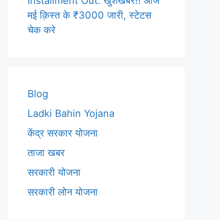
Installment Out: खुशखबर!! आज
मई क़िस्त के ₹3000 जारी, स्टेटस
चेक करे
Blog
Ladki Bahin Yojana
केंद्र सरकार योजना
ताजा खबर
सरकारी योजना
सरकारी लोन योजना