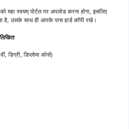
को महा स्वयम् पोर्टल पर अपलोड करना होगा, इसलिए
ना है, उसके साथ ही आपके पास हार्ड कॉपी रखे।
मलिखित:
ीं, डिग्री, डिप्लोमा कोर्स)