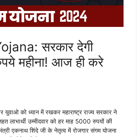
jana: सरकार देगी
ुपये महीना! आज ही करे
जगार युवाओ को ध्यान में रखकर महाराष्ट्र राज्य सरकार ने
तहत लाभार्थी उम्मीदवार को हर माह 5000 रुपयों की
मंत्री एकनाथ शिंदे जी के नेतृत्व में रोजगार संगम योजना