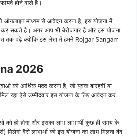
फायदे होने वाले है।
 ऑनलाइन माध्यम से आवेदन करना है, इस योजना में
 कर सकते है। अगर आप भी बेरोजगार है और इस योजना
 अंत तक पढ़े क्योकि इस लेख में हमने Rojgar Sangam
ana 2026
 युवाओ को आर्थिक मदद करना है, जो युवक बारहवीं या
 मिल रहा ऐसे उम्मीदवार इस योजना के लिए आवेदन कर
ाओ को ही होगा और इसका लाभ लाभार्थी कुछ ही समय के
करी) मिलेगी वैसे लाभार्थी को इस योजना का लाभ मिलना बंद