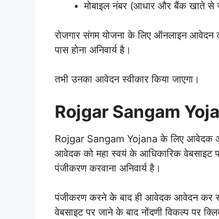
मोबाइल नंबर (आधार और बैंक खाते से ज
रोजगार संगम योजना के लिए ऑनलाइन आवेदन करन
पास होना अनिवार्य है।
तभी उनका आवेदन स्वीकार किया जाएगा।
Rojgar Sangam Yoja
Rojgar Sangam Yojana के लिए आवेदक ऑनल
आवेदक को महा स्वयं के आधिकारिक वेबसाइट प
पंजीकरण करवाना अनिवार्य है।
पंजीकरण करने के बाद ही आवेदक आवेदन कर 
वेबसाइट पर जाने के बाद नोंदणी विकल्प पर क्