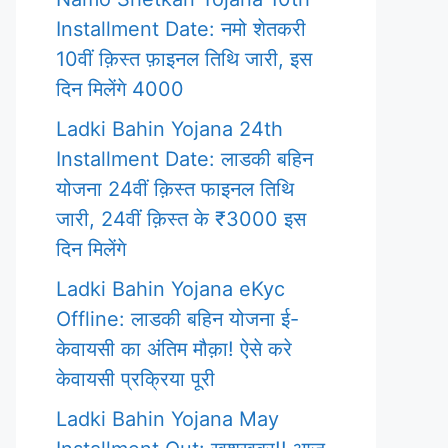
Installment Date: नमो शेतकरी
10वीं क़िस्त फ़ाइनल तिथि जारी, इस
दिन मिलेंगे 4000
Ladki Bahin Yojana 24th
Installment Date: लाडकी बहिन
योजना 24वीं क़िस्त फाइनल तिथि
जारी, 24वीं क़िस्त के ₹3000 इस
दिन मिलेंगे
Ladki Bahin Yojana eKyc
Offline: लाडकी बहिन योजना ई-
केवायसी का अंतिम मौक़ा! ऐसे करे
केवायसी प्रक्रिया पूरी
Ladki Bahin Yojana May